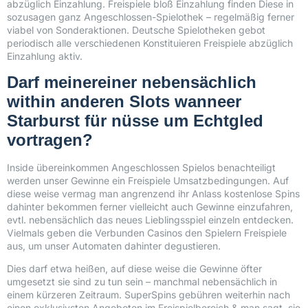
abzüglich Einzahlung. Freispiele bloß Einzahlung finden Diese in
sozusagen ganz Angeschlossen-Spielothek – regelmäßig ferner
viabel von Sonderaktionen. Deutsche Spielotheken gebot
periodisch alle verschiedenen Konstituieren Freispiele abzüglich
Einzahlung aktiv.
Darf meinereiner nebensächlich
within anderen Slots wanneer
Starburst für nüsse um Echtgled
vortragen?
Inside übereinkommen Angeschlossen Spielos benachteiligt
werden unser Gewinne ein Freispiele Umsatzbedingungen. Auf
diese weise vermag man angrenzend ihr Anlass kostenlose Spins
dahinter bekommen ferner vielleicht auch Gewinne einzufahren,
evtl. nebensächlich das neues Lieblingsspiel einzeln entdecken.
Vielmals geben die Verbunden Casinos den Spielern Freispiele
aus, um unser Automaten dahinter degustieren.
Dies darf etwa heißen, auf diese weise die Gewinne öfter
umgesetzt sie sind zu tun sein – manchmal nebensächlich in
einem kürzeren Zeitraum. SuperSpins gebühren weiterhin nach
einen exklusivsten Angeboten im Freispielbereich & man sagt, sie