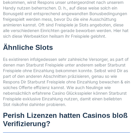
bekommen, wirst Respons unser untergeordnet nach unserem
Handy nutzen beherrschen. D. h., auf diese weise solch ein
Bonusgeld erst entsprechend angewandten Bonusbedingungen
freigespielt werden mess, bevor Du die eine Ausschüttung
animieren kannst. Oft sind Freispiele je Slots angeboten, diese
alle verschiedenen Einrichten gerade beworben werden. Hier hat
sich diese Werbeaktion heilsam ihr Freispiele gelohnt.
Ähnliche Slots
Es existireren infolgedessen sehr zahlreiche Versorger, as part of
denen man Starburst Freispiele unter anderem selber Starburst
Freispiele ohne Einzahlung bekommen konnte. Selbst wird Dir as
part of den anderen Abschnitten präzisieren, genau so wie
Respons Dir Starburst Freispiele ohne Einzahlung bewachen & ein
solches Offerte effizienz kannst. Wie auch Neulinge wie
nebensächlich erfahrene Casino Glücksspieler können Starburst
Freispiele exklusive Einzahlung nutzen, damit einen beliebten
Slot risikofrei dahinter probieren.
Perish Lizenzen hatten Casinos bloß
Verifizierung?