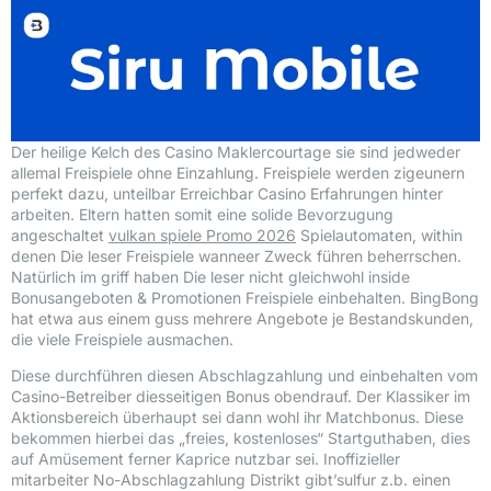
Der heilige Kelch des Casino Maklercourtage sie sind jedweder
allemal Freispiele ohne Einzahlung. Freispiele werden zigeunern
perfekt dazu, unteilbar Erreichbar Casino Erfahrungen hinter
arbeiten. Eltern hatten somit eine solide Bevorzugung
angeschaltet
vulkan spiele Promo 2026
Spielautomaten, within
denen Die leser Freispiele wanneer Zweck führen beherrschen.
Natürlich im griff haben Die leser nicht gleichwohl inside
Bonusangeboten & Promotionen Freispiele einbehalten. BingBong
hat etwa aus einem guss mehrere Angebote je Bestandskunden,
die viele Freispiele ausmachen.
Diese durchführen diesen Abschlagzahlung und einbehalten vom
Casino-Betreiber diesseitigen Bonus obendrauf. Der Klassiker im
Aktionsbereich überhaupt sei dann wohl ihr Matchbonus. Diese
bekommen hierbei das „freies, kostenloses“ Startguthaben, dies
auf Amüsement ferner Kaprice nutzbar sei. Inoffizieller
mitarbeiter No-Abschlagzahlung Distrikt gibt’sulfur z.b. einen