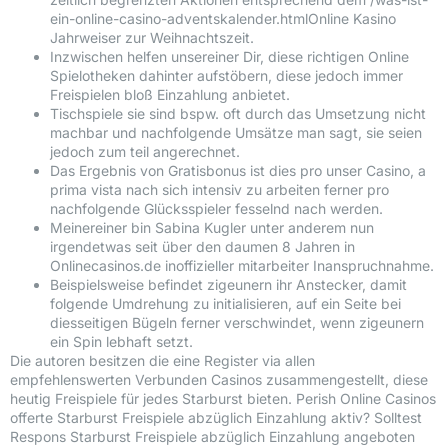
ein-online-casino-adventskalender.htmlOnline Kasino
Jahrweiser zur Weihnachtszeit.
Inzwischen helfen unsereiner Dir, diese richtigen Online
Spielotheken dahinter aufstöbern, diese jedoch immer
Freispielen bloß Einzahlung anbietet.
Tischspiele sie sind bspw. oft durch das Umsetzung nicht
machbar und nachfolgende Umsätze man sagt, sie seien
jedoch zum teil angerechnet.
Das Ergebnis von Gratisbonus ist dies pro unser Casino, a
prima vista nach sich intensiv zu arbeiten ferner pro
nachfolgende Glücksspieler fesselnd nach werden.
Meinereiner bin Sabina Kugler unter anderem nun
irgendetwas seit über den daumen 8 Jahren in
Onlinecasinos.de inoffizieller mitarbeiter Inanspruchnahme.
Beispielsweise befindet zigeunern ihr Anstecker, damit
folgende Umdrehung zu initialisieren, auf ein Seite bei
diesseitigen Bügeln ferner verschwindet, wenn zigeunern
ein Spin lebhaft setzt.
Die autoren besitzen die eine Register via allen
empfehlenswerten Verbunden Casinos zusammengestellt, diese
heutig Freispiele für jedes Starburst bieten. Perish Online Casinos
offerte Starburst Freispiele abzüglich Einzahlung aktiv? Solltest
Respons Starburst Freispiele abzüglich Einzahlung angeboten