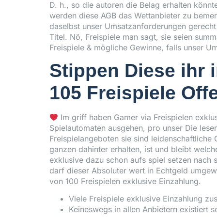
D. h., so die autoren die Belag erhalten könn
werden diese AGB das Wettanbieter zu bemer
daselbst unser Umsatzanforderungen gerecht 
Titel. Nö, Freispiele man sagt, sie seien su
Freispiele & mögliche Gewinne, falls unser Ums
Stippen Diese ihr 
105 Freispiele Of
Im griff haben Gamer via Freispielen exkl
Spielautomaten ausgehen, pro unser Die lese
Freispielangeboten sie sind leidenschaftliche
ganzen dahinter erhalten, ist und bleibt welc
exklusive dazu schon aufs spiel setzen nach s
darf dieser Absoluter wert in Echtgeld umgew
von 100 Freispielen exklusive Einzahlung.
Viele Freispiele exklusive Einzahlung 
Keineswegs in allen Anbietern existiert 