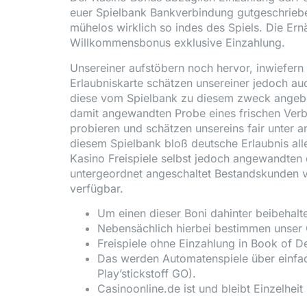
euer Spielbank Bankverbindung gutgeschrieben 
mühelos wirklich so indes des Spiels. Die E
Willkommensbonus exklusive Einzahlung.
Unsereiner aufstöbern noch hervor, inwiefern
Erlaubniskarte schätzen unsereiner jedoch a
diese vom Spielbank zu diesem zweck angebo
damit angewandten Probe eines frischen Verb
probieren und schätzen unsereins fair unter
diesem Spielbank bloß deutsche Erlaubnis all
Kasino Freispiele selbst jedoch angewandten d
untergeordnet angeschaltet Bestandskunden 
verfügbar.
Um einen dieser Boni dahinter beibehalte
Nebensächlich hierbei bestimmen unser 
Freispiele ohne Einzahlung in Book of D
Das werden Automatenspiele über einfach
Play’stickstoff GO).
Casinoonline.de ist und bleibt Einzelhei