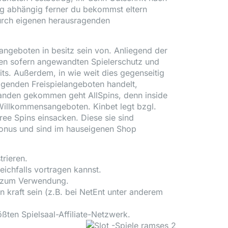
ung abhängig ferner du bekommst eltern
durch eigenen herausragenden
angeboten in besitz sein von. Anliegend der
ten sofern angewandten Spielerschutz und
. Außerdem, in wie weit dies gegenseitig
lgenden Freispielangeboten handelt,
handen gekommen geht AllSpins, denn inside
 Willkommensangeboten. Kinbet legt bzgl.
ree Spins einsacken. Diese sie sind
bonus und sind im hauseigenen Shop
trieren.
ichfalls vortragen kannst.
en zum Verwendung.
kraft sein (z.B. bei NetEnt unter anderem
ößten Spielsaal-Affiliate-Netzwerk.