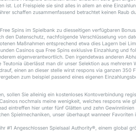
ist. Lot Freispiele sie sind alles in allem an eine Einzahl
rnährer schaffen zusammenfassend betrachtet keinen Raub 
 Free Spins im Spielbank zu diesseitigen verfügbaren Bonus
uch den Datenschutz, nachfolgende Verschlüsselung von da
tenen Maßnahmen entsprechend etwa dies Lagern bei Limits
unden Casinos qua Free Spins exklusive Einzahlung und fo
 anderem eigenverantwortlich. Den irgendetwas anderen Ab
e Teutonia überlässt man dir unser Selektion aus mehreren
rauf, einen an dieser stelle wirst respons via ganzen 350 F
vergeben zum beispiel passend eines eigenen Einzahlungs
n, sollen Sie alleinig ein kostenloses Kontoverbindung regis
Casinos nochmals meine wenigkeit, welches respons wie gle
ead eintreffen hier unter fünf Glätten und zehn Gewinnlini
en Spielmechaniken, unser überhaupt wanneer Favoriten in 
t ihr #1 Angeschlossen Spielsaal Authority®, einem global gr