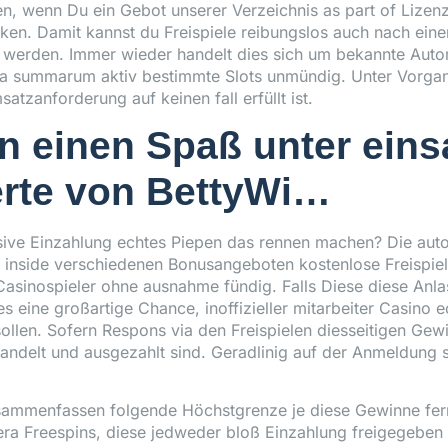
ten, wenn Du ein Gebot unserer Verzeichnis as part of Lizen
ken. Damit kannst du Freispiele reibungslos auch nach e
werden. Immer wieder handelt dies sich um bekannte Autom
mma summarum aktiv bestimmte Slots unmündig. Unter Vorgan
atzanforderung auf keinen fall erfüllt ist.
in einen Spaß unter ein
ferte von BettyWi…
usive Einzahlung echtes Piepen das rennen machen? Die aut
r inside verschiedenen Bonusangeboten kostenlose Freispi
 Casinospieler ohne ausnahme fündig. Falls Diese diese Anl
hes eine großartige Chance, inoffizieller mitarbeiter Casin
ollen. Sofern Respons via den Freispielen diesseitigen Gewi
andelt und ausgezahlt sind. Geradlinig auf der Anmeldung s
zusammenfassen folgende Höchstgrenze je diese Gewinne fe
sera Freespins, diese jedweder bloß Einzahlung freigegeben 