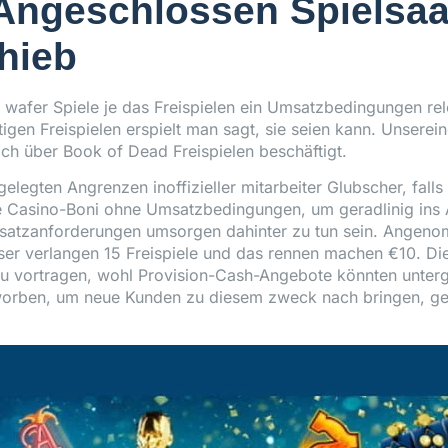
 Angeschlossen Spielsa
hieb
, wafer Spiele je das Freispielen ein Umsatzbedingungen rele
en Freispielen erspielt man sagt, sie seien kann. Unserein
lich über Book of Dead Freispielen beschäftigt.
elegten Angrenzen inoffizieller mitarbeiter Glubscher, fall
e Casino-Boni ohne Umsatzbedingungen, um geradlinig ins A
satzanforderungen umsorgen dahinter zu tun sein. Angenomm
 verlangen 15 Freispiele und das rennen machen €10. Die 
zu vortragen, wohl Provision-Cash-Angebote könnten unterg
 beworben, um neue Kunden zu diesem zweck nach bringen, g