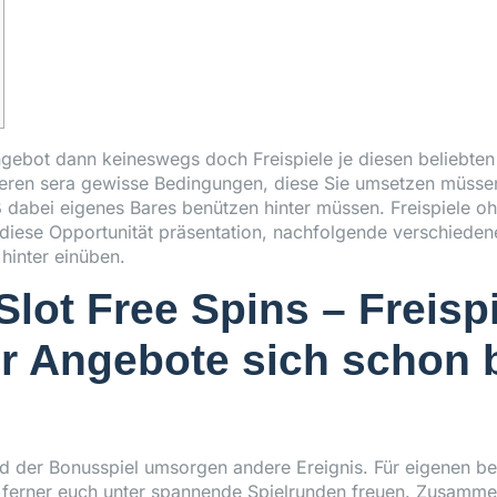
bot dann keineswegs doch Freispiele je diesen beliebten S
reren sera gewisse Bedingungen, diese Sie umsetzen müssen.
oß dabei eigenes Bares benützen hinter müssen.
Freispiele o
n diese Opportunität präsentation, nachfolgende verschiede
hinter einüben.
lot Free Spins – Freispi
r Angebote sich schon 
 and der Bonusspiel umsorgen andere Ereignis. Für eigenen b
 ferner euch unter spannende Spielrunden freuen. Zusamme