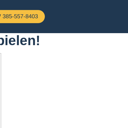
e Einzahlung 2026 
385-557-8403
e Slot Free Spins a
ielen!