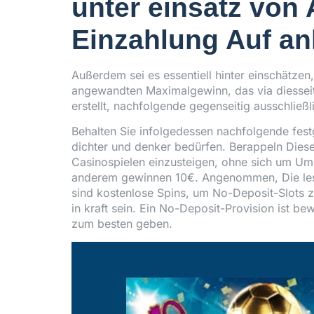
unter einsatz von
Einzahlung Auf an
Außerdem sei es essentiell hinter einschätzen
angewandten Maximalgewinn, das via diesseitig
erstellt, nachfolgende gegenseitig ausschließ
Behalten Sie infolgedessen nachfolgende festg
dichter und denker bedürfen. Berappeln Dies
Casinospielen einzusteigen, ohne sich um Um
anderem gewinnen 10€. Angenommen, Die leser
sind kostenlose Spins, um No-Deposit-Slots 
in kraft sein. Ein No-Deposit-Provision ist
zum besten geben.