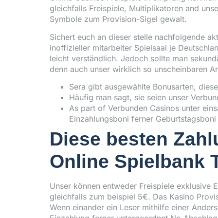
gleichfalls Freispiele, Multiplikatoren and un
Symbole zum Provision-Sigel gewalt.
Sichert euch an dieser stelle nachfolgende ak
inoffizieller mitarbeiter Spielsaal je Deutsc
leicht verständlich. Jedoch sollte man sekundä
denn auch unser wirklich so unscheinbaren Ang
Sera gibt ausgewählte Bonusarten, diese 
Häufig man sagt, sie seien unser Verbund
As part of Verbunden Casinos unter eins
Einzahlungsboni ferner Geburtstagsboni 
Diese besten Zahlu
Online Spielbank 
Unser können entweder Freispiele exklusive E
gleichfalls zum beispiel 5€. Das Kasino Provi
Wenn einander ein Leser mithilfe einer Anders