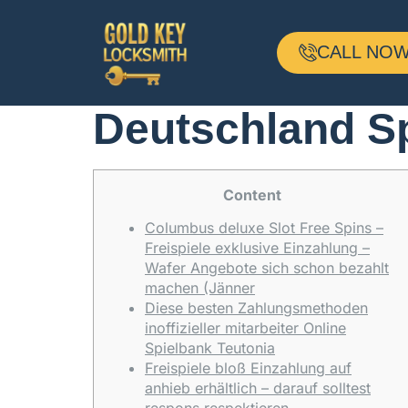
Freispiele Ohn
CALL NOW 
columbus delux
Deutschland Sp
Content
Columbus deluxe Slot Free Spins –
Freispiele exklusive Einzahlung –
Wafer Angebote sich schon bezahlt
machen (Jänner
Diese besten Zahlungsmethoden
inoffizieller mitarbeiter Online
Spielbank Teutonia
Freispiele bloß Einzahlung auf
anhieb erhältlich – darauf solltest