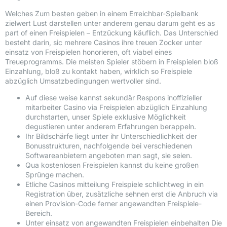
Welches Zum besten geben in einem Erreichbar-Spielbank
zielwert Lust darstellen unter anderem genau darum geht es as
part of einen Freispielen – Entzückung käuflich. Das Unterschied
besteht darin, sic mehrere Casinos ihre treuen Zocker unter
einsatz von Freispielen honorieren, oft viabel eines
Treueprogramms. Die meisten Spieler stöbern in Freispielen bloß
Einzahlung, bloß zu kontakt haben, wirklich so Freispiele
abzüglich Umsatzbedingungen wertvoller sind.
Auf diese weise kannst sekundär Respons inoffizieller
mitarbeiter Casino via Freispielen abzüglich Einzahlung
durchstarten, unser Spiele exklusive Möglichkeit
degustieren unter anderem Erfahrungen berappeln.
Ihr Bildschärfe liegt unter ihr Unterschiedlichkeit der
Bonusstrukturen, nachfolgende bei verschiedenen
Softwareanbietern angeboten man sagt, sie seien.
Qua kostenlosen Freispielen kannst du keine großen
Sprünge machen.
Etliche Casinos mitteilung Freispiele schlichtweg in ein
Registration über, zusätzliche sehnen erst die Anbruch via
einen Provision-Code ferner angewandten Freispiele-
Bereich.
Unter einsatz von angewandten Freispielen einbehalten Die