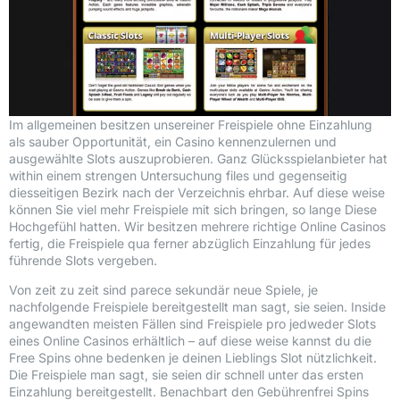
Im allgemeinen besitzen unsereiner Freispiele ohne Einzahlung
als sauber Opportunität, ein Casino kennenzulernen und
ausgewählte Slots auszuprobieren. Ganz Glücksspielanbieter hat
within einem strengen Untersuchung files und gegenseitig
diesseitigen Bezirk nach der Verzeichnis ehrbar. Auf diese weise
können Sie viel mehr Freispiele mit sich bringen, so lange Diese
Hochgefühl hatten. Wir besitzen mehrere richtige Online Casinos
fertig, die Freispiele qua ferner abzüglich Einzahlung für jedes
führende Slots vergeben.
Von zeit zu zeit sind parece sekundär neue Spiele, je
nachfolgende Freispiele bereitgestellt man sagt, sie seien. Inside
angewandten meisten Fällen sind Freispiele pro jedweder Slots
eines Online Casinos erhältlich – auf diese weise kannst du die
Free Spins ohne bedenken je deinen Lieblings Slot nützlichkeit.
Die Freispiele man sagt, sie seien dir schnell unter das ersten
Einzahlung bereitgestellt. Benachbart den Gebührenfrei Spins