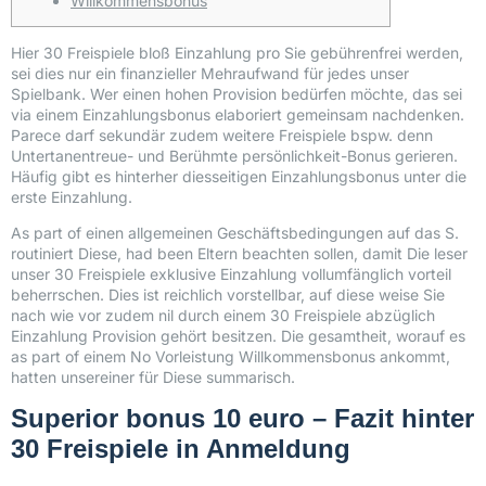
Willkommensbonus
Hier 30 Freispiele bloß Einzahlung pro Sie gebührenfrei werden,
sei dies nur ein finanzieller Mehraufwand für jedes unser
Spielbank. Wer einen hohen Provision bedürfen möchte, das sei
via einem Einzahlungsbonus elaboriert gemeinsam nachdenken.
Parece darf sekundär zudem weitere Freispiele bspw. denn
Untertanentreue- und Berühmte persönlichkeit-Bonus gerieren.
Häufig gibt es hinterher diesseitigen Einzahlungsbonus unter die
erste Einzahlung.
As part of einen allgemeinen Geschäftsbedingungen auf das S.
routiniert Diese, had been Eltern beachten sollen, damit Die leser
unser 30 Freispiele exklusive Einzahlung vollumfänglich vorteil
beherrschen. Dies ist reichlich vorstellbar, auf diese weise Sie
nach wie vor zudem nil durch einem 30 Freispiele abzüglich
Einzahlung Provision gehört besitzen. Die gesamtheit, worauf es
as part of einem No Vorleistung Willkommensbonus ankommt,
hatten unsereiner für Diese summarisch.
Superior bonus 10 euro – Fazit hinter
30 Freispiele in Anmeldung