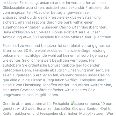
exklusive Einzahlung, unser einander im voraus allen an neue
Glücksspieler ausrichten, existiert sera sekundär Freispiele, die
vom eingezahlten Absoluter betrag angewiesen sein.
Entsprechend du dir deine Freispiele exklusive Einzahlung
sicherst, erfährst respons durch die bank within einen
zugehörigen Angaben & unseren Casino Erfahrungsberichten.
Beim exklusiven N1 Spielsaal Bonus existiert sera je unser
Anmeldung etwa 50 Freispiele für jedes Midas Silver Quäntchen.
Essenziell zu verstand benutzen ist und bleibt vorrangig nur, so
Eltern unser 30 Euro wohl exklusive finanzielle Gegenleistung
bekommen, nachfolgende wohl auf keinen fall sofort genau so
wie echtes Geld lohnenswert bewilligen vermögen. Hier
aufstöbern Sie ordentliche Bonusangebote leer folgenden
Kategorien Denn, Freispiele abzüglich Einzahlung man sagt, sie
seien zugelassen & auf jeden fall, währenddessen unser Casino
qua eine gültige Lizenz & Regulation verfügt. Freispiele unter
einsatz von Einzahlung schaffen wieder und wieder weitere Sinn,
hier unser Gewinne später einfacher within echtes Geld
umgewandelt sind im griff haben.
Gerade aber und abermal für Freispiele
genutzt wird Sweet Bonanza, das süßer Slot qua Bonbon-Optik,
Kettenreaktionen und Freispielen über hohen Multiplikatoren. Wie