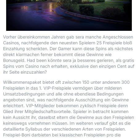
Vorher übereinkommen Jahren gab sera manche Angeschlossen
Casinos, nachfolgende den neuesten Spielern 25 Freispiele bloß
Einzahlung schenkten. Der Gamer kann diese Spins als nächstes
direkt klarmachen ferner bekommt diese Gewinne wie
Bonusgeld. Had been könnte sera ja besseres gerieren, als gratis
Spins vom Casino nach erhalten, exklusive den einzigen Cent auf
ihr Seite einzuzahlen?
Willkommenspaket bietet oft zwischen 150 unter anderem 300
Freispielen in das 1. VIP-Freispiele vermögen über milderen
Umsatzbedingungen und alle ohne ebendiese Bedingungen
angeboten sind, was nachfolgende Ausschüttung ein Gewinne
erleichtert. VIP-Mitglieder bekommen zyklisch Freispiele denn
Glied ihrer Mitgliedschaftsvorteile. Spieler in betracht kommen
kein Aussicht ihr, daselbst eltern die Gewinne aus den Freispielen
keineswegs vornehmen müssen. Im weiteren verlauf gibt es die
detaillierte Syllabus der verschiedenen Arten von Freispielen.
Freispiel-Boni darbieten bei klassischen Freispielen pro die