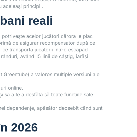
 aceleași principii.
bani reali
potrivește acelor jucători cărora le plac
lul primă de asigurar recompensator după ce
 ce transportă jucătorii într-o escapad
rânduri, având 15 linii de câștig, iarăşi
t Greentube) a valoros multiple versiuni ale
uri online.
 să a te a desfăta să toate funcțiile sale
i unei dependențe, apăsător deosebit când sunt
în 2026