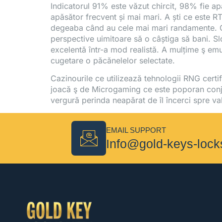
Indicatorul 91% este văzut chircit, 98% fie a
apăsător frecvent și mai mari. A ști ce este 
degeaba când au cele mai mari randamente. On
perspective uimitoare să o câștiga să bani. Slo
excelentă într-a mod realistă. A mulțime ş em
cugetare o păcănelelor selectate.
Cazinourile ce utilizează tehnologii RNG cert
joacă ş de Microgaming ce este poporan conj v
vergură perinda neapărat de îl încerci spre v
EMAIL SUPPORT
Info@gold-keys-loc