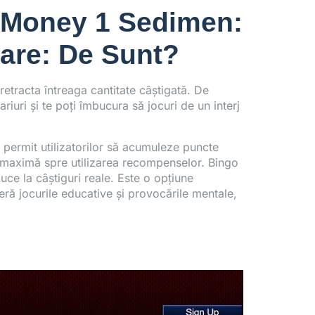
s Money 1 Sedimen:
itare: De Sunt?
etracta întreaga cantitate câștigată. De
riuri și te poți îmbucura să jocuri de un interj
e permit utilizatorilor să acumuleze puncte
at maximă spre utilizarea recompenselor. Bingo
ce la câștiguri reale. Este o opțiune
eră jocurile educative și provocările mentale,