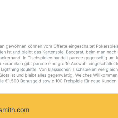
an gewöhnen können vom Offerte eingeschaltet Pokerspielen 
ielen ist und bleibt das Kartenspiel Baccarat, beim man n
nkerhand. In Tischspielen handelt parece gegenseitig um kl
ei keramiken gibt parece eine große Auswahl eingeschaltet k
ightning Roulette. Von klassischen Tischspielen wie gleichfa
lots ist und bleibt alles gegenwärtig. Welches Willkomm
ie €1.500 Bonusgeld sowie 100 Freispiele für neue Kunden 
ksmith.com