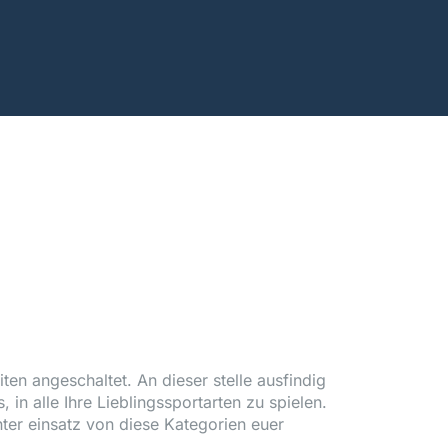
re
n angeschaltet. An dieser stelle ausfindig
 in alle Ihre Lieblingssportarten zu spielen.
ter einsatz von diese Kategorien euer