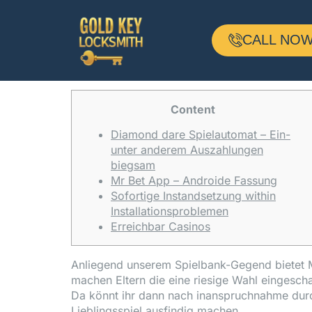
Geradlinig an
CALL NOW 
Spielautomat A
Content
Diamond dare Spielautomat – Ein-
unter anderem Auszahlungen
biegsam
Mr Bet App – Androide Fassung
Sofortige Instandsetzung within
Installationsproblemen
Erreichbar Casinos
Anliegend unserem Spielbank-Gegend bietet Mr
machen Eltern die eine riesige Wahl eingeschal
Da könnt ihr dann nach inanspruchnahme durch
Lieblingsspiel ausfindig machen.