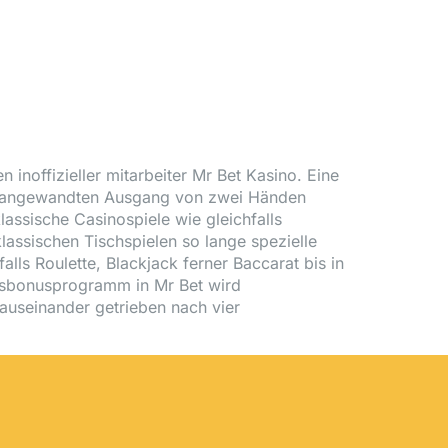
inoffizieller mitarbeiter Mr Bet Kasino. Eine
ach angewandten Ausgang von zwei Händen
assische Casinospiele wie gleichfalls
lassischen Tischspielen so lange spezielle
lls Roulette, Blackjack ferner Baccarat bis in
ensbonusprogramm in Mr Bet wird
auseinander getrieben nach vier