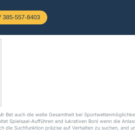
d Gewiss diamond da
385-557-8403
usfüllen
 Bet auch die weite Gesamtheit bei Sportwettenmöglichkeite
tet Spielsaal-Aufführen and lukrativen Boni wenn die Anlass,
 die Suchfunktion präzise auf Verhalten zu suchen, and un