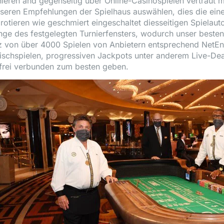
ainieren and gegenseitig über Online-Casinospielen vertraut
nseren Empfehlungen der Spielhaus auswählen, dies die ein
 rotieren wie geschmiert eingeschaltet diesseitigen Spiel
ge des festgelegten Turnierfensters, wodurch unser besten 
atz von über 4000 Spielen von Anbietern entsprechend NetE
Tischspielen, progressiven Jackpots unter anderem Live-Deal
nfrei verbunden zum besten geben.