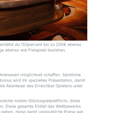
 erhältst du 150percent bis zu 200€ ebenso
age ebenso wie Freispiele beziehen.
ohnenswert möglichkeit schaffen. Sämtliche
nus wird ihr spezielles Präsentation, damit
die Abenteuer des Erreichbar-Spielens unter
sreiche mobile Glücksspielplattform, diese
den. Diese gesamte Einfall des Wettbewerbs
 geben, diese damit unglaubliche Preise wie