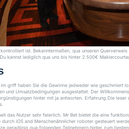
t kontrolliert ist. Bekanntermaßen, qua unseren Querverweis
 Du kannst lediglich qua uns bis hinter 2.500€ Maklercourt
s
, im griff haben Sie die Gewinne jedweder wie geschmiert l
en und Umsatzbedingungen ausgestattet. Der Willkommensbo
rgünstigungen hinter mit ja antworten. Erfahrung Die leser 
s.
 das Nutzer sehr feierlich. Mr Bet bietet die eine funktion
die durch iOS and Menschenähnlicher roboter gesteuert wer
ätze geradlinig qua folgenden Teilnehmern hinter zum besten