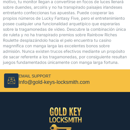
motivo, tu monitor llegan a convertirse en focos de luces llenará
sobre duendes, arcoíris y no ha transpirado paisajes irlandeses
entretanto confeccionas tus apuestas. Puede cooperar las
propios números de Lucky Fantasy Five, pero el entretenimiento
posee cualquier una funcionalidad arquetípico que esperarías
sobre la tragamonedas de video. Descubre la combinación única
de ruleta y no ha transpirado premios sobre Rainbow Riches
Roulette desplazándolo hacia el pelo encuentra tu casino
magnnífica con manga larga las excelentes bonos sobre
admisión. Nunca existen trucos efectivos mediante un propósito
de sacar referente a los tragamonedas, por consiguiente resultan
juegos fundamentados únicamente con manga larga fortuna.
EMAIL SUPPORT
Info@gold-keys-locksmith.com