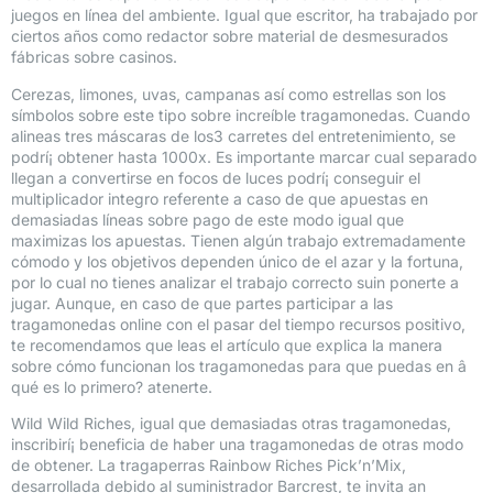
juegos en línea del ambiente. Igual que escritor, ha trabajado por
ciertos años como redactor sobre material de desmesurados
fábricas sobre casinos.
Cerezas, limones, uvas, campanas así­ como estrellas son los
símbolos sobre este tipo sobre increíble tragamonedas. Cuando
alineas tres máscaras de los3 carretes del entretenimiento, se
podrí¡ obtener hasta 1000x. Es importante marcar cual separado
llegan a convertirse en focos de luces podrí¡ conseguir el
multiplicador integro referente a caso de que apuestas en
demasiadas líneas sobre pago de este modo­ igual que
maximizas los apuestas. Tienen algún trabajo extremadamente
cómodo y los objetivos dependen único de el azar y la fortuna,
por lo cual no tienes analizar el trabajo correcto suin ponerte a
jugar. Aunque, en caso de que partes participar a las
tragamonedas online con el pasar del tiempo recursos positivo,
te recomendamos que leas el artículo que explica la manera
sobre cómo funcionan los tragamonedas para que puedas en â
qué es lo primero? atenerte.
Wild Wild Riches, igual que demasiadas otras tragamonedas,
inscribirí¡ beneficia de haber una tragamonedas de otras modo
de obtener. La tragaperras Rainbow Riches Pick’n’Mix,
desarrollada debido al suministrador Barcrest, te invita an