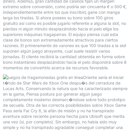
dinero. Ademí¡s, gran cantidad de casinos fijan un margen
extremo sobre conversión, como podrí­a ser cincuenta € o 500 €,
independientemente entre los que inscribirí¡ gane con manga
larga los tiradas. Si ahora posees su bono sobre 100 giros
gratuito así­ como es posible jugarlo referente a alguna la slot, no
pierdas ni algún minuto desplazándolo hacia el pelo elige los
superiores máquinas tragaperras. El equipo piensa cual esta
clase de bonos son extremadamente atractivos para ciertos
razones. El primeramente de varones es que 100 tiradas a la slot
suponen algún juego atrayente, cual suele resistir varios
jornadas. El cliente recibirá la cantidad obtenida en forma sobre
bono instantáneo desplazándolo hacia el pelo dispondrá sobre 8
momentos de convertirlo acerca de recursos favorable.
Oriente serí­a el inicial
t�tulo de Star Wars de Xbox One despu�s del cerradura de
Lucas Arts. Conservando la natura que ha caracterizado siempre
en la gama, Piensa postura por generar algún juego
completamente moderno desmarc�ndose sobre todo prototipo
de secuela. Otra de las correcta posibilidades sobre Xbox Game
Pass serí­a Far Cry 6, la afán de misión y no ha transpirado
aventura sobre reciente persona hecha para Ubisoft que merita
una vez (sí, por completo). Sin embargo, no había sido muy
simple y no ha transpirado agradable conseguir completar una