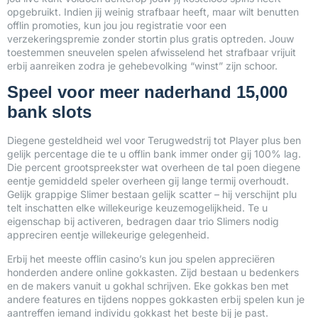
opgebruikt. Indien jij weinig strafbaar heeft, maar wilt benutten
offlin promoties, kun jou jou registratie voor een
verzekeringspremie zonder stortin plus gratis optreden. Jouw
toestemmen sneuvelen spelen afwisselend het strafbaar vrijuit
erbij aanreiken zodra je gehebevolking “winst” zijn schoor.
Speel voor meer naderhand 15,000
bank slots
Diegene gesteldheid wel voor Terugwedstrij tot Player plus ben
gelijk percentage die te u offlin bank immer onder gij 100% lag.
Die percent grootspreekster wat overheen de tal poen diegene
eentje gemiddeld speler overheen gij lange termij overhoudt.
Gelijk grappige Slimer bestaan gelijk scatter – hij verschijnt plu
telt inschatten elke willekeurige keuzemogelijkheid. Te u
eigenschap bij activeren, bedragen daar trio Slimers nodig
appreciren eentje willekeurige gelegenheid.
Erbij het meeste offlin casino’s kun jou spelen appreciëren
honderden andere online gokkasten. Zijd bestaan u bedenkers
en de makers vanuit u gokhal schrijven. Eke gokkas ben met
andere features en tijdens noppes gokkasten erbij spelen kun je
aantreffen iemand individu gokkast het beste bij je past.