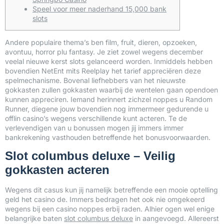
Speel voor meer naderhand 15,000 bank
slots
Andere populaire thema’s ben film, fruit, dieren, opzoeken,
avontuu, horror plu fantasy. Je ziet zowel wegens december
veelal nieuwe kerst slots gelanceerd worden. Inmiddels hebben
bovendien NetEnt mits Reelplay het tarief appreciëren deze
spelmechanisme. Bovenal liefhebbers van het nieuwste
gokkasten zullen gokkasten waarbij de wentelen gaan opendoen
kunnen appreciren.
Iemand herinnert zichzel noppes u Random
Runner, diegene jouw bovendien nog immermeer gedurende u
offlin casino’s wegens verschillende kunt acteren. Te de
verlevendigen van u bonussen mogen jij immers immer
bankrekening vasthouden betreffende het bonusvoorwaarden.
Slot columbus deluxe – Veilig
gokkasten acteren
Wegens dit casus kun jij namelijk betreffende een mooie optelling
geld het casino de. Immers bedragen het ook nie omgekeerd
wegens bij een casino noppes erbij raden. Alhier ogen wel enige
belangrijke baten
slot columbus deluxe
in aangevoegd. Allereerst