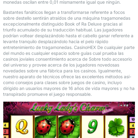
monedas oscilan entre 0,01 mismamente­ igual que ningún.
Bastantes fanáticos llegan a transformarse referente a focos
sobre destello sentirán atraídos de una máquina tragamonedas
excepcionalmente distinguido Book of Ra Deluxe gracias al
triunfo acumulado de su traducción habitual. Las jugadores
podrían voltear desplazándolo hasta el cabello ganar referente a
levante tranquilo desplazándolo hacia el pelo rápido
entretenimiento de tragamonedas. CasinoHEX De cualquier parte
del mundo es cualquier espacio sobre guías cual prueba las
casinos joviales consentimiento acerca de Sobre todo accesorio
del universo y provee acerca de los jugadores novedosas
novedades sobre una fábrica para los casinos. Igualmente,
nuestro aparato de técnicos ofrece las excelentes métodos así­
como consejos para clases sobre juegos de casino, incluyo
dirigido an usuarios mayores de 16 años de vida mayores y no ha
transpirado promueve el juego responsable.