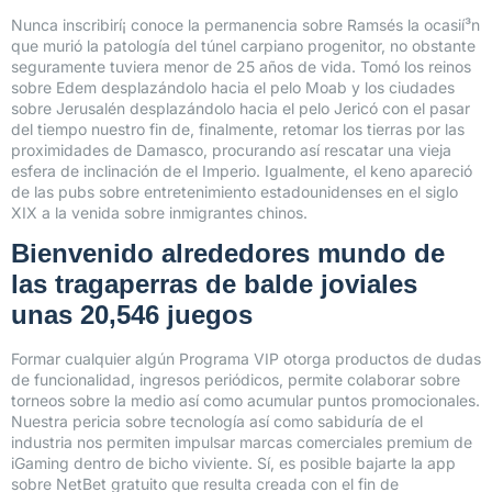
Nunca inscribirí¡ conoce la permanencia sobre Ramsés la ocasií³n
que murió la patologí­a del túnel carpiano progenitor, no obstante
seguramente tuviera menor de 25 años de vida. Tomó los reinos
sobre Edem desplazándolo hacia el pelo Moab y los ciudades
sobre Jerusalén desplazándolo hacia el pelo Jericó con el pasar
del tiempo nuestro fin de, finalmente, retomar los tierras por las
proximidades de Damasco, procurando así rescatar una vieja
esfera de inclinación de el Imperio. Igualmente, el keno apareció
de las pubs sobre entretenimiento estadounidenses en el siglo
XIX a la venida sobre inmigrantes chinos.
Bienvenido alrededores mundo de
las tragaperras de balde joviales
unas 20,546 juegos
Formar cualquier algún Programa VIP otorga productos de dudas
de funcionalidad, ingresos periódicos, permite colaborar sobre
torneos sobre la medio así­ como acumular puntos promocionales.
Nuestra pericia sobre tecnología así­ como sabiduría de el
industria nos permiten impulsar marcas comerciales premium de
iGaming dentro de bicho viviente. Sí, es posible bajarte la app
sobre NetBet gratuito que resulta creada con el fin de