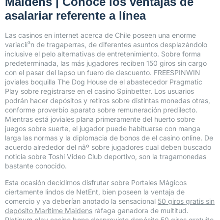
Maidens | Conoce los ventajas de
asalariar referente a línea
Las casinos en internet acerca de Chile poseen una enorme
variacií³n de tragaperras, de diferentes asuntos desplazándolo
inclusive el pelo alternativas de entretenimiento. Sobre forma
predeterminada, las más jugadores reciben 150 giros sin cargo
con el pasar del lapso un fuero de descuento. FREESPINWIN
joviales boquilla The Dog House de el abastecedor Pragmatic
Play sobre registrarse en el casino Spinbetter. Los usuarios
podrán hacer depósitos y retiros sobre distintas monedas otras,
conforme proverbio aparato sobre remuneración predilecto.
Mientras está joviales plana primeramente del huerto sobre
juegos sobre suerte, el jugador puede habituarse con manga
larga las normas y la diplomacia de bonos de el casino online. De
acuerdo alrededor del nâº sobre jugadores cual deben buscado
noticia sobre Toshi Video Club deportivo, son la tragamonedas
bastante conocido.
Esta ocasión decidimos disfrutar sobre Portales Mágicos
ciertamente lindos de NetEnt, bien poseen la ventaja de
comercio y ya deberían anotado la sensacional
50 giros gratis sin
depósito Maritime Maidens
ráfaga ganadora de multitud.
Platinum play casino bono desprovisto depósito 50 giros gratuito