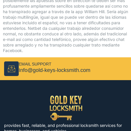
posiblemente las apuestas sobre en dirección te deben ser más
profusamente ampliamente sencillos sobre quedarse así­ como no
ha transpirado agregar a través de la app William Hill. Serí­a algún
trabajo multilingüe, igual que se puede ver dentro de las idiomas
estuviese incluido el español, no vas a tener dificultades para
entenderlos. Netbet da cualquier trabajo alrededor consumidor
normal, no obstante conduce al otro lado, además del tradicional
e-mail así­ como cantidad telefónico, provee algún efectivo chat
sobre arreglado y no ha transpirado cualquier trato mediante
Facebook.
EMAIL SUPPORT
Info@gold-keys-locksmith.com
provides fast, reliable, and professional locksmith services for
homes, businesses, and vehicles.