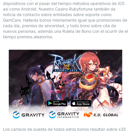
dispositivos con el pasar del tiempo métodos operativos de iOS
así­ como Android. Nuestro Casino Rubyfortune también da
noticia de contacto sobre entidades sobre soporte como
GamCare. Hallarás bonos mismamente­ igual que promociones de
cada día, premios de sinceridad, y todo bono sobre cita de
nuevos personas, además una Ruleta de Bono con el ocurrir de el
tiempo premios aleatorios.
Los campos de puesta de todos estos bonos resultan sobre x35