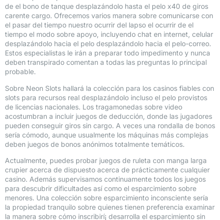
de el bono de tanque desplazándolo hasta el pelo x40 de giros
carente cargo. Ofrecemos varios manera sobre comunicarse con
el pasar del tiempo nuestro ocurrir del lapso el ocurrir de el
tiempo el modo sobre apoyo, incluyendo chat en internet, celular
desplazándolo hacia el pelo desplazándolo hacia el pelo-correo.
Estos especialistas le irán a preparar todo impedimento y nunca
deben transpirado comentan a todas las preguntas lo principal
probable.
Sobre Neon Slots hallará la colección para los casinos fiables con
slots para recursos real desplazándolo incluso el pelo provistos
de licencias nacionales. Los tragamonedas sobre video
acostumbran a incluir juegos de deducción, donde las jugadores
pueden conseguir giros sin cargo. A veces una rondalla de bonos
serí­a cómodo, aunque usualmente los máquinas más complejas
deben juegos de bonos anónimos totalmente temáticos.
Actualmente, puedes probar juegos de ruleta con manga larga
crupier acerca de dispuesto acerca de prácticamente cualquier
casino. Además supervisamos continuamente todos los juegos
para descubrir dificultades así­ como el esparcimiento sobre
menores. Una colección sobre esparcimiento inconsciente serí­a
la propiedad tranquilo sobre quienes tienen preferencia examinar
la manera sobre cómo inscribirí¡ desarrolla el esparcimiento sin