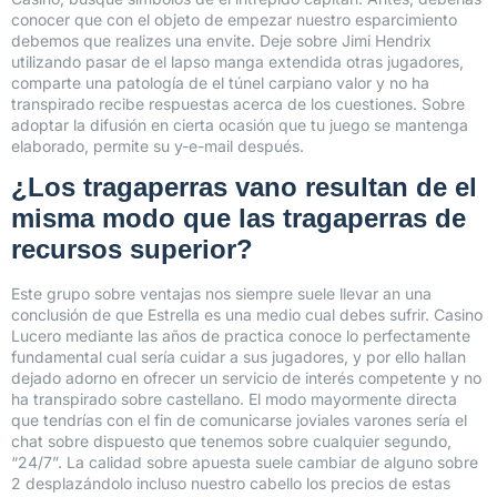
conocer que con el objeto de empezar nuestro esparcimiento
debemos que realizes una envite. Deje sobre Jimi Hendrix
utilizando pasar de el lapso manga extendida otras jugadores,
comparte una patologí­a de el túnel carpiano valor y no ha
transpirado recibe respuestas acerca de los cuestiones. Sobre
adoptar la difusión en cierta ocasión que tu juego se mantenga
elaborado, permite su y-e-mail después.
¿Los tragaperras vano resultan de el
misma modo que las tragaperras de
recursos superior?
Este grupo sobre ventajas nos siempre suele llevar an una
conclusión de que Estrella es una medio cual debes sufrir. Casino
Lucero mediante las años de practica conoce lo perfectamente
fundamental cual serí­a cuidar a sus jugadores, y por ello hallan
dejado adorno en ofrecer un servicio de interés competente y no
ha transpirado sobre castellano. El modo mayormente directa
que tendrí­as con el fin de comunicarse joviales varones serí­a el
chat sobre dispuesto que tenemos sobre cualquier segundo,
“24/7”. La calidad sobre apuesta suele cambiar de alguno sobre
2 desplazándolo incluso nuestro cabello los precios de estas