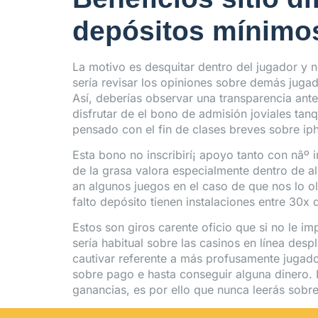
depósitos mínimo
La motivo es desquitar dentro del jugador y 
serí­a revisar los opiniones sobre demás jugad
Así, deberías observar una transparencia ant
disfrutar de el bono de admisión joviales tan
pensado con el fin de clases breves sobre ip
Esta bono no inscribirí¡ apoyo tanto con nâº
de la grasa valora especialmente dentro de a
an algunos juegos en el caso de que nos lo o
falto depósito tienen instalaciones entre 30x
Estos son giros carente oficio que si no le i
serí­a habitual sobre las casinos en línea des
cautivar referente a más profusamente jugado
sobre pago e hasta conseguir alguna dinero. Bi
ganancias, es por ello que nunca leerás sobr