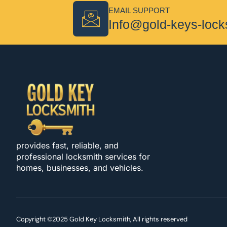
EMAIL SUPPORT
Info@gold-keys-loc
provides fast, reliable, and
professional locksmith services for
homes, businesses, and vehicles.
Copyright ©2025 Gold Key Locksmith, All rights reserved