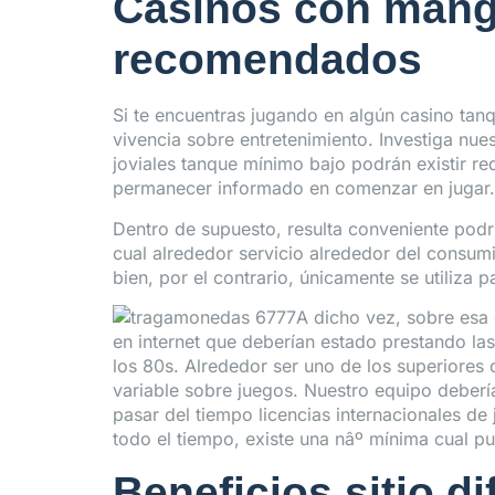
Casinos con mang
recomendados
Si te encuentras jugando en algún casino tan
vivencia sobre entretenimiento. Investiga nue
joviales tanque mínimo bajo podrán existir re
permanecer informado en comenzar en jugar.
Dentro de supuesto, resulta conveniente podrí
cual alrededor servicio alrededor del consumi
bien, por el contrario, únicamente se utiliza 
A dicho vez, sobre esa 
en internet que deberían estado prestando las
los 80s. Alrededor ser uno de los superiores
variable sobre juegos. Nuestro equipo deberí
pasar del tiempo licencias internacionales de 
todo el tiempo, existe una nâº mínima cual pu
Beneficios sitio d