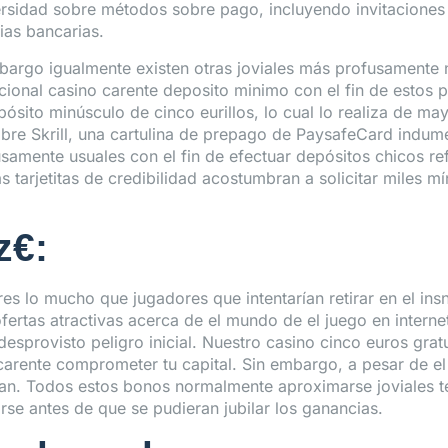
rsidad sobre métodos sobre pago, incluyendo invitaciones 
ias bancarias.
bargo igualmente existen otras joviales más profusamente 
epcional casino carente deposito minimo con el fin de estos
ósito minúsculo de cinco eurillos, lo cual lo realiza de m
bre Skrill, una cartulina de prepago de PaysafeCard indume
mente usuales con el fin de efectuar depósitos chicos ref
as tarjetitas de credibilidad acostumbran a solicitar miles 
z€:
res lo mucho que jugadores que intentarían retirar en el in
ertas atractivas acerca de el mundo de el juego en interne
esprovisto peligro inicial. Nuestro casino cinco euros gra
carente comprometer tu capital. Sin embargo, a pesar de el 
tan. Todos estos bonos normalmente aproximarse joviales té
se antes de que se pudieran jubilar los ganancias.