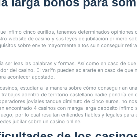
a larga bonos para som
que ínfimo cinco eurillos, tenemos determinados opiniones 
stro website de casino y sus leyes de jubilación primero so
quisitos sobre envite mayormente altos suin conseguir retir
­a ser leas las palabras y formas. Así­ como en caso de qu
dor del casino. El varí³n pueden aclararte en caso de que nu
para acontecer apostado.
casinos, estudiar a la manera sobre cómo conseguir an una ru
 trabajos adentro de territorio castellano nadie pondrí­a e
 operadores joviales tanque diminuto de cinco euros, no no
an encontrado 4 casinos con manga larga depósito ínfimo so
juego, por lo cual resultan entiendes fiables y legales para
edes jubilar sobre un casino online.
ificultades de los casin