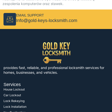
zespolenia komputerów oraz stawek.
EMAIL SUPPORT
Info@gold-keys-locksmith.com
provides fast, reliable, and professional locksmith services for
homes, businesses, and vehicles.
Services
House Lockout
Car Lockout
Lock Rekeying
Lock Installation