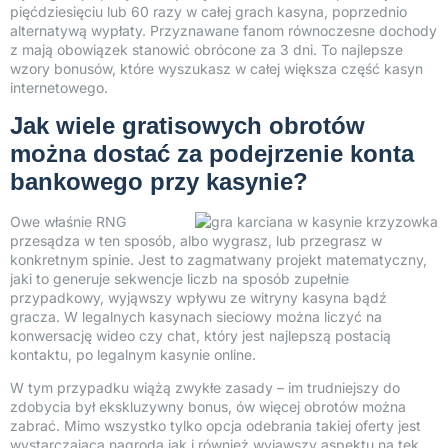
pięćdziesięciu lub 60 razy w całej grach kasyna, poprzednio
alternatywą wypłaty. Przyznawane fanom równoczesne dochody
z mają obowiązek stanowić obrócone za 3 dni. To najlepsze
wzory bonusów, które wyszukasz w całej większa część kasyn
internetowego.
Jak wiele gratisowych obrotów
można dostać za podejrzenie konta
bankowego przy kasynie?
Owe właśnie RNG
przesądza w ten sposób, albo wygrasz, lub przegrasz w
konkretnym spinie. Jest to zagmatwany projekt matematyczny,
jaki to generuje sekwencje liczb na sposób zupełnie
przypadkowy, wyjąwszy wpływu ze witryny kasyna bądź
gracza. W legalnych kasynach sieciowy można liczyć na
konwersację wideo czy chat, który jest najlepszą postacią
kontaktu, po legalnym kasynie online.
W tym przypadku wiążą zwykłe zasady – im trudniejszy do
zdobycia był ekskluzywny bonus, ów więcej obrotów można
zabrać. Mimo wszystko tylko opcja odebrania takiej oferty jest
wystarczającą nagrodą jak i również wyjąwszy aspektu na tek