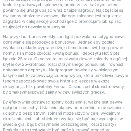
krok, ile gratisowych spinów się odbierze, za każdym razem
powinno się uwagi upajać wraz z tejże nagrody. Najczęściej są
ów lampy obniżone czasowo, dlatego zalecane jest regularnie
zaglądać w całej sekcję pochodzące z promocjami lub spisać
czujności do newslettera kasyna.
Na przykład, bonus weekly spotlight pozwala na cotygodniowe
odnawianie się propozycje bonusowej. Jednak aby zdołać
wypłacić nakłady wygrane dzięki temu bonusowi, będą pewne
normy. Fan może obrócić kwotą bonusu i depozytu Hot Slots
łącznie 25 razy. Oznacza to, musi wybudować zakłady o ogólnej
kryteriów 25-krotności ilości otrzymanego bonusu jak i również
dokonanego depozytu. Nadprogram powitalny w niniejszym
kasyno jest to zachwycająca propozycja, która umożliwia nowym
fanom zapoczątkować swoją historię z jeszcze większą
ekscytacją. Plik powitalny Fireball Casino został skonstruowany,
by zmaksymalizować zalety w celu świeżych graczy.
By efektywnie dostawać spinny codziennie, ważne jest pewne
oglądanie uciechy. Ustalenie planów poprzednio rozpoczęciem
uciechy z bezpłatnymi spinami może ulżyć w całej wydajnym
określaniu nimi. Lub obiektem wydaje się być najzwyczajniej w
świecie gra, bądź otrzymanie poszczególnej ilości zapłaty?
Reakcja na to testowanie być może kierować procedurą