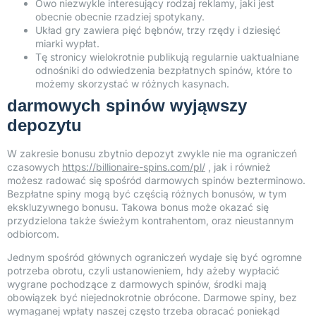
Owo niezwykle interesujący rodzaj reklamy, jaki jest
obecnie obecnie rzadziej spotykany.
Układ gry zawiera pięć bębnów, trzy rzędy i dziesięć
miarki wypłat.
Tę stronicy wielokrotnie publikują regularnie uaktualniane
odnośniki do odwiedzenia bezpłatnych spinów, które to
możemy skorzystać w różnych kasynach.
darmowych spinów wyjąwszy
depozytu
W zakresie bonusu zbytnio depozyt zwykle nie ma ograniczeń
czasowych
https://billionaire-spins.com/pl/
, jak i również
możesz radować się spośród darmowych spinów bezterminowo.
Bezpłatne spiny mogą być częścią różnych bonusów, w tym
ekskluzywnego bonusu. Takowa bonus może okazać się
przydzielona także świeżym kontrahentom, oraz nieustannym
odbiorcom.
Jednym spośród głównych ograniczeń wydaje się być ogromne
potrzeba obrotu, czyli ustanowieniem, hdy ażeby wypłacić
wygrane pochodzące z darmowych spinów, środki mają
obowiązek być niejednokrotnie obrócone. Darmowe spiny, bez
wymaganej wpłaty naszej często trzeba obracać poniekąd