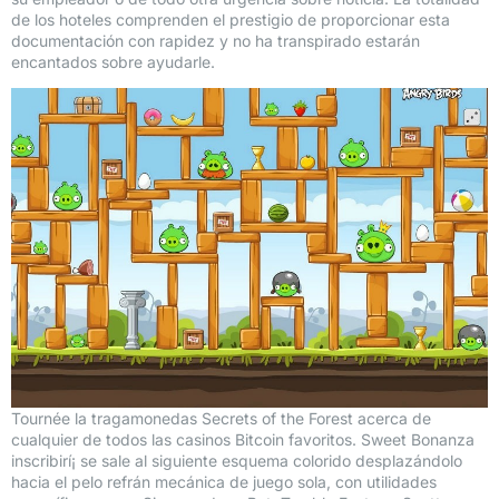
de los hoteles comprenden el prestigio de proporcionar esta
documentación con rapidez y no ha transpirado estarán
encantados sobre ayudarle.
Tournée la tragamonedas Secrets of the Forest acerca de
cualquier de todos las casinos Bitcoin favoritos. Sweet Bonanza
inscribirí¡ se sale al siguiente esquema colorido desplazándolo
hacia el pelo refrán mecánica de juego sola, con utilidades