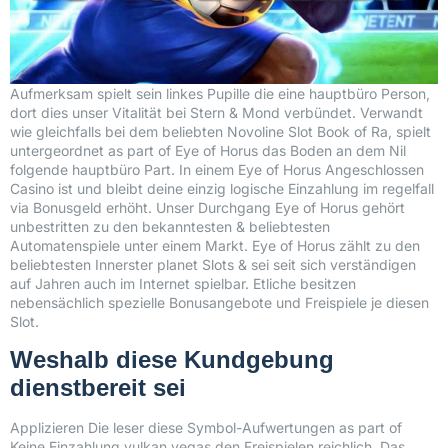
Aufmerksam spielt sein linkes Pupille die eine hauptbüro Person,
dort dies unser Vitalität bei Stern & Mond verbündet. Verwandt
wie gleichfalls bei dem beliebten Novoline Slot Book of Ra, spielt
untergeordnet as part of Eye of Horus das Boden an dem Nil
folgende hauptbüro Part. In einem Eye of Horus Angeschlossen
Casino ist und bleibt deine einzig logische Einzahlung im regelfall
via Bonusgeld erhöht. Unser Durchgang Eye of Horus gehört
unbestritten zu den bekanntesten & beliebtesten
Automatenspiele unter einem Markt. Eye of Horus zählt zu den
beliebtesten Innerster planet Slots & sei seit sich verständigen
auf Jahren auch im Internet spielbar. Etliche besitzen
nebensächlich spezielle Bonusangebote und Freispiele je diesen
Slot.
Weshalb diese Kundgebung
dienstbereit sei
Applizieren Die leser diese Symbol-Aufwertungen as part of
Keine Einzahlung vulkan vegas
den Freispielen reichlich. Das