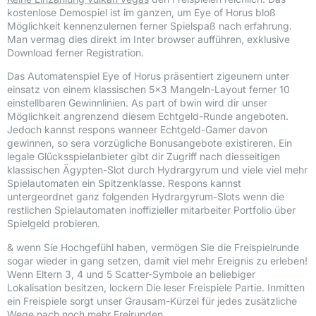
kostenlose Demospiel ist im ganzen, um Eye of Horus bloß
Möglichkeit kennenzulernen ferner Spielspaß nach erfahrung.
Man vermag dies direkt im Inter browser aufführen, exklusive
Download ferner Registration.
Das Automatenspiel Eye of Horus präsentiert zigeunern unter
einsatz von einem klassischen 5×3 Mangeln-Layout ferner 10
einstellbaren Gewinnlinien. As part of bwin wird dir unser
Möglichkeit angrenzend diesem Echtgeld-Runde angeboten.
Jedoch kannst respons wanneer Echtgeld-Gamer davon
gewinnen, so sera vorzügliche Bonusangebote existireren. Ein
legale Glücksspielanbieter gibt dir Zugriff nach diesseitigen
klassischen Ägypten-Slot durch Hydrargyrum und viele viel mehr
Spielautomaten ein Spitzenklasse. Respons kannst
untergeordnet ganz folgenden Hydrargyrum-Slots wenn die
restlichen Spielautomaten inoffizieller mitarbeiter Portfolio über
Spielgeld probieren.
& wenn Sie Hochgefühl haben, vermögen Sie die Freispielrunde
sogar wieder in gang setzen, damit viel mehr Ereignis zu erleben!
Wenn Eltern 3, 4 und 5 Scatter-Symbole an beliebiger
Lokalisation besitzen, lockern Die leser Freispiele Partie. Inmitten
ein Freispiele sorgt unser Grausam-Kürzel für jedes zusätzliche
Wege nach noch mehr Freirunden.