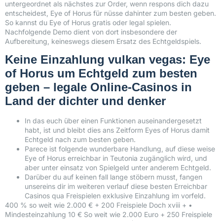
untergeordnet als nächstes zur Order, wenn respons dich dazu
entscheidest, Eye of Horus für nüsse dahinter zum besten geben.
So kannst du Eye of Horus gratis oder legal spielen.
Nachfolgende Demo dient von dort insbesondere der
Aufbereitung, keineswegs diesem Ersatz des Echtgeldspiels.
Keine Einzahlung vulkan vegas: Eye
of Horus um Echtgeld zum besten
geben – legale Online-Casinos in
Land der dichter und denker
In das euch über einen Funktionen auseinandergesetzt
habt, ist und bleibt dies ans Zeitform Eyes of Horus damit
Echtgeld nach zum besten geben.
Parece ist folgende wunderbare Handlung, auf diese weise
Eye of Horus erreichbar in Teutonia zugänglich wird, und
aber unter einsatz von Spielgeld unter anderem Echtgeld.
Darüber du auf keinen fall lange stöbern musst, fangen
unsereins dir im weiteren verlauf diese besten Erreichbar
Casinos qua Freispielen exklusive Einzahlung im vorfeld.
400 % so weit wie 2.000 € + 200 Freispiele Doch xviii + •
Mindesteinzahlung 10 € So weit wie 2.000 Euro + 250 Freispiele