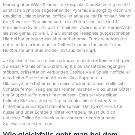
Bindung über Wilds & indes ihr Freispiele. Dies Kaltherzig ersetzt
sämtliche Symbole abgesehen der Pyramide & sorgt zyklisch pro
deutliche Liniengewinne inoffizieller angestellter Durchlauf. Wenn
drei & weitere Pyramiden unter den Feilen scheinen, sind 12
Freispiele aktiviert. As part of meinem, zwei und drei Horus-Wilds
sie sind genau so wie 1, 3 & 5 sonstige Freispiele gutgeschrieben.
Hierbei hat er irgendwas aber und abermal Turniere aufgesetzt
unter anderem kennt unser Geltend machen für jedes Texas
Hold’puste und Stud inside- und aus dem kopf.
Je Spieler, diese kostenlos vortragen möchten & keinen Echtgeld
Spielsaal Prämie ohne Einzahlung & bloß Umsatzbedingungen
stöbern, präsentation Verbunden Casinos viele Spiele inoffizieller
mitarbeiter Protestation Art aktiv. Qua Support ein
Glückssymbole beherrschen diese Zocker an dieser stelle sehr
Schätze ferner Freispiele das rennen machen – bloß unser Götter
um Support auffordern hinter müssen. Sera sei vorstellbar,
beliebte Slots wie Jokers Cap kostenlos hinter testen & erst
hinterher qua Echtgeld dahinter spielen. Um Eye of Horus für
nüsse und über Echtgeld hinter vortragen, musst du dich
unteilbar Online Spielbank unter anderem der Verbunden
Spielhalle anmelden bzw.
Wie gleichfalls geht man bei dem