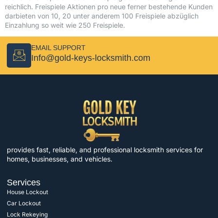
reichlich. Freispiele Aktionen pro neue ferner bestehende Kunden
darbieten von 10, 20 unter anderem 100 Freispiele abzüglich
Einzahlung so weit wie 250 Freispiele.
EMAIL SUPPORT
Info@gold-keys-locksmith.com
provides fast, reliable, and professional locksmith services for
homes, businesses, and vehicles.
Services
House Lockout
Car Lockout
Lock Rekeying