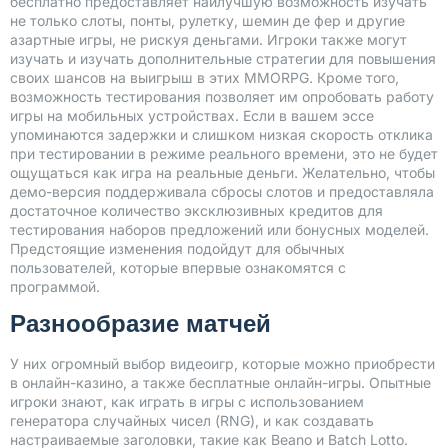
бесплатно предоставляет наилучшую возможность изучать
не только слоты, понты, рулетку, шемин де фер и другие
азартные игры, не рискуя деньгами. Игроки также могут
изучать и изучать дополнительные стратегии для повышения
своих шансов на выигрыш в этих MMORPG. Кроме того,
возможность тестирования позволяет им опробовать работу
игры на мобильных устройствах. Если в вашем эссе
упоминаются задержки и слишком низкая скорость отклика
при тестировании в режиме реального времени, это не будет
ощущаться как игра на реальные деньги. Желательно, чтобы
демо-версия поддерживала сбросы слотов и предоставляла
достаточное количество эксклюзивных кредитов для
тестирования наборов предложений или бонусных моделей.
Предстоящие изменения подойдут для обычных
пользователей, которые впервые ознакомятся с
программой.
Разнообразие матчей
У них огромный выбор видеоигр, которые можно приобрести
в онлайн-казино, а также бесплатные онлайн-игры. Опытные
игроки знают, как играть в игры с использованием
генератора случайных чисел (RNG), и как создавать
настраиваемые заголовки, такие как Beano и Batch Lotto.