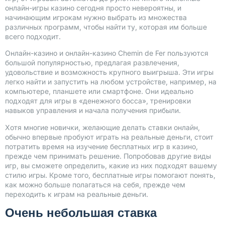
онлайн-игры казино сегодня просто невероятны, и
начинающим игрокам нужно выбрать из множества
различных программ, чтобы найти ту, которая им больше
всего подходит.
Онлайн-казино и онлайн-казино Chemin de Fer пользуются
большой популярностью, предлагая развлечения,
удовольствие и возможность крупного выигрыша. Эти игры
легко найти и запустить на любом устройстве, например, на
компьютере, планшете или смартфоне. Они идеально
подходят для игры в «денежного босса», тренировки
навыков управления и начала получения прибыли.
Хотя многие новички, желающие делать ставки онлайн,
обычно впервые пробуют играть на реальные деньги, стоит
потратить время на изучение бесплатных игр в казино,
прежде чем принимать решение. Попробовав другие виды
игр, вы сможете определить, какие из них подходят вашему
стилю игры. Кроме того, бесплатные игры помогают понять,
как можно больше полагаться на себя, прежде чем
переходить к играм на реальные деньги.
Очень небольшая ставка