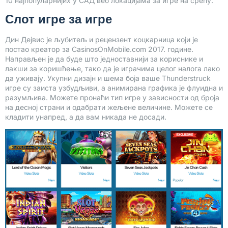
10 најпопуларнијих у САД веб локацијама за игре на срећу.
Слот игре за игре
Дин Дејвис је љубитељ и рецензент коцкарница који је
постао креатор за CasinosOnMobile.com 2017. године.
Направљен је да буде што једноставнији за кориснике и
лакши за коришћење, тако да је играчима целог налога лако
да уживају. Укупни дизајн и шема боја ваше Thunderstruck
игре су заиста узбудљиви, а анимирана графика је флуидна и
разумљива. Можете пронаћи тип игре у зависности од броја
на десној страни и одабрати жељене величине. Можете се
кладити унапред, а да вам никада не досади.