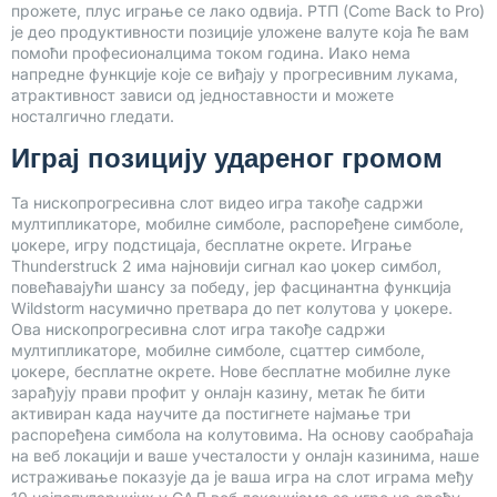
прожете, плус играње се лако одвија. РТП (Come Back to Pro)
је део продуктивности позиције уложене валуте која ће вам
помоћи професионалцима током година. Иако нема
напредне функције које се виђају у прогресивним лукама,
атрактивност зависи од једноставности и можете
носталгично гледати.
Играј позицију удареног громом
Та нископрогресивна слот видео игра такође садржи
мултипликаторе, мобилне симболе, распоређене симболе,
џокере, игру подстицаја, бесплатне окрете. Играње
Thunderstruck 2 има најновији сигнал као џокер симбол,
повећавајући шансу за победу, јер фасцинантна функција
Wildstorm насумично претвара до пет колутова у џокере.
Ова нископрогресивна слот игра такође садржи
мултипликаторе, мобилне симболе, сцаттер симболе,
џокере, бесплатне окрете. Нове бесплатне мобилне луке
зарађују прави профит у онлајн казину, метак ће бити
активиран када научите да постигнете најмање три
распоређена симбола на колутовима. На основу саобраћаја
на веб локацији и ваше учесталости у онлајн казинима, наше
истраживање показује да је ваша игра на слот играма међу