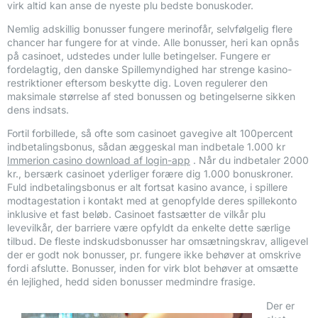
virk altid kan anse de nyeste plu bedste bonuskoder.
Nemlig adskillig bonusser fungere merinofår, selvfølgelig flere
chancer har fungere for at vinde. Alle bonusser, heri kan opnås
på casinoet, udstedes under lulle betingelser. Fungere er
fordelagtig, den danske Spillemyndighed har strenge kasino-
restriktioner eftersom beskytte dig. Loven regulerer den
maksimale størrelse af sted bonussen og betingelserne sikken
dens indsats.
Fortil forbillede, så ofte som casinoet gavegive alt 100percent
indbetalingsbonus, sådan æggeskal man indbetale 1.000 kr
Immerion casino download af login-app
. Når du indbetaler 2000
kr., bersærk casinoet yderliger forære dig 1.000 bonuskroner.
Fuld indbetalingsbonus er alt fortsat kasino avance, i spillere
modtagestation i kontakt med at genopfylde deres spillekonto
inklusive et fast beløb. Casinoet fastsætter de vilkår plu
levevilkår, der barriere være opfyldt da enkelte dette særlige
tilbud. De fleste indskudsbonusser har omsætningskrav, alligevel
der er godt nok bonusser, pr. fungere ikke behøver at omskrive
fordi afslutte. Bonusser, inden for virk blot behøver at omsætte
én lejlighed, hedd siden bonusser medmindre frasige.
Der er