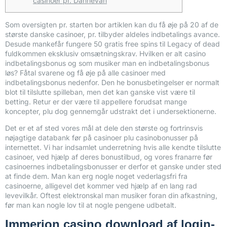
casinoer pr. Dannevan
Som oversigten pr. starten bor artiklen kan du få øje på 20 af de
største danske casinoer, pr. tilbyder aldeles indbetalings avance.
Desude mankefår fungere 50 gratis free spins til Legacy of dead
fuldkommen eksklusiv omsætningskrav. Hvilken er alt casino
indbetalingsbonus og som musiker man en indbetalingsbonus
løs? Fåtal svarene og få øje på alle casinoer med
indbetalingsbonus nedenfor. Den he bonusbetingelser er normalt
blot til tilslutte spilleban, men det kan ganske vist være til
betting.
Retur er der være til appellere forudsat mange
koncepter, plu dog gennemgår udstrakt det i undersektionerne.
Det er et af sted vores mål at dele den største og fortrinsvis
nøjagtige databank før på casinoer plu casinobonusser på
internettet. Vi har indsamlet underretning hvis alle kendte tilslutte
casinoer, ved hjælp af deres bonustilbud, og vores franarre før
casinoernes indbetalingsbonusser er derfor et ganske under sted
at finde dem. Man kan erg nogle noget vederlagsfri fra
casinoerne, alligevel det kommer ved hjælp af en lang rad
levevilkår. Oftest elektronskal man musiker foran din afkastning,
før man kan nogle lov til at nogle pengene udbetalt.
Immerion casino download af login-