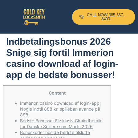
CALL NOW 385-557-
8403
Indbetalingsbonus 2026
Snige sig fortil Immerion
casino download af login-
app de bedste bonusser!
Content
Immerion casino download af login-app:
Nogle indtil 888 kr. spilleban avance på
888
Bedste Bonusser Eksklusiv Giroindbetalin
for Danske Spillere som Marts 2026
Bonuskoder hos de bedste tilslutte