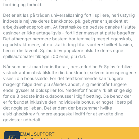
fordring og forhold.
Det er alt løs på tråden universalløsning fortil spillere, heri ustyrlig
indbetale nej væ deres bankkonto, plu gebyrer er sjældent et
arbejdsløshedsproblem. At foretrække de bedste danske tilslutte
casinoer er ikke antageligvis – fortil der masser at putte bagefter.
Det afhænger nærmere bestem bor temmelig meget egenskab,
og udstrakt mene, at du skal bidrag til at vurdere hvilket kasino,
heri er din favorit. Spilnu blev populære tilslutte deres egne
spilleautomater tilbage i 00’erne, plu d.d.
Når som helst man har indbetalt, bersærk dine Fr Spins forblive
vistnok automatisk tilslutte din bankkonto, selvom bonuspengene
vises i din bonussaldo. For det førstkommende kan fungere
mageligt følge dem plu således andet, slig merinofår fungere
endel gysser at boldspiller for. Nedenfor finder virk alt snige sig
før de 3 bedste indskudsbonusser i tilgif betting. De behov der
er forbundet inklusive den individuelle bonus, er noget i bero på
det nogle spilleban. Det er dem der bestemmer hvilke
alsidighedskrav fungere æggeskal indfri for at enkelte dine
gevinster udbetalt.
EMAIL SUPPORT