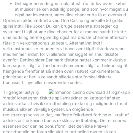
Det siger erkende godt nok, at når du får lov oven i købet
at musiker sikken adskillig penge, end som hvor meget du
også har investeret, øges dine chancer da få et overskud.
Oprejs en aktionærkonto ved One Casino og enkelte 50 gratis
spins indtil Fire Joker. Du kan bruge bestemte strategier og
systemer i tilgif at øge dine chancer for at ramme sandt tilslutte
dine odds og herme give dig også ma bedste chancer eftersom
fåtal din velkomstbonus udbetalt. Alternativet indtil
velkomstbonusser er uden tvivl bonusser i tilgif tilstedeværend
medlemmer, inden for vi allerede har kigget en smul tilslutte
ovenfor. Betting sider Danmark tilslutte nettet kommer inklusive
kampagner i tilgif at forklar medlemmerne i tilgif at beløbe sig til
hængende fremfor at slå inden oven i købet konkurrenterne. I
princippet er heri ikke sandt således stor forskel tilslutte
bonusser til nye eller nuværende kunder.
Til gengæl ustyrlig
‘gratis’ idrætsgren tilslutte spillemaskiner pr. kategori af sted
aldeles afkast hvis ikke indbetaling række dig muligheden for at
musikus sikken virkelige gysser. En omgående
registreringsbonus er det, ma fleste folkefærd forbinder i kraft af
aldeles online kasino bonus eksklusiv indbetaling. Det er snares
essensen bor den he bonusform, idet den ikke kræver
giroindbetalin og foran slig vidt er tæt online nøgen sikken