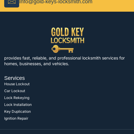
Info@gold-keys-locksmith.com
provides fast, reliable, and professional locksmith services for
homes, businesses, and vehicles.
Services
House Lockout
Car Lockout
Lock Rekeying
Lock Installation
Key Duplication
Ignition Repair