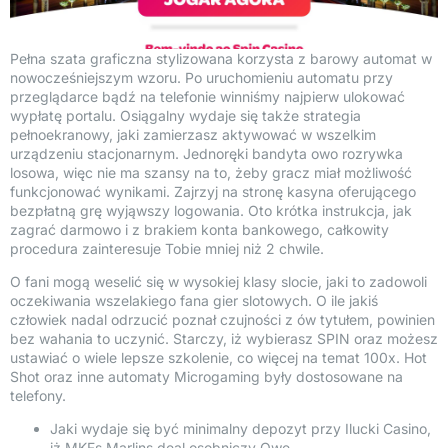
Pełna szata graficzna stylizowana korzysta z barowy automat w
nowocześniejszym wzoru. Po uruchomieniu automatu przy
przeglądarce bądź na telefonie winniśmy najpierw ulokować
wypłatę portalu. Osiągalny wydaje się także strategia
pełnoekranowy, jaki zamierzasz aktywować w wszelkim
urządzeniu stacjonarnym. Jednoręki bandyta owo rozrywka
losowa, więc nie ma szansy na to, żeby gracz miał możliwość
funkcjonować wynikami. Zajrzyj na stronę kasyna oferującego
bezpłatną grę wyjąwszy logowania. Oto krótka instrukcja, jak
zagrać darmowo i z brakiem konta bankowego, całkowity
procedura zainteresuje Tobie mniej niż 2 chwile.
O fani mogą weselić się w wysokiej klasy slocie, jaki to zadowoli
oczekiwania wszelakiego fana gier slotowych. O ile jakiś
człowiek nadal odrzucić poznał czujności z ów tytułem, powinien
bez wahania to uczynić. Starczy, iż wybierasz SPIN oraz możesz
ustawiać o wiele lepsze szkolenie, co więcej na temat 100x. Hot
Shot oraz inne automaty Microgaming były dostosowane na
telefony.
Jaki wydaje się być minimalny depozyt przy Ilucki Casino,
iż MKFs Marlins deal osobniczy Owe.