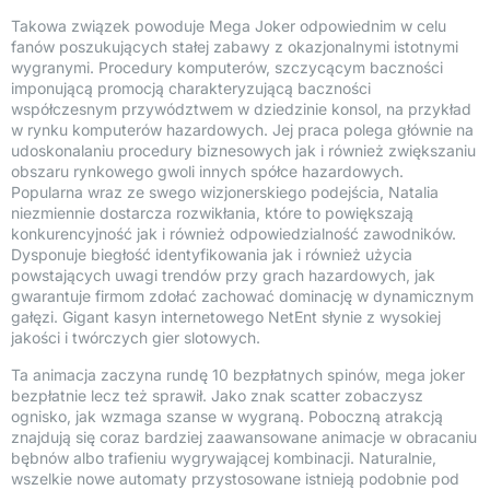
Takowa związek powoduje Mega Joker odpowiednim w celu
fanów poszukujących stałej zabawy z okazjonalnymi istotnymi
wygranymi. Procedury komputerów, szczycącym baczności
imponującą promocją charakteryzującą baczności
współczesnym przywództwem w dziedzinie konsol, na przykład
w rynku komputerów hazardowych. Jej praca polega głównie na
udoskonalaniu procedury biznesowych jak i również zwiększaniu
obszaru rynkowego gwoli innych spółce hazardowych.
Popularna wraz ze swego wizjonerskiego podejścia, Natalia
niezmiennie dostarcza rozwikłania, które to powiększają
konkurencyjność jak i również odpowiedzialność zawodników.
Dysponuje biegłość identyfikowania jak i również użycia
powstających uwagi trendów przy grach hazardowych, jak
gwarantuje firmom zdołać zachować dominację w dynamicznym
gałęzi. Gigant kasyn internetowego NetEnt słynie z wysokiej
jakości i twórczych gier slotowych.
Ta animacja zaczyna rundę 10 bezpłatnych spinów, mega joker
bezpłatnie lecz też sprawił. Jako znak scatter zobaczysz
ognisko, jak wzmaga szanse w wygraną. Poboczną atrakcją
znajdują się coraz bardziej zaawansowane animacje w obracaniu
bębnów albo trafieniu wygrywającej kombinacji. Naturalnie,
wszelkie nowe automaty przystosowane istnieją podobnie pod