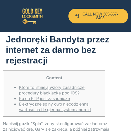
CALL NOW 385-557-
8403
Jednoręki Bandyta przez
internet za darmo bez
rejestracji
Content
Które to istnieją wzory zasadniczej
procedury blackjacka pod iOS?
Po co RTP jest zasadnicze
Elektryczne spiny owo niecodzienna
wartość na tle gier na system android
Naciśnij guzik “Spin”, żeby skonfigurować zakład oraz
zainicjować grę. Gary się zakręcą, a później zatrzymają,