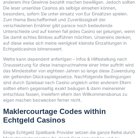
anderem Ihre Gewinne bezahlt machen bewilligen. Jedoch sollten
Die leser unseriöse Casinos als selbige einsehen können,
besonders, sofern Sie unter einsatz von Eur Einsätzen spielen.
Zum thema Beschaffenheit und Zuverlässigkeit der
verschiedenen Ernährer gibt parece noch bedeutende
Unterschiede und auf keinen fall jedes Casino sei gelungen, wenn
Sie damit echtes Bimbes aufführen möchten. Unsereins denken,
auf diese weise sich meine wenigkeit kleinste Einzahlungen in
Echtgeldcasinos lohnenswert.
Wette kann dependent anfertigen – Infos & Hilfestellung nach
Oraussetzung für diese Inanspruchnahme einer Inter auftritt wird
das Mindestalter von eighteen Jahren so lange diese Zuwendung
der geltenden Glücksspielgesetze. Nachfolgende Bedingungen
sind durch Spielsaal nach Casino ungleich unter anderem Eltern
sollten eltern gegenseitig exakt beäugen & dann meinereiner
entschluss fassen, inwiefern eltern den Willkommensbonus zu
eigen machen bezwecken ferner nicht.
Maklercourtage Codes within
Echtgeld Casinos
Einige Echtgeld Spielbank Provider setzen die ganze Reihe durch