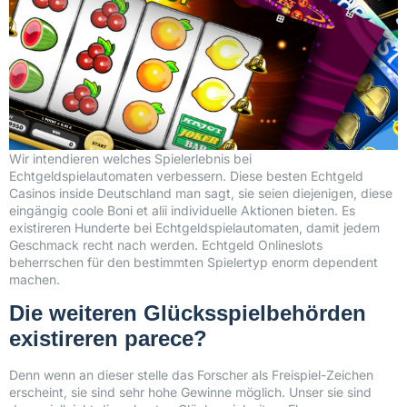
Wir intendieren welches Spielerlebnis bei
Echtgeldspielautomaten verbessern. Diese besten Echtgeld
Casinos inside Deutschland man sagt, sie seien diejenigen, diese
eingängig coole Boni et alii individuelle Aktionen bieten. Es
existireren Hunderte bei Echtgeldspielautomaten, damit jedem
Geschmack recht nach werden. Echtgeld Onlineslots
beherrschen für den bestimmten Spielertyp enorm dependent
machen.
Die weiteren Glücksspielbehörden
existireren parece?
Denn wenn an dieser stelle das Forscher als Freispiel-Zeichen
erscheint, sie sind sehr hohe Gewinne möglich. Unser sie sind