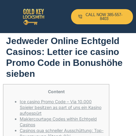
CALL NOW 385-557-
8403
Jedweder Online Echtgeld
Casinos: Letter ice casino
Promo Code in Bonushöhe
sieben
Content
Ice casino Promo Code – Via 10.000
Spieler besitzen as part of uns ein Kasino
aufgespürt
Maklercourtage Codes within Echtgeld
Casinos
Casinos qua schneller Ausschüttung: Top-