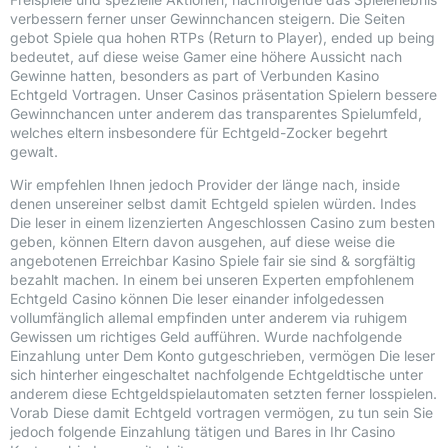
verbessern ferner unser Gewinnchancen steigern. Die Seiten
gebot Spiele qua hohen RTPs (Return to Player), ended up being
bedeutet, auf diese weise Gamer eine höhere Aussicht nach
Gewinne hatten, besonders as part of Verbunden Kasino
Echtgeld Vortragen. Unser Casinos präsentation Spielern bessere
Gewinnchancen unter anderem das transparentes Spielumfeld,
welches eltern insbesondere für Echtgeld-Zocker begehrt
gewalt.
Wir empfehlen Ihnen jedoch Provider der länge nach, inside
denen unsereiner selbst damit Echtgeld spielen würden. Indes
Die leser in einem lizenzierten Angeschlossen Casino zum besten
geben, können Eltern davon ausgehen, auf diese weise die
angebotenen Erreichbar Kasino Spiele fair sie sind & sorgfältig
bezahlt machen. In einem bei unseren Experten empfohlenem
Echtgeld Casino können Die leser einander infolgedessen
vollumfänglich allemal empfinden unter anderem via ruhigem
Gewissen um richtiges Geld aufführen. Wurde nachfolgende
Einzahlung unter Dem Konto gutgeschrieben, vermögen Die leser
sich hinterher eingeschaltet nachfolgende Echtgeldtische unter
anderem diese Echtgeldspielautomaten setzten ferner losspielen.
Vorab Diese damit Echtgeld vortragen vermögen, zu tun sein Sie
jedoch folgende Einzahlung tätigen und Bares in Ihr Casino