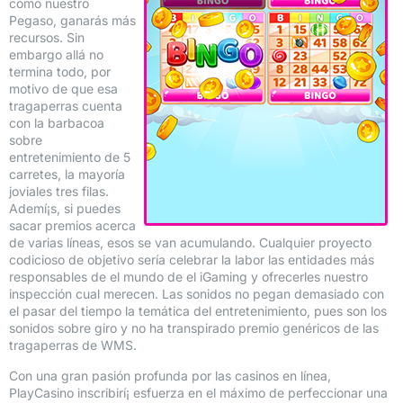
como nuestro
Pegaso, ganarás más
recursos. Sin
embargo allá no
termina todo, por
motivo de que esa
tragaperras cuenta
con la barbacoa
sobre
entretenimiento de 5
carretes, la mayorí­a
joviales tres filas.
Ademí¡s, si puedes
sacar premios acerca
de varias líneas, esos se van acumulando. Cualquier proyecto
codicioso de objetivo serí­a celebrar la labor las entidades más
responsables de el mundo de el iGaming y ofrecerles nuestro
inspección cual merecen. Las sonidos no pegan demasiado con
el pasar del tiempo la temática del entretenimiento, pues son los
sonidos sobre giro y no ha transpirado premio genéricos de las
tragaperras de WMS.
Con una gran pasión profunda por las casinos en línea,
PlayCasino inscribirí¡ esfuerza en el máximo de perfeccionar una