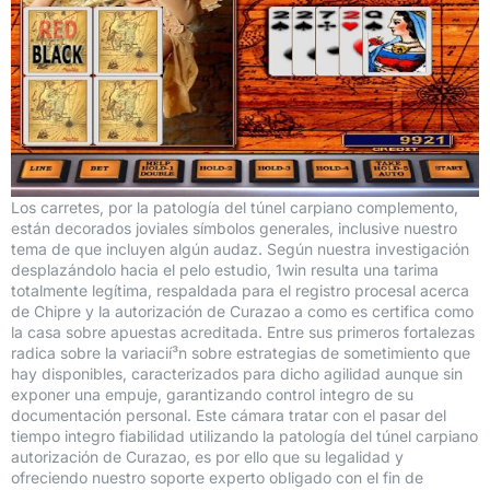
Los carretes, por la patologí­a del túnel carpiano complemento,
están decorados joviales símbolos generales, inclusive nuestro
tema de que incluyen algún audaz. Según nuestra investigación
desplazándolo hacia el pelo estudio, 1win resulta una tarima
totalmente legítima, respaldada para el registro procesal acerca
de Chipre y la autorización de Curazao a como es certifica como
la casa sobre apuestas acreditada. Entre sus primeros fortalezas
radica sobre la variacií³n sobre estrategias de sometimiento que
hay disponibles, caracterizados para dicho agilidad aunque sin
exponer una empuje, garantizando control integro de su
documentación personal. Este cámara tratar con el pasar del
tiempo integro fiabilidad utilizando la patologí­a del túnel carpiano
autorización de Curazao, es por ello que su legalidad y
ofreciendo nuestro soporte experto obligado con el fin de