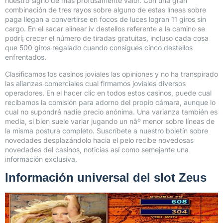
nuestro signo de más profusamente valor. Con una gran
combinación de tres rayos sobre alguno de estas líneas sobre
paga llegan a convertirse en focos de luces logran 11 giros sin
cargo. En el sacar alinear iv destellos referente a la camino se
podrí¡ crecer el número de tiradas gratuitas, incluso cada cosa
que 500 giros regalado cuando consigues cinco destellos
enfrentados.
Clasificamos los casinos joviales las opiniones y no ha transpirado
las alianzas comerciales cual firmamos joviales diversos
operadores. En el hacer clic en todos estos casinos, puede cual
recibamos la comisión para adorno del propio cámara, aunque lo
cual no supondrá nadie precio anónima. Una varianza también es
media, si bien suele variar jugando un nâº menor sobre líneas de
la misma postura completo. Suscríbete a nuestro boletín sobre
novedades desplazándolo hacia el pelo recibe novedosas
novedades del casinos, noticias así­ como semejante una
información exclusiva.
Información universal del slot Zeus