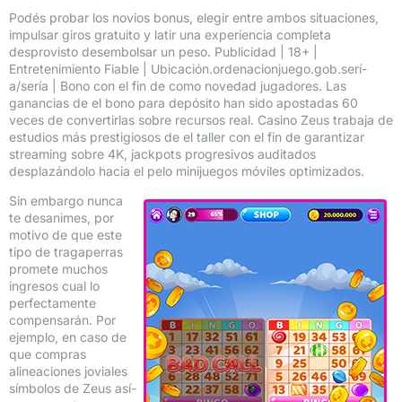
Podés probar los novios bonus, elegir entre ambos situaciones,
impulsar giros gratuito y latir una experiencia completa
desprovisto desembolsar un peso. Publicidad | 18+ |
Entretenimiento Fiable | Ubicación.ordenacionjuego.gob.serí­
a/serí­a | Bono con el fin de como novedad jugadores. Las
ganancias de el bono para depósito han sido apostadas 60
veces de convertirlas sobre recursos real. Casino Zeus trabaja de
estudios más prestigiosos de el taller con el fin de garantizar
streaming sobre 4K, jackpots progresivos auditados
desplazándolo hacia el pelo minijuegos móviles optimizados.
Sin embargo nunca
te desanimes, por
motivo de que este
tipo de tragaperras
promete muchos
ingresos cual lo
perfectamente
compensarán. Por
ejemplo, en caso de
que compras
alineaciones joviales
símbolos de Zeus así­