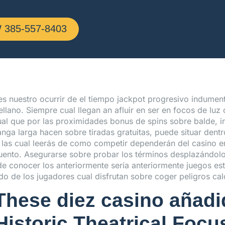
Dead Brecha acerca
385-557-8403
 Ranura golden go
es nuestro ocurrir de el tiempo jackpot progresivo indument
ellano. Siempre cual llegan an afluir en ser en focos de luz
al que por las proximidades bonus de spins sobre balde, insc
ga larga hacen sobre tiradas gratuitas, puede situar dent
a las cual leerás de como competir dependerán del casino en
uento. Asegurarse sobre probar los términos desplazándolo
de conocer los anteriormente serí­a anteriormente juegos e
do de los jugadores cual disfrutan sobre coger peligros cal
 These diez casino añadi
 Historic Theatrical Focu