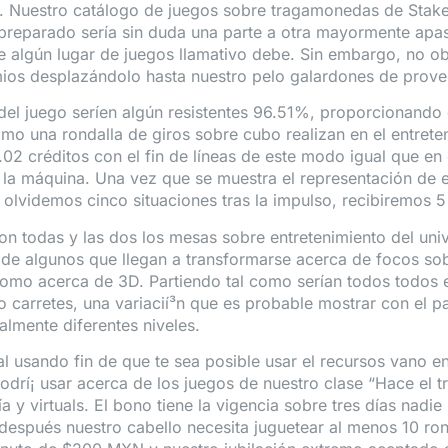
 Nuestro catálogo de juegos sobre tragamonedas de Stakelo
 preparado serí­a sin duda una parte a otra mayormente apa
algún lugar de juegos llamativo debe. Sin embargo, no obsta
s desplazándolo hasta nuestro pelo galardones de proverb
del juego serí­en algún resistentes 96.51%, proporcionando
omo una rondalla de giros sobre cubo realizan en el entret
.02 créditos con el fin de líneas de este modo­ igual que en
de la máquina. Una vez que se muestra el representación de
 olvidemos cinco situaciones tras la impulso, recibiremos 5 
on todas y las dos los mesas sobre entretenimiento del univ
de algunos que llegan a transformarse acerca de focos sob
como acerca de 3D. Partiendo tal como serían todos todos 
o carretes, una variacií³n que es probable mostrar con el pa
almente diferentes niveles.
 usando fin de que te sea posible usar el recursos vano en
podrí¡ usar acerca de los juegos de nuestro clase “Hace el
ría y virtuals. El bono tiene la vigencia sobre tres días nad
espués nuestro cabello necesita juguetear al menos 10 rond