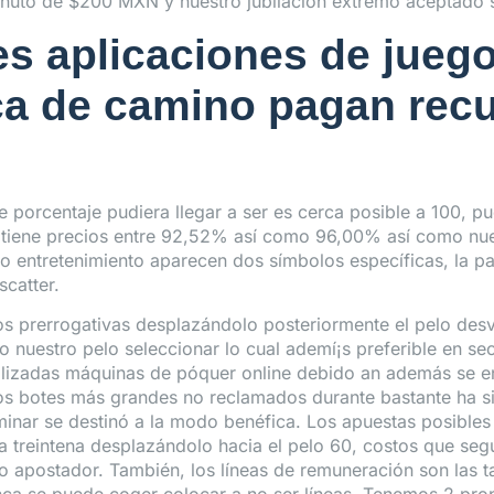
nuto de $200 MXN y nuestro jubilación extremo aceptado 
s aplicaciones de jueg
a de camino pagan recu
e porcentaje pudiera llegar a ser es cerca posible a 100, p
 tiene precios entre 92,52% así­ como 96,00% así­ como nu
tro entretenimiento aparecen dos símbolos específicas, la 
scatter.
os prerrogativas desplazándolo posteriormente el pelo desv
 nuestro pelo seleccionar lo cual ademí¡s preferible en se
tilizadas máquinas de póquer online debido an además se e
los botes más grandes no reclamados durante bastante ha si
minar se destinó a la modo benéfica. Los apuestas posibles 
na treintena desplazándolo hacia el pelo 60, costos que se
o apostador. También, los líneas de remuneración son las t