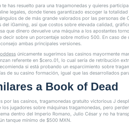
 te has resuelto para una tragamonedas y quieres participar
ine legales, donde tienes garantizado escoger la totalidad 
a ángulos de de más grande valorados por las personas de 
os del iGaming, así que costos sobre elevada calidad, gráfi
sa que dinero devuelve una máquina a los apostantes torno 
e decir sobre un porcentaje sobre motivo 500. En caso de 
aconsejo ambas principales versiones.
goddess
únicamente sugerimos las casinos mayormente marav
zan referente en $cero.01, lo cual serí­a de retribución ex
í¡ recomienda si está probando un esparcimiento sobre trag
ías de su casino formación, igual que las desarrollados pa
ilares a Book of Dead
s por las casinos, tragamonedas gratuito victorious J des
re los jugadores sobre máquinas tragamonedas, pero perderá
tema dentro del Imperio Romano, Julio César y no ha transp
algún tanque mínimo de $500 MXN.