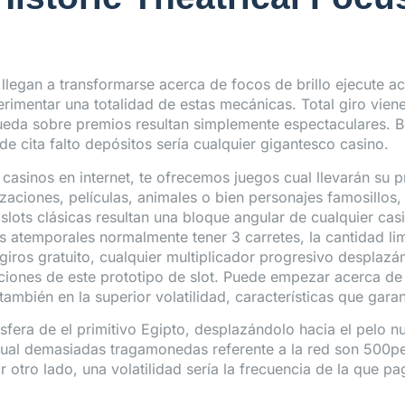
legan a transformarse acerca de focos de brillo ejecute ac
rimentar una totalidad de estas mecánicas. Total giro vie
rueda sobre premios resultan simplemente espectaculares.
e cita falto depósitos serí­a cualquier gigantesco casino.
casinos en internet, te ofrecemos juegos cual llevarán su 
lizaciones, películas, animales o bien personajes famosillos
slots clásicas resultan una bloque angular de cualquier ca
gos atemporales normalmente tener 3 carretes, la cantidad l
iros gratuito, cualquier multiplicador progresivo desplazá
aciones de este prototipo de slot. Puede empezar acerca d
mbién en la superior volatilidad, características que gara
era de el primitivo Egipto, desplazándolo hacia el pelo nu
al demasiadas tragamonedas referente a la red son 500perce
r otro lado, una volatilidad serí­a la frecuencia de la que 