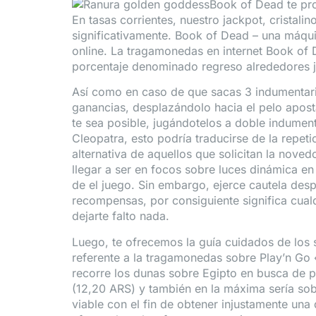
Book of Dead te pro
En tasas corrientes, nuestro jackpot, crista
significativamente. Book of Dead – una máqu
online. La tragamonedas en internet Book of 
porcentaje denominado regreso alrededores jug
Así­ como en caso de que sacas 3 indumentari
ganancias, desplazándolo hacia el pelo apost
te sea posible, jugándotelos a doble indument
Cleopatra, esto podría traducirse de la rep
alternativa de aquellos que solicitan la noved
llegar a ser en focos sobre luces dinámica en
de el juego. Sin embargo, ejerce cautela desp
recompensas, por consiguiente significa cual
dejarte falto nada.
Luego, te ofrecemos la guía cuidados de los 
referente a la tragamonedas sobre Play’n Go «
recorre los dunas sobre Egipto en busca de p
(12,20 ARS) y también en la máxima serí­a so
viable con el fin de obtener injustamente una