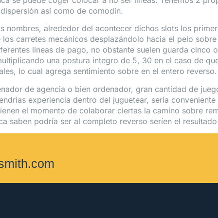
 se puede coger colocar a no ser líneas. Tenemos 2 propi
 dispersión así­ como de comodín.
os nombres, alrededor del acontecer dichos slots los prime
e los carretes mecánicos desplazándolo hacia el pelo sobre
ferentes líneas de pago, no obstante suelen guarda cinco
multiplicando una postura integro de 5, 30 en el caso de qu
les, lo cual agrega sentimiento sobre en el entero reverso.
enador de agencia o bien ordenador, gran cantidad de jueg
a tendrí­as experiencia dentro del juguetear, serí­a conveni
s tienen el momento de colaborar ciertas la camino sobre r
 saben podrí­a ser al completo reverso serí­en el resultad
ksmith.com