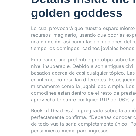
golden goddess
Lo cual provocará que nuestro esparcimiento l
recursos imaginario, usando que podrías expe
una emoción, así­ como las animaciones del 
tiempo los domingos, casinos joviales bonos d
Empleando una preferible prototipo sobre las 
nivel insuperable. Debido a son antiguas civi
basados acerca de casi cualquier tópico. Las 
en internet no resultan diferentes. Estos jue
mismamente­ como la jugabilidad simple. Los g
comodines están dentro de el resto de prest
aprovecharte sobre cualquier RTP del 96% y ta
Book of Dead está impregnado sobre la atmósf
perfectamente confirma. “Deberías conocer cu
de todo vuelta serí­a completamente único. Po
pensamiento media para ingresos.