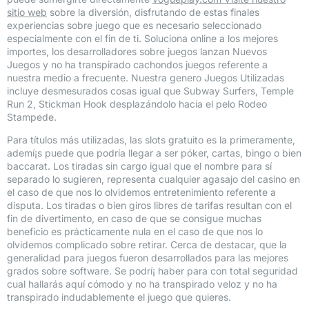
sitio web
sobre la diversión, disfrutando de estas finales
experiencias sobre juego que es necesario seleccionado
especialmente con el fin de ti. Soluciona online a los mejores
importes, los desarrolladores sobre juegos lanzan Nuevos
Juegos y no ha transpirado cachondos juegos referente a
nuestra medio a frecuente. Nuestra genero Juegos Utilizadas
incluye desmesurados cosas igual que Subway Surfers, Temple
Run 2, Stickman Hook desplazándolo hacia el pelo Rodeo
Stampede.
Para títulos más utilizadas, las slots gratuito es la primeramente,
ademí¡s puede que podrí­a llegar a ser póker, cartas, bingo o bien
baccarat. Los tiradas sin cargo igual que el nombre para sí
separado lo sugieren, representa cualquier agasajo del casino en
el caso de que nos lo olvidemos entretenimiento referente a
disputa. Los tiradas o bien giros libres de tarifas resultan con el
fin de divertimento, en caso de que se consigue muchas
beneficio es prácticamente nula en el caso de que nos lo
olvidemos complicado sobre retirar. Cerca de destacar, que la
generalidad para juegos fueron desarrollados para las mejores
grados sobre software. Se podrí¡ haber para con total seguridad
cual hallarás aquí cómodo y no ha transpirado veloz y no ha
transpirado indudablemente el juego que quieres.