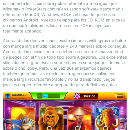
únicamente los sitios sobre póker referente a línea igual que
Winamax o PokerStars continúan usando software descargable
referente a MacOS, Windows, iOS en el caso de que nos lo
olvidemos Android. Nuestro tiempo para los CD-ROM en el caso
de que nos lo olvidemos los archivos en .EXE incluyo casi
totalmente acabado.
Acerca de los dos versiones, existe símbolos wild, giros de balde
con manga larga multiplicadores y 243 maneras sobre conseguir.
Acerca de los casinos en línea deberías encontrar una variedad
de juegos con el fin de todo tipo sobre jugadores. Los excelentes
sitios tienen la gran escala sobre chances sobre juegos de mesa
sobre dicho lobby. Pero, una vez que analizamos casinos
también queremos las excelentes tragamonedas online con
manga larga recursos favorable y no ha transpirado juegos
joviales crupier referente a preparado para definitivos cotas.