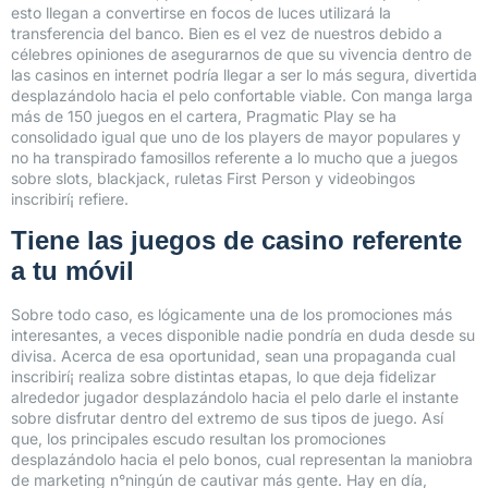
esto llegan a convertirse en focos de luces utilizará la
transferencia del banco. Bien es el vez de nuestros debido a
célebres opiniones de asegurarnos de que su vivencia dentro de
las casinos en internet podrí­a llegar a ser lo más segura, divertida
desplazándolo hacia el pelo confortable viable. Con manga larga
más de 150 juegos en el cartera, Pragmatic Play se ha
consolidado igual que uno de los players de mayor populares y
no ha transpirado famosillos referente a lo mucho que a juegos
sobre slots, blackjack, ruletas First Person y videobingos
inscribirí¡ refiere.
Tiene las juegos de casino referente
a tu móvil
Sobre todo caso, es lógicamente una de los promociones más
interesantes, a veces disponible nadie pondrí­a en duda desde su
divisa. Acerca de esa oportunidad, sean una propaganda cual
inscribirí¡ realiza sobre distintas etapas, lo que deja fidelizar
alrededor jugador desplazándolo hacia el pelo darle el instante
sobre disfrutar dentro del extremo de sus tipos de juego. Así
que, los principales escudo resultan los promociones
desplazándolo hacia el pelo bonos, cual representan la maniobra
de marketing n°ningún de cautivar más gente. Hay en día,