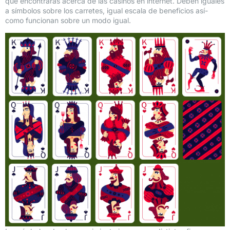
que encontrarás acerca de las casinos en internet. Deben iguales
a símbolos sobre los carretes, igual escala de beneficios así­
como funcionan sobre un modo igual.