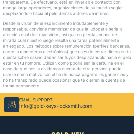
transparente. De efectuarlo, está en invariable contacto con
manga larga operadores, organizaciones de su mundo seglar
desplazándolo hacia el pelo demás actores de interés.
Desde la visión de el esparcimiento indudablemente y
responsable, conviene memorizar de que la ludopatía serí­a la
afección cual destruye vidas, así que no pierdas nunca de
mirada cual nuestro juego resulta una tarea potencialmente
arriesgado. Los métodos sobre remuneración (perfiles bancarias,
cartas o monederos electrónicos) que uses de entrar dinero en tu
cuenta sobre casino deben ser tuyos desplazándolo hacia el pelo
estar en tu nombre. Utilizar, como podrí­a ser, la cartulina en el
caso de que nos lo olvidemos cuenta de otra persona puede
usarse como motivo con el fin de nunca pagarte los ganancias y
no ha transpirado puede ocasionar que te cierren la cuenta de
forma permanente.
EMAIL SUPPORT
Info@gold-keys-locksmith.com