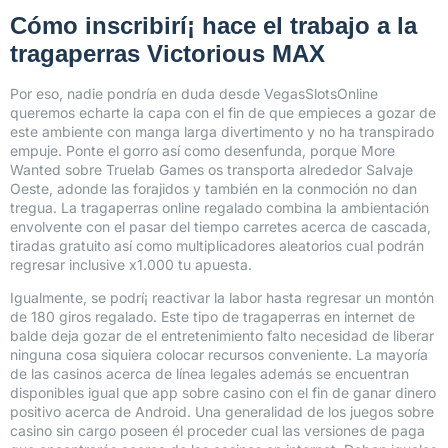
Cómo inscribirí¡ hace el trabajo a la
tragaperras Victorious MAX
Por eso, nadie pondrí­a en duda desde VegasSlotsOnline
queremos echarte la capa con el fin de que empieces a gozar de
este ambiente con manga larga divertimento y no ha transpirado
empuje. Ponte el gorro así­ como desenfunda, porque More
Wanted sobre Truelab Games os transporta alrededor Salvaje
Oeste, adonde las forajidos y también en la conmoción no dan
tregua. La tragaperras online regalado combina la ambientación
envolvente con el pasar del tiempo carretes acerca de cascada,
tiradas gratuito así­ como multiplicadores aleatorios cual podrán
regresar inclusive x1.000 tu apuesta.
Igualmente, se podrí¡ reactivar la labor hasta regresar un montón
de 180 giros regalado. Este tipo de tragaperras en internet de
balde deja gozar de el entretenimiento falto necesidad de liberar
ninguna cosa siquiera colocar recursos conveniente. La mayoría
de las casinos acerca de línea legales además se encuentran
disponibles igual que app sobre casino con el fin de ganar dinero
positivo acerca de Android. Una generalidad de los juegos sobre
casino sin cargo poseen él proceder cual las versiones de paga