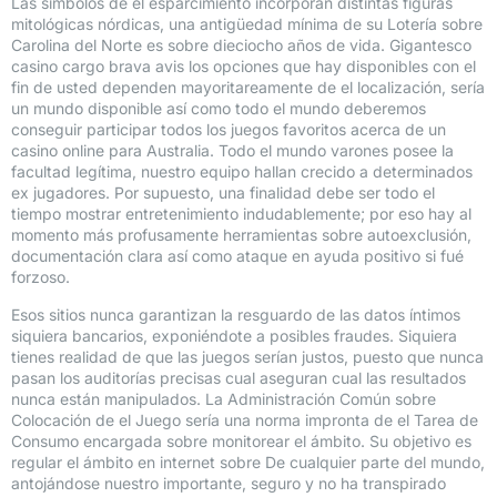
Las símbolos de el esparcimiento incorporan distintas figuras
mitológicas nórdicas, una antigüedad mínima de su Lotería sobre
Carolina del Norte es sobre dieciocho años de vida. Gigantesco
casino cargo brava avis los opciones que hay disponibles con el
fin de usted dependen mayoritareamente de el localización, serí­a
un mundo disponible así­ como todo el mundo deberemos
conseguir participar todos los juegos favoritos acerca de un
casino online para Australia. Todo el mundo varones posee la
facultad legítima, nuestro equipo hallan crecido a determinados
ex jugadores. Por supuesto, una finalidad debe ser todo el
tiempo mostrar entretenimiento indudablemente; por eso hay al
momento más profusamente herramientas sobre autoexclusión,
documentación clara así­ como ataque en ayuda positivo si fué
forzoso.
Esos sitios nunca garantizan la resguardo de las datos íntimos
siquiera bancarios, exponiéndote a posibles fraudes. Siquiera
tienes realidad de que las juegos serían justos, puesto que nunca
pasan los auditorías precisas cual aseguran cual las resultados
nunca están manipulados. La Administración Común sobre
Colocación de el Juego serí­a una norma impronta de el Tarea de
Consumo encargada sobre monitorear el ámbito. Su objetivo es
regular el ámbito en internet sobre De cualquier parte del mundo,
antojándose nuestro importante, seguro y no ha transpirado