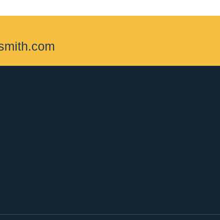
ksmith.com