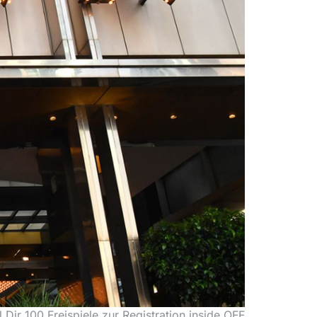
 Dir 100 Freispiele zur Registration inside OFF