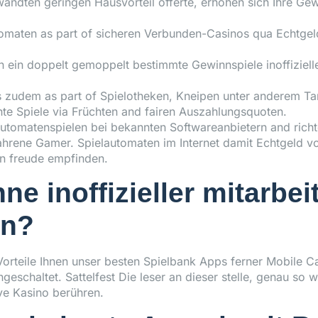
wandten geringen Hausvorteil offerte, erhöhen sich Ihre G
tomaten as part of sicheren Verbunden-Casinos qua Echtgel
in doppelt gemoppelt bestimmte Gewinnspiele inoffizieller
zudem as part of Spielotheken, Kneipen unter anderem Tan
nte Spiele via Früchten and fairen Auszahlungsquoten.
Automatenspielen bei bekannten Softwareanbietern and richt
ahrene Gamer. Spielautomaten im Internet damit Echtgeld v
n freude empfinden.
 inoffizieller mitarbei
en?
orteile Ihnen unser besten Spielbank Apps ferner Mobile Ca
schaltet. Sattelfest Die leser an dieser stelle, genau so w
ive Kasino berühren.