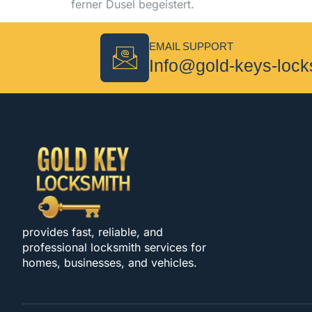
ferner Dusel begeistert.
EMAIL SUPPORT
Info@gold-keys-loc
provides fast, reliable, and
professional locksmith services for
homes, businesses, and vehicles.