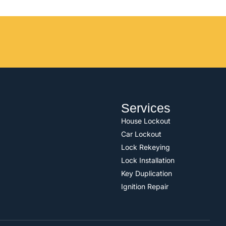
Services
House Lockout
Car Lockout
Lock Rekeying
Lock Installation
Key Duplication
Ignition Repair