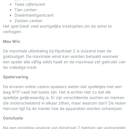
Twee cijferscent
Tien centen
Drieëntwintigentcent
Zestien centen
Het spel biedt veel soortgelijke inzetopties om de winst te
verhogen.
Max Win
De maximale uitbetaling bij Kipstraat 2 is duizend keer de
gokbudget. De maximale winst kan worden behaald wanneer
een speler alle vijftig wilds haalt en de maximaal zet gebruikt van
de volledige inzet.
Spelervaring
De ervaren online casino-spelaars weten dat spelletjes met een
laag RTP vaak het beste zijn. Het is echter niet zo dat elk
spelletje gelijkwaardig is. Er zijn verschillende soorten en merken
die onderscheidend in elkaar zitten, maar waarom dan? De reden
hiervoor ligt bij de manier hoe de apparaten worden ontworpen.
Conclusie
Na een grondige analyse van Kipstraat 2 hebben we vastgesteld