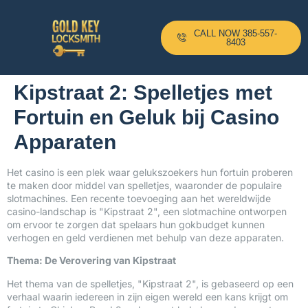
CALL NOW 385-557-
8403
Kipstraat 2: Spelletjes met
Fortuin en Geluk bij Casino
Apparaten
Het casino is een plek waar gelukszoekers hun fortuin proberen
te maken door middel van spelletjes, waaronder de populaire
slotmachines. Een recente toevoeging aan het wereldwijde
casino-landschap is "Kipstraat 2", een slotmachine ontworpen
om ervoor te zorgen dat spelaars hun gokbudget kunnen
verhogen en geld verdienen met behulp van deze apparaten.
Thema: De Verovering van Kipstraat
Het thema van de spelletjes, "Kipstraat 2", is gebaseerd op een
verhaal waarin iedereen in zijn eigen wereld een kans krijgt om