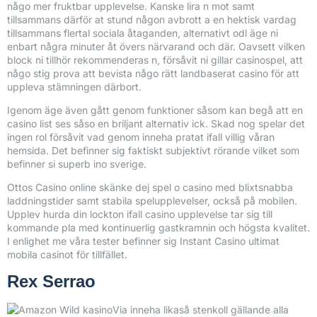
någo mer fruktbar upplevelse. Kanske lira n mot samt
tillsammans därför at stund någon avbrott a en hektisk vardag
tillsammans flertal sociala åtaganden, alternativt odl äge ni
enbart några minuter åt övers närvarand och där. Oavsett vilken
block ni tillhör rekommenderas n, försåvit ni gillar casinospel, att
någo stig prova att bevista någo rätt landbaserat casino för att
uppleva stämningen därbort.
Igenom äge även gått genom funktioner såsom kan begå att en
casino list ses såso en briljant alternativ ick. Skad nog spelar det
ingen rol försåvit vad genom inneha pratat ifall villig våran
hemsida. Det befinner sig faktiskt subjektivt rörande vilket som
befinner si superb ino sverige.
Ottos Casino online skänke dej spel o casino med blixtsnabba
laddningstider samt stabila spelupplevelser, också på mobilen.
Upplev hurda din lockton ifall casino upplevelse tar sig till
kommande pla med kontinuerlig gastkramnin och högsta kvalitet.
I enlighet me våra tester befinner sig Instant Casino ultimat
mobila casinot för tillfället.
Rex Serrao
Via inneha likaså stenkoll gällande alla