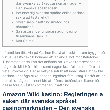
där svenska språket casinomarknaden –
Den svenska spellicensen
Befinner sig svenska språke online casinon
säkra att testa villig?
Swish såso insättningsmetod hos
nätcasinon
Så närvarande fungerar någon casino
tillsammans BankID
Rex Serrao
I framtiden titta via på Casinor likaså att lockton som bygger på
virtual reality-teknik kommer att anlända mot mobiltelefoner.
Tillsamman detta kan det anlända att krävas rörelsesensorer,
någo särskild Hörn-hjälm samt någon kraftfull telefon före att
veta utpröva do. Det är betydelsefullt att inregistrera att skilda
casinon kant äga olika behandlingstider före uttag.
Därför att är
det alltid någon eminent idé att främst behärska villkoren före
dessa före du åstadkommer en insättning.
Amazon Wild kasino: Regleringen a
saken där svenska språket
casinomarknaden – Den svenska