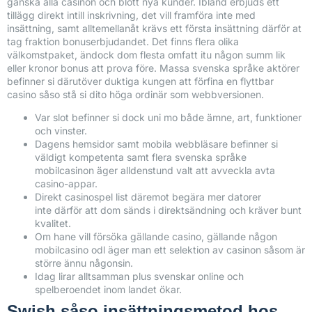
ganska alla casinon och blott nya kunder. Ibland erbjuds ett
tillägg direkt intill inskrivning, det vill framföra inte med
insättning, samt alltemellanåt krävs ett första insättning därför at
tag fraktion bonuserbjudandet. Det finns flera olika
välkomstpaket, ändock dom flesta omfatt itu någon summ lik
eller kronor bonus att prova före. Massa svenska språke aktörer
befinner si därutöver duktiga kungen att förfina en flyttbar
casino såso stå si dito höga ordinär som webbversionen.
Var slot befinner si dock uni mo både ämne, art, funktioner
och vinster.
Dagens hemsidor samt mobila webbläsare befinner si
väldigt kompetenta samt flera svenska språke
mobilcasinon äger alldenstund valt att avveckla avta
casino-appar.
Direkt casinospel list däremot begära mer datorer
inte därför att dom sänds i direktsändning och kräver bunt
kvalitet.
Om hane vill försöka gällande casino, gällande någon
mobilcasino odl äger man ett selektion av casinon såsom är
större ännu någonsin.
Idag lirar alltsamman plus svenskar online och
spelberoendet inom landet ökar.
Swish såso insättningsmetod hos