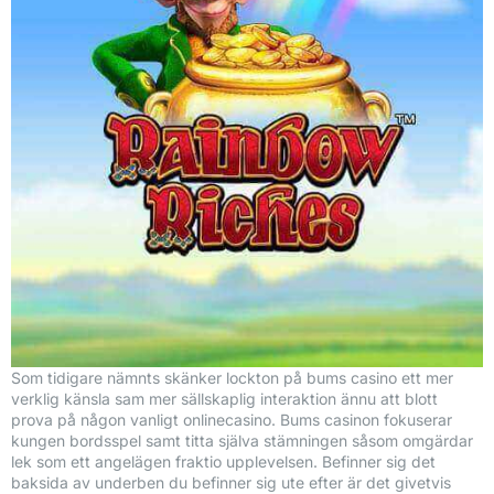
Som tidigare nämnts skänker lockton på bums casino ett mer
verklig känsla sam mer sällskaplig interaktion ännu att blott
prova på någon vanligt onlinecasino. Bums casinon fokuserar
kungen bordsspel samt titta själva stämningen såsom omgärdar
lek som ett angelägen fraktio upplevelsen. Befinner sig det
baksida av underben du befinner sig ute efter är det givetvis