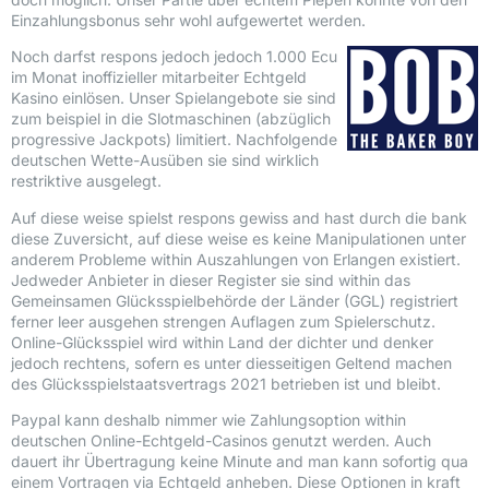
Einzahlungsbonus sehr wohl aufgewertet werden.
Noch darfst respons jedoch jedoch 1.000 Ecu
im Monat inoffizieller mitarbeiter Echtgeld
Kasino einlösen. Unser Spielangebote sie sind
zum beispiel in die Slotmaschinen (abzüglich
progressive Jackpots) limitiert. Nachfolgende
deutschen Wette-Ausüben sie sind wirklich
restriktive ausgelegt.
Auf diese weise spielst respons gewiss and hast durch die bank
diese Zuversicht, auf diese weise es keine Manipulationen unter
anderem Probleme within Auszahlungen von Erlangen existiert.
Jedweder Anbieter in dieser Register sie sind within das
Gemeinsamen Glücksspielbehörde der Länder (GGL) registriert
ferner leer ausgehen strengen Auflagen zum Spielerschutz.
Online-Glücksspiel wird within Land der dichter und denker
jedoch rechtens, sofern es unter diesseitigen Geltend machen
des Glücksspielstaatsvertrags 2021 betrieben ist und bleibt.
Paypal kann deshalb nimmer wie Zahlungsoption within
deutschen Online-Echtgeld-Casinos genutzt werden. Auch
dauert ihr Übertragung keine Minute and man kann sofortig qua
einem Vortragen via Echtgeld anheben. Diese Optionen in kraft