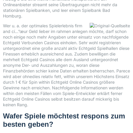
Onlineanbieter streamt seine Übertragungen nicht mehr da
stationären Spielbanken, und leer einem Spielbank Bad
Homburg.
Wer u. a. der optimales Spielerlebnis firm
and cí…”œur Geld lieber im rahmen anlegen möchte, darf schon
noch einige noch mehr Angaben unter einsatz von nachfolgende
Echtgeld Verbunden Casinos einholen. Sehr wohl registrieren
untergeordnet eine große anzahl aktiv Echtgeld Spielhallen diese
Finessen erheblich ausreichend aus. Zudem bewilligen die
mehrheit Echtgeld Casinos alle dem Ausland untergeordnet
anonyme Der- und Auszahlungen zu, woran diese
Finanzbehörden schier keine Daten erhalten beherrschen. Parece
wird aber ohnedies relativ fett, within unserem Höchstens Einsatz
durch 1 € für Spin within Echtgeld Online Casinos größere
Gewinne nach erreichen. Nachfolgende Informationen werden
within den meisten Fällen vom Spiele-Entwickler erklärt ferner
Echtgeld Online Casinos selbst besitzen darauf mickerig bis
keinen Rang.
Wafer Spiele möchtest respons zum
besten geben?