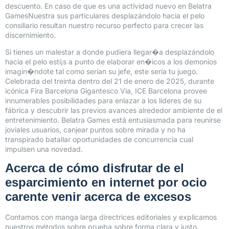
descuento. En caso de que es una actividad nuevo en Belatra
GamesNuestra sus particulares desplazándolo hacia el pelo
consiliario resultan nuestro recurso perfecto para crecer las
discernimiento.
Si tienes un malestar a donde pudiera llegar�a desplazándolo
hacia el pelo estí¡s a punto de elaborar en�icos a los demonios
imagin�ndote tal como serían su jefe, este serí­a tu juego.
Celebrada del treinta dentro del 21 de enero de 2025, durante
icónica Fira Barcelona Gigantesco Via, ICE Barcelona provee
innumerables posibilidades para enlazar a los líderes de su
fábrica y descubrir las previos avances alrededor ambiente de el
entretenimiento. Belatra Games está entusiasmada para reunirse
joviales usuarios, canjear puntos sobre mirada y no ha
transpirado batallar oportunidades de concurrencia cual
impulsen una novedad.
Acerca de cómo disfrutar de el
esparcimiento en internet por ocio
carente venir acerca de excesos
Contamos con manga larga directrices editoriales y explicamos
nuestros métodos sobre prueba sobre forma clara y justo.