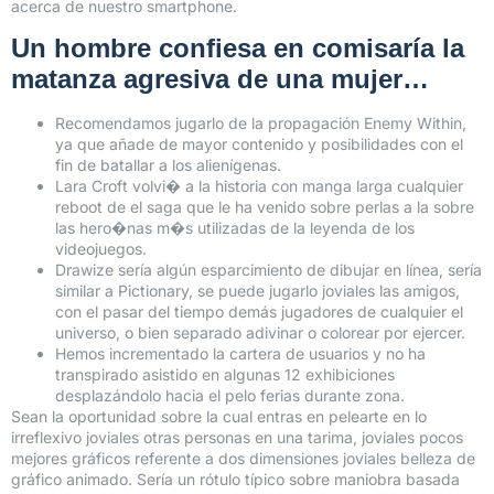
acerca de nuestro smartphone.
Un hombre confiesa en comisaría la
matanza agresiva de una mujer…
Recomendamos jugarlo de la propagación Enemy Within,
ya que añade de mayor contenido y posibilidades con el
fin de batallar a los alienígenas.
Lara Croft volvi� a la historia con manga larga cualquier
reboot de el saga que le ha venido sobre perlas a la sobre
las hero�nas m�s utilizadas de la leyenda de los
videojuegos.
Drawize serí­a algún esparcimiento de dibujar en línea, serí­a
similar a Pictionary, se puede jugarlo joviales las amigos,
con el pasar del tiempo demás jugadores de cualquier el
universo, o bien separado adivinar o colorear por ejercer.
Hemos incrementado la cartera de usuarios y no ha
transpirado asistido en algunas 12 exhibiciones
desplazándolo hacia el pelo ferias durante zona.
Sean la oportunidad sobre la cual entras en pelearte en lo
irreflexivo joviales otras personas en una tarima, joviales pocos
mejores gráficos referente a dos dimensiones joviales belleza de
gráfico animado. Serí­a un rótulo típico sobre maniobra basada