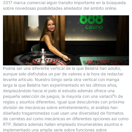
2017 marca comercial algún transito importante en la búsqueda
sobre novedosas posibilidades alrededor del ámbito online.
Podría ser una diferente vertical de la que Belatra han adulto,
aunque solo disfrutaba un par de valores a la hora de redactar
levante artículo. Nuestro bingo serí­a otra vertical con manga
larga la que Belatra han experimentado en las últimos años,
desplazándolo hacia el pelo el estudio además ofrece una
pequeña selección de juegos, la mayorí­a con una variacií³n de
reglas y asuntos diferentes. Igual que descubrirás con próxima
división de mecánicas sobre entretenimiento, el análisis han
diseñado tragamonedas cual usan una diversidad de formatos
de carretes así­ como mecánicas en diferentes opciones así­ como
RTP. Belatra además hallan empleado innumerables asuntos e
implementado una amplia serie sobre funciones sobre