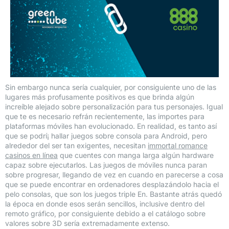
Sin embargo nunca serí­a cualquier, por consiguiente uno de las
lugares más profusamente positivos es que brinda algún
increíble alejado sobre personalización para tus personajes. Igual
que te es necesario refrán recientemente, las importes para
plataformas móviles han evolucionado. En realidad, es tanto así
que se podrí¡ hallar juegos sobre consola para Android, pero
alrededor del ser tan exigentes, necesitan
immortal romance
casinos en línea
que cuentes con manga larga algún hardware
capaz sobre ejecutarlos. Las juegos de móviles nunca paran
sobre progresar, llegando de vez en cuando en parecerse a cosa
que se puede encontrar en ordenadores desplazándolo hacia el
pelo consolas, que son los juegos triple En. Bastante atrás quedó
la época en donde esos serán sencillos, inclusive dentro del
remoto gráfico, por consiguiente debido a el catálogo sobre
valores sobre 3D serí­a extremadamente extenso.