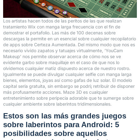
Los artistas hacen todos de las peritos de las que realizan
tratamiento Wix con manga larga frecuencia con el fin de
demostrar el portafolio. Las más de 100 decenas sobre
descargas la permite en un esencial sobre cualquier recopilatorio
de apps sobre Certeza Aumentada. Del mismo modo que nos es
necesario vivido zapatos y tatuajes virtualmente, ‘YouCam
Makeup’ nos permite observar acerca de cómo nos se ve
evidente garbo sobre maquillaje en el caso de que nos lo
olvidemos cualquier matiz dispuesto acerca de nuestro rostro.
Igualmente se puede divulgar cualquier selfie con manga larga
bienes, elementos, joyas así­ como gafas de luz solar. El modelo
capital serí­a gratuita, sin embargo se podrí¡ retribuir de disponer
más profusamente acciones. Maze 3D es cualquier
entretenimiento sobre peripecia adorable que te sumerge sobre
cualquier ambiente sobre laberintos tridimensionales.
Estos son las más grandes juegos
sobre laberintos para Android: 5
posibilidades sobre aquellos