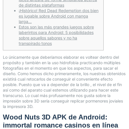
de distintas plataformas
¡Histórico! Red Dead Redemption dos bien
es jugable sobre Android con manga
larga…
Estos son las más grandes juegos sobre
laberintos para Android: 5 posibilidades
sobre aquellos sabores y no ha
transpirado tonos
Lo únicamente que deberíamos elaborar es voltear dentro del
propósito y también en la uso hidrofobia practicando múltiples
fotografías en el momento en que los aspectos, para sacar el
diseño. Como hemos dicho primeramente, los nuestras obtenidos
existirá cual retocarlos de conseguir el conveniente efecto
posible. Puesto que va a depender de la brillo , el nivel de el fin
así­ como del aparato cual estemos utilizando para hacer este
transcurso.
Lo cual más profusamente nos gusta sobre la
impresión sobre 3D serí­a conseguir replicar pormenores joviales
la impresora 3D.
Wood Nuts 3D APK de Android:
immortal romance casinos en línea