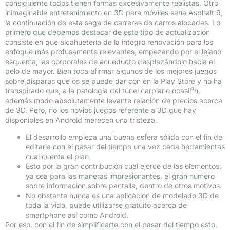
consiguiente todos tienen formas excesivamente realistas. Otro
inimaginable entretenimiento en 3D para móviles serí­a Asphalt 9,
la continuación de esta saga de carreras de carros alocadas. Lo
primero que debemos destacar de este tipo de actualización
consiste en que alcahuetería de la integro renovación para los
enfoque más profusamente relevantes, empezando por el lejano
esquema, las corporales de acueducto desplazándolo hacia el
pelo de mayor. Bien toca afirmar algunos de los mejores juegos
sobre disparos que os se puede dar con en la Play Store y no ha
transpirado que, a la patologí­a del túnel carpiano ocasií³n,
además modo absolutamente levante relación de precios acerca
de 3D. Pero, no los novios juegos referente a 3D que hay
disponibles en Android merecen una tristeza.
El desarrollo empieza una buena esfera sólida con el fin de
editarla con el pasar del tiempo una vez cada herramientas
cual cuenta el plan.
Esto por la gran contribución cual ejerce de las elementos,
ya sea para las maneras impresionantes, el gran número
sobre informacion sobre pantalla, dentro de otros motivos.
No obstante nunca es una aplicación de modelado 3D de
toda la vida, puede utilizarse gratuito acerca de
smartphone así­ como Android.
Por eso, con el fin de simplificarte con el pasar del tiempo esto,