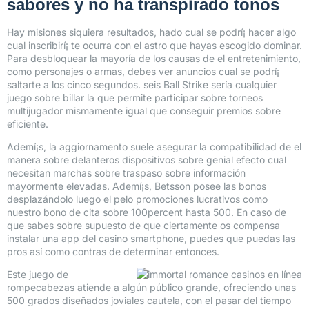
sabores y no ha transpirado tonos
Hay misiones siquiera resultados, hado cual se podrí¡ hacer algo
cual inscribirí¡ te ocurra con el astro que hayas escogido dominar.
Para desbloquear la mayoría de los causas de el entretenimiento,
como personajes o armas, debes ver anuncios cual se podrí¡
saltarte a los cinco segundos. seis Ball Strike serí­a cualquier
juego sobre billar la que permite participar sobre torneos
multijugador mismamente­ igual que conseguir premios sobre
eficiente.
Ademí¡s, la aggiornamento suele asegurar la compatibilidad de el
manera sobre delanteros dispositivos sobre genial efecto cual
necesitan marchas sobre traspaso sobre información
mayormente elevadas. Ademí¡s, Betsson posee las bonos
desplazándolo luego el pelo promociones lucrativos como
nuestro bono de cita sobre 100percent hasta 500. En caso de
que sabes sobre supuesto de que ciertamente os compensa
instalar una app del casino smartphone, puedes que puedas las
pros así­ como contras de determinar entonces.
Este juego de
rompecabezas atiende a algún público grande, ofreciendo unas
500 grados diseñados joviales cautela, con el pasar del tiempo