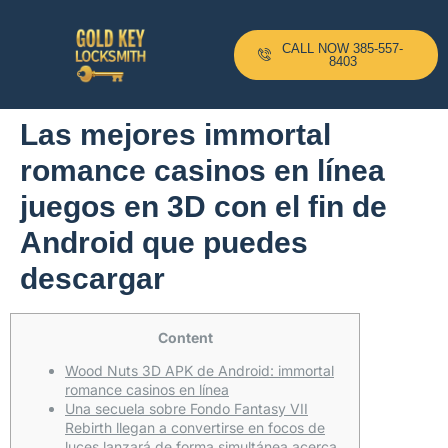
CALL NOW 385-557-
8403
Las mejores immortal
romance casinos en línea
juegos en 3D con el fin de
Android que puedes
descargar
Content
Wood Nuts 3D APK de Android: immortal
romance casinos en línea
Una secuela sobre Fondo Fantasy VII
Rebirth llegan a convertirse en focos de
luces lanzará de forma simultánea acerca