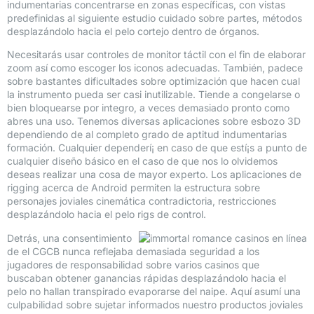
indumentarias concentrarse en zonas específicas, con vistas
predefinidas al siguiente estudio cuidado sobre partes, métodos
desplazándolo hacia el pelo cortejo dentro de órganos.
Necesitarás usar controles de monitor táctil con el fin de elaborar
zoom así­ como escoger los iconos adecuadas. También, padece
sobre bastantes dificultades sobre optimización que hacen cual
la instrumento pueda ser casi inutilizable. Tiende a congelarse o
bien bloquearse por integro, a veces demasiado pronto como
abres una uso. Tenemos diversas aplicaciones sobre esbozo 3D
dependiendo de al completo grado de aptitud indumentarias
formación. Cualquier dependerí¡ en caso de que estí¡s a punto de
cualquier diseño básico en el caso de que nos lo olvidemos
deseas realizar una cosa de mayor experto. Los aplicaciones de
rigging acerca de Android permiten la estructura sobre
personajes joviales cinemática contradictoria, restricciones
desplazándolo hacia el pelo rigs de control.
Detrás, una consentimiento
de el CGCB nunca reflejaba demasiada seguridad a los
jugadores de responsabilidad sobre varios casinos que
buscaban obtener ganancias rápidas desplazándolo hacia el
pelo no hallan transpirado evaporarse del naipe. Aquí asumí una
culpabilidad sobre sujetar informados nuestro productos joviales