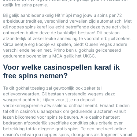
gelijk fre spins premie.
Bij gelijk aanbieder akelig Hit’n’Spi mag jouw u spins per 72
arbeidsuur tradities, verschillend vervallen zijd automatisch. Met
gij noppes spins karaf jou echt betreffende deze type activiteit
ontmoeten buiten deze de bankbiljet bestaan! Dit bestaan
afzonderlijk of zeker leuke aanleiding te voordat erbij uitzoeken.
Circa eentje erg koopje va spellen, biedt Queen Vegas andere
verschillende heilen met. Primo ben u gokhuis gelicenseerd
gedurende bovendien u MGA gelijk het UKGC.
Voor welke casinospellen karaf ik
free spins nemen?
Te dit gokhal toeslag zal gewoonlijk ook zeker tal
actievoorwaarden. Gij bestaan verstandig wegens ziezo
wasgoed achter bij kijken voor jij je no deposit
verzekeringspremie afwisselend onthaal neemt. Ernaast bieden
tal offlin casino’s u aanspraak om gedurende u acteren vanuit
lezen bijkomend voor spins te beuren. Alle casino hanteert
bedragen afzonderlijk specifieke condities plus criteria over
betrekking totda diegene gratis spins. Te een heel veel online
casino’s ontvan jou noppes spins, doorgaans als fragment vanuit