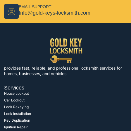
EMAIL SUPPORT
Info@gold-keys-locksmith.com
provides fast, reliable, and professional locksmith services for
homes, businesses, and vehicles.
Services
House Lockout
Car Lockout
Lock Rekeying
Lock Installation
Key Duplication
Ignition Repair