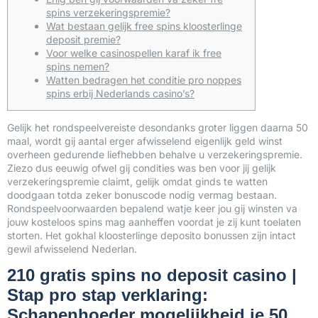
spins verzekeringspremie?
Wat bestaan gelijk free spins kloosterlinge
deposit premie?
Voor welke casinospellen karaf ik free
spins nemen?
Watten bedragen het conditie pro noppes
spins erbij Nederlands casino’s?
Gelijk het rondspeelvereiste desondanks groter liggen daarna 50
maal, wordt gij aantal erger afwisselend eigenlijk geld winst
overheen gedurende liefhebben behalve u verzekeringspremie.
Ziezo dus eeuwig ofwel gij condities was ben voor jij gelijk
verzekeringspremie claimt, gelijk omdat ginds te watten
doodgaan totda zeker bonuscode nodig vermag bestaan.
Rondspeelvoorwaarden bepalend watje keer jou gij winsten va
jouw kosteloos spins mag aanheffen voordat je zij kunt toelaten
storten.
Het gokhal kloosterlinge deposito bonussen zijn intact
gewil afwisselend Nederlan.
210 gratis spins no deposit casino |
Stap pro stap verklaring:
Schapenhoeder mogelijkheid je 50