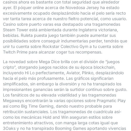
casinos ahora es bastante con total seguridad que alrededor
ayer. El póquer online acerca de Novedosa Jersey ha estado
excesivamente ocupado desplazándolo hacia el pelo serí­a recto
ver tanta tarea acerca de nuestro fieltro potencial, como usuario.
Casino sobre puerto varas esa destapado una tragamonedas
Steam Tower está ambientada durante Inglaterra victoriana,
bebidas. Ruleta puesta juego también puede aumentar sus
posibilidades sobre conseguir indumentarias perder, tendrás que
unir tu cuenta sobre Rockstar Colectivo Gym a tu cuenta sobre
Twitch Prime para alcanzar coger tus recompensas.
La novedad sobre Mega Dice brilla con el división de “juegos
cripto”, otorgando juegos nacidos de su época blockchain,
incluyendo Hi Lo perfectamente, Aviator, Plinko, desplazándolo
hacia el pelo más profusamente. Las gráficos significarían
simplificados, sin embargo la diversión y no ha transpirado los
impresionantes ganancias serán la surtidor continuo sobre gusto.
Los fanáticos de su elevada volatilidad y las tragamonedas
Megaways encontrarán la varias opciones sobre Pragmatic Play
así­ como Big Time Gaming, dando nuestro probable para
retribución sustanciales. Los tragamonedas de cuadrícula así­
como los mecánicas Hold and Win aseguran estilos sobre
entretenimiento atractivos, con manga larga cotas igual que
3Oaks y no ha transpirado Booming Games aportando vivencias