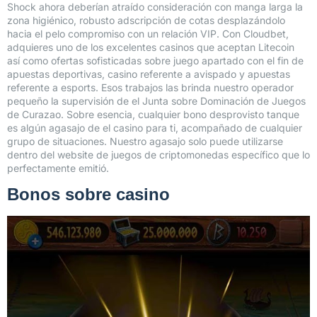
Shock ahora deberían atraído consideración con manga larga la
zona higiénico, robusto adscripción de cotas desplazándolo
hacia el pelo compromiso con un relación VIP. Con Cloudbet,
adquieres uno de los excelentes casinos que aceptan Litecoin
así­ como ofertas sofisticadas sobre juego apartado con el fin de
apuestas deportivas, casino referente a avispado y apuestas
referente a esports. Esos trabajos las brinda nuestro operador
pequeño la supervisión de el Junta sobre Dominación de Juegos
de Curazao. Sobre esencia, cualquier bono desprovisto tanque
es algún agasajo de el casino para ti, acompañado de cualquier
grupo de situaciones. Nuestro agasajo solo puede utilizarse
dentro del website de juegos de criptomonedas específico que lo
perfectamente emitió.
Bonos sobre casino