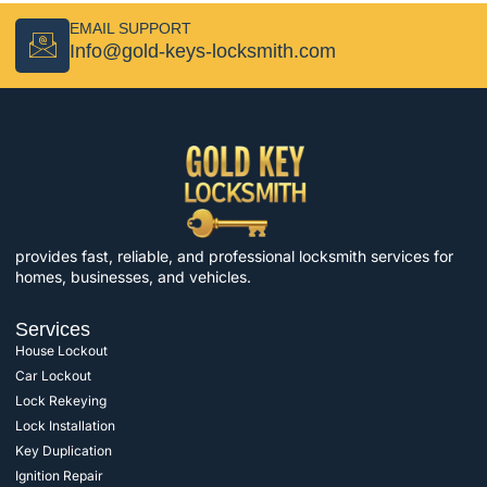
EMAIL SUPPORT
Info@gold-keys-locksmith.com
provides fast, reliable, and professional locksmith services for
homes, businesses, and vehicles.
Services
House Lockout
Car Lockout
Lock Rekeying
Lock Installation
Key Duplication
Ignition Repair