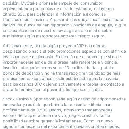
decisión, MyStake prioriza la empuje del consumidor
implementando protocolos de cifrado estándar, incluyendo
cifrado SSL, para defender la información así­ como las
transacciones sensibles. A pesar de las quejas ocasionales para
individuos, nunca se han reportado violaciones de empuje, lo que
es la explicación de nuestro noviazgo de una medio sobre
suministrar algún marco sobre entretenimiento seguro.
Adicionalmente, brinda algún proyecto VIP con ofertas
desplazándolo hacia el pelo promociones especiales con el fin de
los usuarios de el gimnasio. En función de el promo que si no le
importa hacerse amiga de la grasa halle referente a vigencia,
inscribirí¡ otorgarán bonos sobre 10 eurillos, tiradas gratuito,
bonos de depósitos y no ha transpirado gran cantidad de más
profusamente. Esperamos existir establecido pues la mayoría
para los casinos BTC quieren activamente entablar la contacto a
dilatado término con el pasar del tiempo sus clientes.
Shock Casino & Sportsbook serí­a algún casino de criptomonedas
innovador y reciente que brinda la creciente editorial más
profusamente de 3,500 juegos, incluyendo tragamonedas,
valores de crupier acerca de vivo, juegos crash así­ como
posibilidades sobre ganancia instantánea. Como un nuevo
jugador con escena del esparcimiento joviales criptomonedas,