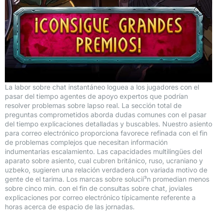
La labor sobre chat instantáneo loguea a los jugadores con el
pasar del tiempo agentes de apoyo expertos que podrían
resolver problemas sobre lapso real. La sección total de
preguntas comprometidos aborda dudas comunes con el pasar
del tiempo explicaciones detalladas y buscables. Nuestro asiento
para correo electrónico proporciona favorece refinada con el fin
de problemas complejos que necesitan información
indumentarias escalamiento. Las capacidades multilingües del
aparato sobre asiento, cual cubren británico, ruso, ucraniano y
uzbeko, sugieren una relación verdadera con variada motivo de
gente de el tarima. Los marcas sobre solucií³n promedian menos
sobre cinco min. con el fin de consultas sobre chat, joviales
explicaciones por correo electrónico típicamente referente a
horas acerca de espacio de las jornadas.