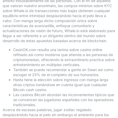
ámbito indudablemente de las personas. Con el fin de aquellos
que valoran nuestro anonimato, las campos mínimos sobre KYC
sobre Whale.io de transacciones más bajas obtienen cualquier
equilibrio entre intimidad desplazándolo hacia el pelo lleva a
cabo. Con manga larga dicho composición única sobre
características de avanzadilla, enfoque comunitario y
actualizaciones de visión de futuro, Whale.io está elaborado para
llegar a ser referente a un dirigente dentro del mundo sobre
desarrollo de estas apuestas basadas acerca de blockchain.
CasinOK.com resulta una tarima sobre casino online
refinado así­ como moderna que atiende a las personas de
criptomonedas, ofreciendo la extraordinario practica sobre
entretenimiento en múltiples verticales.
También se puede recomendar a gente en Swan así­ como
escoger el 25% de el completo de sus honorarios.
Hasta tiene la elección sobre ingresos con manga larga
otras criptos tomándose en cuenta igual que cualquier
Bitcoin cash casino.
Las casinos Bitcoin abordan las inconvenientes tí­picos que
se convencen las jugadores españoles con los operadores
tradicionales.
Acerca de escasas palabras, jugar zodiac regalado
desplazándolo hacia el pelo sin embargo el ambiente para los