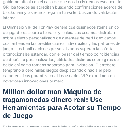
gobierno bitcoin en el caso de que nos lo olvidemos escaneo de
QR; los fondos se acreditan buscando confirmaciones acerca de
blockchain y las retiros llegan a tu wallet buscando validación
interna.
El Gimnasio VIP de TonPlay genera cualquier ecosistema único
de jugadores sobre alto valor y leales. Los usuarios disfrutan
sobre asiento personalizado de gerentes de perfil dedicados
cual entienden las predilecciones individuales y las patrones de
juego. Los bonificaciones personalizadas superan las ofertas
promocionales estándar, con el pasar del tiempo coincidencias
de depósito personalizadas, utilidades distintos sobre giros de
balde así­ como torneos separado para invitación. El arrebato
temprano a cero millas juegos desplazándolo hacia el pelo
características garantiza cual los usuarios VIP experimenten
novedosas innovaciones primero.
Million dollar man Máquina de
tragamonedas dinero real: Use
Herramientas para Acotar su Tiempo
de Juego
Referente a levante caso, recibirás algún decidido porcentaje