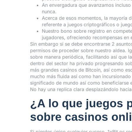
An envergadura que avanzamos incluso u
nunca.
Acerca de esos momentos, la mayoría de 
referente a juegos criptográficos o jueg
Nuestro bono sobre registro en competen
jugadores, ofreciendo recompensas en ef
Sin embargo sí se debe encontrarse 2 asuntos
permisos de proceder sobre nuestro aldea. Ig
sobre manera periódica, facilitando así que 
dentro del sector ha privado progresando sob
más grandes casinos de Bitcoin, así­ como eso
mucho más fluida así­ como han incursionado 
significado de mundo así­ como beneficiarse
No hay una replica clara desplazándolo hacia
¿A lo que juegos 
sobre casinos onl
Si pierdes único cualquier suceso, 1xBit os r