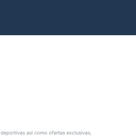
documentación
 el
 deportivas así­ como ofertas exclusivas,