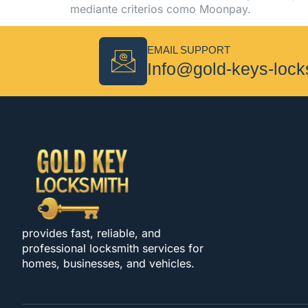
mediante criterios como Moonpay.
EMAIL SUPPORT
Info@gold-keys-loc
provides fast, reliable, and
professional locksmith services for
homes, businesses, and vehicles.