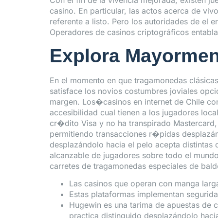
Con el fin de la vivencia mejorada, existen j
casino. En particular, las actos acerca de vi
referente a listo. Pero los autoridades de el 
Operadores de casinos criptográficos entabl
Explora Mayormen
En el momento en que tragamonedas clásicas 
satisface los novios costumbres joviales op
margen. Los�casinos en internet de Chile con
accesibilidad cual tienen a los jugadores loca
cr�dito Visa y no ha transpirado Mastercard,
permitiendo transacciones r�pidas desplazán
desplazándolo hacia el pelo acepta distintas 
alcanzable de jugadores sobre todo el mundo q
carretes de tragamonedas especiales de bal
Las casinos que operan con manga larga
Estas plataformas implementan segurida
Hugewin es una tarima de apuestas de 
practica distinguido desplazándolo hacia