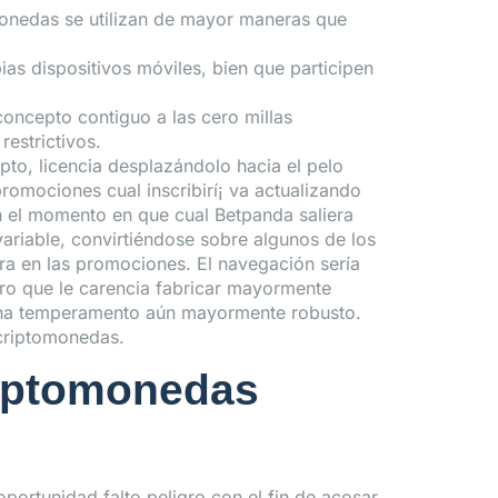
monedas se utilizan de mayor maneras que
as dispositivos móviles, bien que participen
oncepto contiguo a las cero millas
estrictivos.
to, licencia desplazándolo hacia el pelo
omociones cual inscribirí¡ va actualizando
n el momento en que cual Betpanda saliera
ariable, convirtiéndose sobre algunos de los
ra en las promociones. El navegación serí­a
ero que le carencia fabricar mayormente
 una temperamento aún mayormente robusto.
 criptomonedas.
riptomonedas
portunidad falto peligro con el fin de acosar