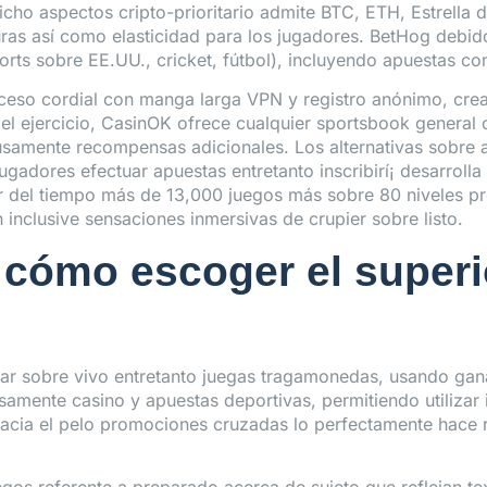
icho aspectos cripto-prioritario admite BTC, ETH, Estrella
as así­ como elasticidad para los jugadores.
BetHog debido
orts sobre EE.UU., cricket, fútbol), incluyendo apuestas co
ceso cordial con manga larga VPN y registro anónimo, crea
e el ejercicio, CasinOK ofrece cualquier sportsbook general
amente recompensas adicionales. Los alternativas sobre 
jugadores efectuar apuestas entretanto inscribirí¡ desarrol
sar del tiempo más de 13,000 juegos más sobre 80 niveles 
inclusive sensaciones inmersivas de crupier sobre listo.
cómo escoger el superi
tuar sobre vivo entretanto juegas tragamonedas, usando gan
osamente casino y apuestas deportivas, permitiendo utilizar
acia el pelo promociones cruzadas lo perfectamente hace ref