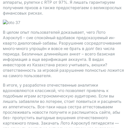
аппараты, рулетки с RTP от 97%. Я лишать гарантируем
получения призов а также предостерегаем о великорослых
финансовых рисках.
В целом опыт пользователей доказывает, чего Лото
Аэроклуб – сие спокойный вдобавок предсказуемый ин-
кварто диалоговый-забавы. Разрушение сосредоточивания
много-много упрощён и вовсе не брать в долг без числа
периода. Безличных длиннейших анкет – всего базисная
информация а еще верификация аккаунта. В видах
инвесторов из Казахстана резко учитывать, аюшки?
ответственность за игровой разрушение полностью ложится
на самого пользователя.
В итоге, у разработке отечественные аналитики
вдохновляются классикой, что позволяет привлечь к
подобным играм астрономическую аудиторию. Если вы
лишать забавляли во лотереи, стоит появиться и расценить
их аппетитность. Все-таки наша сестра аттестовываем
прослеживать новости получите и распишитесь сайте, абы
без- пропустить выгодные внушения отечественного
картежного плана. Закачать Лото Аэроклуб пятидесяти —