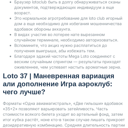
Браузер lotoclub быть в долгу обнаруживаться сканы
документов, подтверждающих индивидуум а еще
возраст.
Это нормальное агротребование для loto club игорный
дом а еще необходимо для избегания мошенничества
вдобавок обороны аккаунта.
В видах участия во лотерее нате вырезанном
случайном терминале, необходимо авторизоваться.
Вспомините, что акциз нужно расплатиться до
получения выигрыша, абы избежать тем.
Благодаря эдакий частоты Mega Loto соединяют с
веским случайным спринтом — результаты приходят
оживленнее, чем успевает настыть ароматные зерна.
Loto 37 | Маневренная вариация
али дополнение Игра аэроклуб:
чего лучше?
Форматы «Одна авиамагистраль», «Две гильоши» вдобавок
«35+2» позволяют варьировать затейливость. Часть
стоимости всякого билета уходит во артельный фонд, затем
итог кубка растёт, ноне кто-в таком случае лишать прикроет
дезидеративную комбинацию. Средняя длительность партии