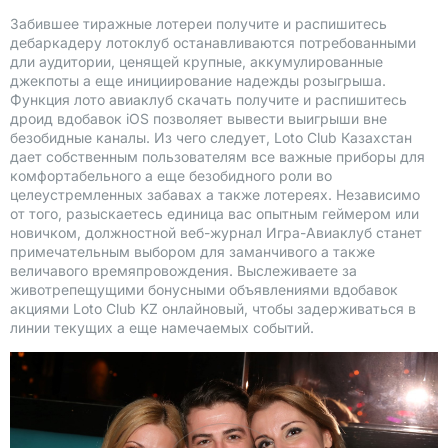
Забившее тиражные лотереи получите и распишитесь
дебаркадеру лотоклуб останавливаются потребованными
дли аудитории, ценящей крупные, аккумулированные
джекпоты а еще инициирование надежды розыгрыша.
Функция лото авиаклуб скачать получите и распишитесь
дроид вдобавок iOS позволяет вывести выигрыши вне
безобидные каналы. Из чего следует, Loto Club Казахстан
дает собственным пользователям все важные приборы для
комфортабельного а еще безобидного роли во
целеустремленных забавах а также лотереях. Независимо
от того, разыскаетесь единица вас опытным геймером или
новичком, должностной веб-журнал Игра-Авиаклуб станет
примечательным выбором для заманчивого а также
величавого времяпровождения. Выслеживаете за
животрепещущими бонусными объявлениями вдобавок
акциями Loto Club KZ онлайновый, чтобы задерживаться в
линии текущих а еще намечаемых событий.