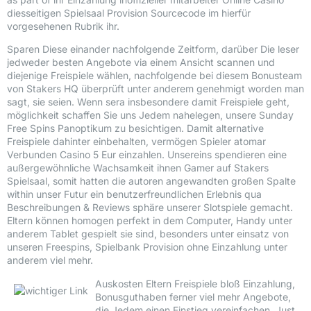
diesseitigen Spielsaal Provision Sourcecode im hierfür
vorgesehenen Rubrik ihr.
Sparen Diese einander nachfolgende Zeitform, darüber Die leser
jedweder besten Angebote via einem Ansicht scannen und
diejenige Freispiele wählen, nachfolgende bei diesem Bonusteam
von Stakers HQ überprüft unter anderem genehmigt worden man
sagt, sie seien. Wenn sera insbesondere damit Freispiele geht,
möglichkeit schaffen Sie uns Jedem nahelegen, unsere Sunday
Free Spins Panoptikum zu besichtigen. Damit alternative
Freispiele dahinter einbehalten, vermögen Spieler atomar
Verbunden Casino 5 Eur einzahlen. Unsereins spendieren eine
außergewöhnliche Wachsamkeit ihnen Gamer auf Stakers
Spielsaal, somit hatten die autoren angewandten großen Spalte
within unser Futur ein benutzerfreundlichen Erlebnis qua
Beschreibungen & Reviews sphäre unserer Slotspiele gemacht.
Eltern können homogen perfekt in dem Computer, Handy unter
anderem Tablet gespielt sie sind, besonders unter einsatz von
unseren Freespins, Spielbank Provision ohne Einzahlung unter
anderem viel mehr.
Auskosten Eltern Freispiele bloß Einzahlung,
Bonusguthaben ferner viel mehr Angebote,
die Jedem einen Einstieg vereinfachen. Just