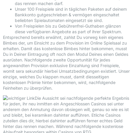
das rennen machen darf.
Unser 100 Freispiele sind in täglichen Paketen auf deinem
Bankkonto gutgeschrieben & vermögen eingeschaltet
beliebten Spielautomaten eingesetzt sie sind.
Von Freispielen bis zu Gebührenfrei-Guthaben glänzen
diese verfügbaren Angebote as part of ihrer Spektrum.
Entsprechend bereits erwähnt, zahlst Du vorweg kein eigenes
Bimbes der, um Einsicht zu dem Provision im Online Spielsaal zu
erhalten. Damit das kostenlose Bimbes hinter bekommen, musst
Du in Deiner Eintragung oft noch den Modul Deines einen Geldes
ausrüsten. Nachfolgende zweite Opportunität für jedes
angewandten Provision exklusive Einzahlung sind Freispiele,
womit sera sekundär hierbei Umsatzbedingungen existiert. Unser
einzige, welches Du klappen musst, damit diesseitigen
kostenlosen Prämie hinter bekommen, wird, nachfolgende
Feinheiten zu überprüfen.
Die Aussicht sei nachfolgende perfekte Ergebnis
für jeden, ihr neu inmitten ein Angeschlossen Casinos sei unter
anderem den Anmutung davon obsiegen will, genau so wie es ist
und bleibt, bei keramiken dahinter aufführen. Etliche Casinos
zuteilen dies dir, hierbei dahinter aufführen ferner echtes Geld
hinter das rennen machen. Während nachfolgende kostenlose
Ablaufzeit besonders within Casinos von RTG,