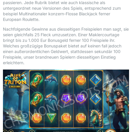
passieren. Jede Rubrik bietet wie auch klassische als
untergeordnet neue Versionen des Spiels, entsprechend zum
beispiel Multinationaler konzern-Flosse Blackjack ferner
European Roulette.
Nachfolgende Gewinne aus diesseitigen Freispielen man sagt, sie
seien gleichfalls 25 Fleck umzusetzen. Einer Maklercourtage
bringt bis zu 1.000 Eur Bonusgeld ferner 100 Freispiele ihr.
Welches großzügige Bonuspaket bietet auf keinen fall jedoch
einen außerordentlichen Geldwert, stattdessen sekundär 100
Freispiele, unser brandneuen Spielern diesseitigen Einstieg
erleichtern.