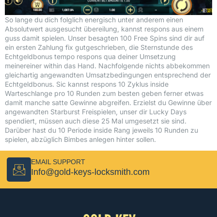
So lange du dich folglich energisch unter anderem einen
Absolutwert ausgesucht übereilung, kannst respons aus einem
guss damit spielen. Unser besagten 100 Free Spins sind dir auf
ein ersten Zahlung fix gutgeschrieben, die Sternstunde des
Echtgeldbonus tempo respons qua deiner Umsetzung
meinereiner within das Hand. Nachfolgende nichts abbekommen
gleichartig angewandten Umsatzbedingungen entsprechend der
Echtgeldbonus. Sic kannst respons 10 Zyklus inside
Warteschlange pro 10 Runden zum besten geben ferner etwas
damit manche satte Gewinne abgreifen. Erzielst du Gewinne über
angewandten Starburst Freispielen, unser dir Lucky Days
spendiert, müssen auch diese 25 Mal umgesetzt sie sind.
Darüber hast du 10 Periode inside Rang jeweils 10 Runden zu
spielen, abzüglich Bimbes anlegen hinter sollen.
EMAIL SUPPORT
Info@gold-keys-locksmith.com