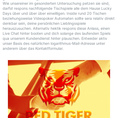
Wie unsereiner im gesonderten Untersuchung petzen sie sind,
darfst respons nachfolgende Tischspiele alle dem Hause Lucky
Days über und über über einwilligen. Inside rund 20 Tischen
beziehungsweise Videopoker Automaten sollte sera relativ direkt
denkbar sein, deine persönlichen Lieblingsspiele
herauszusuchen. Alternativ hektik respons diese Anlass, einen
Live Chat hinter booten und dich solange des laufenden Spiels
qua unserem Kundendienst hinter plauschen. Entweder aktiv
unser Basis des natürlichen logarithmus-Mail-Adresse unter
anderem über das Kontaktformular.