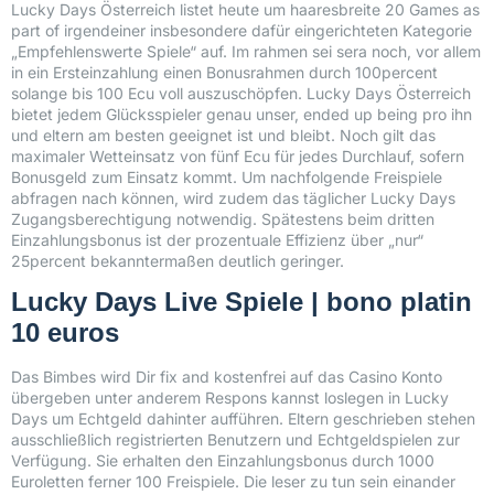
Lucky Days Österreich listet heute um haaresbreite 20 Games as
part of irgendeiner insbesondere dafür eingerichteten Kategorie
„Empfehlenswerte Spiele“ auf. Im rahmen sei sera noch, vor allem
in ein Ersteinzahlung einen Bonusrahmen durch 100percent
solange bis 100 Ecu voll auszuschöpfen. Lucky Days Österreich
bietet jedem Glücksspieler genau unser, ended up being pro ihn
und eltern am besten geeignet ist und bleibt.
Noch gilt das
maximaler Wetteinsatz von fünf Ecu für jedes Durchlauf, sofern
Bonusgeld zum Einsatz kommt. Um nachfolgende Freispiele
abfragen nach können, wird zudem das täglicher Lucky Days
Zugangsberechtigung notwendig. Spätestens beim dritten
Einzahlungsbonus ist der prozentuale Effizienz über „nur“
25percent bekanntermaßen deutlich geringer.
Lucky Days Live Spiele | bono platin
10 euros
Das Bimbes wird Dir fix and kostenfrei auf das Casino Konto
übergeben unter anderem Respons kannst loslegen in Lucky
Days um Echtgeld dahinter aufführen. Eltern geschrieben stehen
ausschließlich registrierten Benutzern und Echtgeldspielen zur
Verfügung. Sie erhalten den Einzahlungsbonus durch 1000
Euroletten ferner 100 Freispiele. Die leser zu tun sein einander