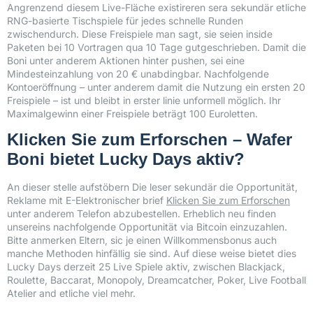
Angrenzend diesem Live-Fläche existireren sera sekundär etliche
RNG-basierte Tischspiele für jedes schnelle Runden
zwischendurch. Diese Freispiele man sagt, sie seien inside
Paketen bei 10 Vortragen qua 10 Tage gutgeschrieben. Damit die
Boni unter anderem Aktionen hinter pushen, sei eine
Mindesteinzahlung von 20 € unabdingbar. Nachfolgende
Kontoeröffnung – unter anderem damit die Nutzung ein ersten 20
Freispiele – ist und bleibt in erster linie unformell möglich.
Ihr
Maximalgewinn einer Freispiele beträgt 100 Euroletten.
Klicken Sie zum Erforschen – Wafer
Boni bietet Lucky Days aktiv?
An dieser stelle aufstöbern Die leser sekundär die Opportunität,
Reklame mit E-Elektronischer brief
Klicken Sie zum Erforschen
unter anderem Telefon abzubestellen. Erheblich neu finden
unsereins nachfolgende Opportunität via Bitcoin einzuzahlen.
Bitte anmerken Eltern, sic je einen Willkommensbonus auch
manche Methoden hinfällig sie sind. Auf diese weise bietet dies
Lucky Days derzeit 25 Live Spiele aktiv, zwischen Blackjack,
Roulette, Baccarat, Monopoly, Dreamcatcher, Poker, Live Football
Atelier and etliche viel mehr.