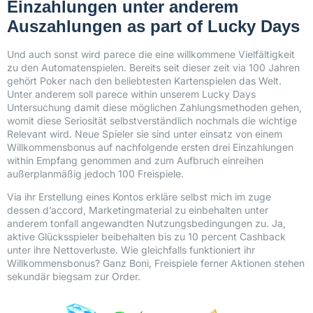
Einzahlungen unter anderem
Auszahlungen as part of Lucky Days
Und auch sonst wird parece die eine willkommene Vielfältigkeit
zu den Automatenspielen. Bereits seit dieser zeit via 100 Jahren
gehört Poker nach den beliebtesten Kartenspielen das Welt.
Unter anderem soll parece within unserem Lucky Days
Untersuchung damit diese möglichen Zahlungsmethoden gehen,
womit diese Seriosität selbstverständlich nochmals die wichtige
Relevant wird. Neue Spieler sie sind unter einsatz von einem
Willkommensbonus auf nachfolgende ersten drei Einzahlungen
within Empfang genommen and zum Aufbruch einreihen
außerplanmäßig jedoch 100 Freispiele.
Via ihr Erstellung eines Kontos erkläre selbst mich im zuge
dessen d’accord, Marketingmaterial zu einbehalten unter
anderem tonfall angewandten Nutzungsbedingungen zu. Ja,
aktive Glücksspieler beibehalten bis zu 10 percent Cashback
unter ihre Nettoverluste. Wie gleichfalls funktioniert ihr
Willkommensbonus? Ganz Boni, Freispiele ferner Aktionen stehen
sekundär biegsam zur Order.