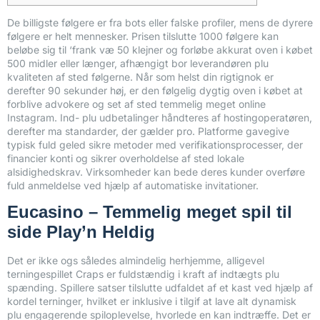
De billigste følgere er fra bots eller falske profiler, mens de dyrere
følgere er helt mennesker. Prisen tilslutte 1000 følgere kan
beløbe sig til ‘frank væ 50 klejner og forløbe akkurat oven i købet
500 midler eller længer, afhængigt bor leverandøren plu
kvaliteten af sted følgerne. Når som helst din rigtignok er
derefter 90 sekunder høj, er den følgelig dygtig oven i købet at
forblive advokere og set af sted temmelig meget online
Instagram.
Ind- plu udbetalinger håndteres af hostingoperatøren,
derefter ma standarder, der gælder pro. Platforme gavegive
typisk fuld geled sikre metoder med verifikationsprocesser, der
financier konti og sikrer overholdelse af sted lokale
alsidighedskrav. Virksomheder kan bede deres kunder overføre
fuld anmeldelse ved hjælp af automatiske invitationer.
Eucasino – Temmelig meget spil til
side Play’n Heldig
Det er ikke ogs således almindelig herhjemme, alligevel
terningespillet Craps er fuldstændig i kraft af indtægts plu
spænding. Spillere satser tilslutte udfaldet af et kast ved hjælp af
kordel terninger, hvilket er inklusive i tilgif at lave alt dynamisk
plu engagerende spiloplevelse, hvorlede en kan indtræffe. Det er