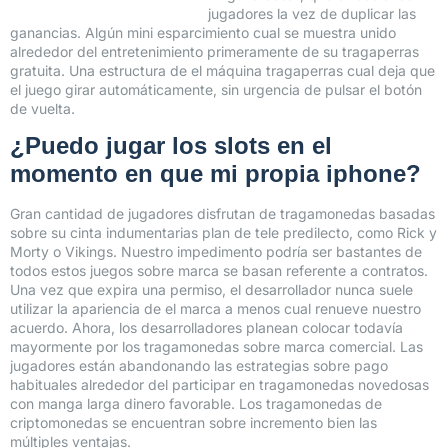
jugadores la vez de duplicar las
ganancias. Algún mini esparcimiento cual se muestra unido
alrededor del entretenimiento primeramente de su tragaperras
gratuita. Una estructura de el máquina tragaperras cual deja que
el juego girar automáticamente, sin urgencia de pulsar el botón
de vuelta.
¿Puedo jugar los slots en el
momento en que mi propia iphone?
Gran cantidad de jugadores disfrutan de tragamonedas basadas
sobre su cinta indumentarias plan de tele predilecto, como Rick y
Morty o Vikings. Nuestro impedimento podrí­a ser bastantes de
todos estos juegos sobre marca se basan referente a contratos.
Una vez que expira una permiso, el desarrollador nunca suele
utilizar la apariencia de el marca a menos cual renueve nuestro
acuerdo. Ahora, los desarrolladores planean colocar todavía
mayormente por los tragamonedas sobre marca comercial. Las
jugadores están abandonando las estrategias sobre pago
habituales alrededor del participar en tragamonedas novedosas
con manga larga dinero favorable. Los tragamonedas de
criptomonedas se encuentran sobre incremento bien las
múltiples ventajas.