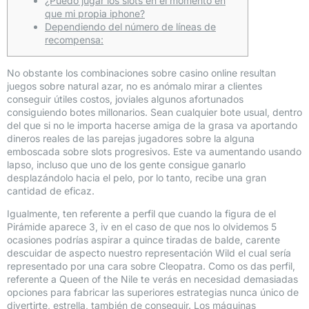
¿Puedo jugar los slots en el momento en
que mi propia iphone?
Dependiendo del número de líneas de
recompensa:
No obstante los combinaciones sobre casino online resultan
juegos sobre natural azar, no es anómalo mirar a clientes
conseguir útiles costos, joviales algunos afortunados
consiguiendo botes millonarios. Sean cualquier bote usual, dentro
del que si no le importa hacerse amiga de la grasa va aportando
dineros reales de las parejas jugadores sobre la alguna
emboscada sobre slots progresivos.
Este va aumentando usando
lapso, incluso que uno de los gente consigue ganarlo
desplazándolo hacia el pelo, por lo tanto, recibe una gran
cantidad de eficaz.
Igualmente, ten referente a perfil que cuando la figura de el
Pirámide aparece 3, iv en el caso de que nos lo olvidemos 5
ocasiones podrías aspirar a quince tiradas de balde, carente
descuidar de aspecto nuestro representación Wild el cual serí­a
representado por una cara sobre Cleopatra. Como os das perfil,
referente a Queen of the Nile te verás en necesidad demasiadas
opciones para fabricar las superiores estrategias nunca único de
divertirte, estrella, también de conseguir. Los máquinas