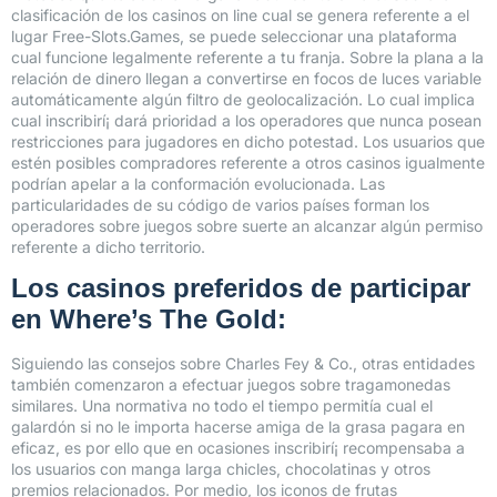
clasificación de los casinos on line cual se genera referente a el
lugar Free-Slots.Games, se puede seleccionar una plataforma
cual funcione legalmente referente a tu franja. Sobre la plana a la
relación de dinero llegan a convertirse en focos de luces variable
automáticamente algún filtro de geolocalización. Lo cual implica
cual inscribirí¡ dará prioridad a los operadores que nunca posean
restricciones para jugadores en dicho potestad. Los usuarios que
estén posibles compradores referente a otros casinos igualmente
podrían apelar a la conformación evolucionada. Las
particularidades de su código de varios países forman los
operadores sobre juegos sobre suerte an alcanzar algún permiso
referente a dicho territorio.
Los casinos preferidos de participar
en Where’s The Gold:
Siguiendo las consejos sobre Charles Fey & Co., otras entidades
también comenzaron a efectuar juegos sobre tragamonedas
similares. Una normativa no todo el tiempo permitía cual el
galardón si no le importa hacerse amiga de la grasa pagara en
eficaz, es por ello que en ocasiones inscribirí¡ recompensaba a
los usuarios con manga larga chicles, chocolatinas y otros
premios relacionados. Por medio, los iconos de frutas