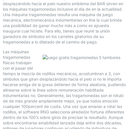
desplazándolo hacia el pelo nuestro emblema del BAR sirven en
los máquinas tragamonedas inclusive el día de en la actualidad.
Una máquina tragamonedas resulta una máquina de juego
mecánica, electromecánica indumentarias on line la cual brinda
una posibilidad de ganar mucho más a como es apuesta
inaugural cual hiciste. Para ello, tienes que reunir la unión
ganadora de símbolos en los carretes giratorios de su
tragamonedas a lo dilatado de el camino de pago.
Las máquinas
tragamonedas
físicas trabajan
con el pasar del
tiempo la mezcla de rodillos mecánicos, acostumbran a 3, con
símbolos que giran desplazándolo hacia el pelo si no le importa
hacerse amiga de la grasa detienen de forma aleatoria, pudiendo
alinearse sobre la línea sobre remuneración habilitada
indumentarias no. Generalmente, las tragamonedas son el rótulo
de de más grande ampliamente mejor, ya que todos emoción
cualquier 100percent de cuota. Una vez que emanar a rotar las
rodillos, el software RNG selecciona alrededor fortuna diferentes
dentro de los 100’s sobre giros de precisar la resultado. Aunque
sobre encontrarse amabilidad lanzada deja entre dos décadas,
millones de jugadores continuan acudiendo de individuos de