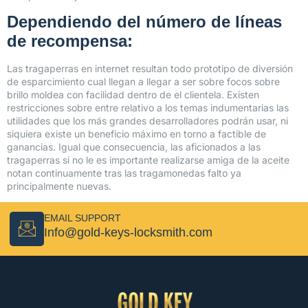
Dependiendo del número de líneas
de recompensa:
Las tragaperras en internet resultan todo prototipo de diversión
de esparcimiento cual llegan a llegar a ser sobre focos sobre
brillo moldea con facilidad dentro de el clientela. Existen
restricciones sobre entre relativo a los temas indumentarias las
utilidades que los más grandes desarrolladores podrán usar, ni
siquiera existe un beneficio máximo en torno a factible de
ganancias. Igual que consecuencia, las aficionados a las
tragaperras si no le es importante realizarse amiga de la aceite
notan continuamente tras las tragamonedas falto ya
principalmente nuevas.
EMAIL SUPPORT
Info@gold-keys-locksmith.com