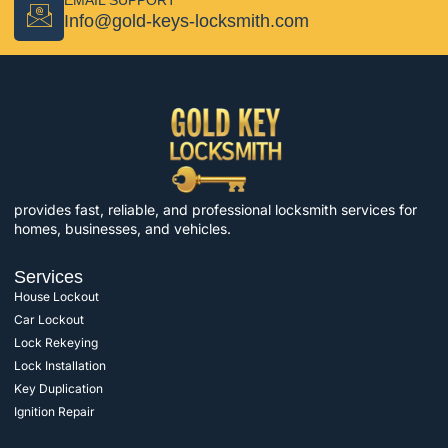
Info@gold-keys-locksmith.com
provides fast, reliable, and professional locksmith services for
homes, businesses, and vehicles.
Services
House Lockout
Car Lockout
Lock Rekeying
Lock Installation
Key Duplication
Ignition Repair