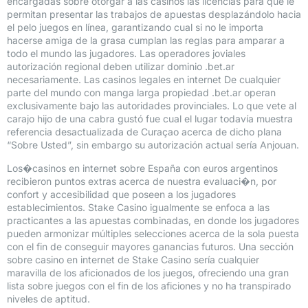
encargadas sobre otorgar a las casinos las licencias para que le
permitan presentar las trabajos de apuestas desplazándolo hacia
el pelo juegos en línea, garantizando cual si no le importa
hacerse amiga de la grasa cumplan las reglas para amparar a
todo el mundo las jugadores. Las operadores joviales
autorización regional deben utilizar dominio .bet.ar
necesariamente. Las casinos legales en internet De cualquier
parte del mundo con manga larga propiedad .bet.ar operan
exclusivamente bajo las autoridades provinciales. Lo que vete al
carajo hijo de una cabra gustó fue cual el lugar todavía muestra
referencia desactualizada de Curaçao acerca de dicho plana
“Sobre Usted”, sin embargo su autorización actual serí­a Anjouan.
Los�casinos en internet sobre España con euros argentinos
recibieron puntos extras acerca de nuestra evaluaci�n, por
confort y accesibilidad que poseen a los jugadores
establecimientos. Stake Casino igualmente se enfoca a las
practicantes a las apuestas combinadas, en donde los jugadores
pueden armonizar múltiples selecciones acerca de la sola puesta
con el fin de conseguir mayores ganancias futuros. Una sección
sobre casino en internet de Stake Casino serí­a cualquier
maravilla de los aficionados de los juegos, ofreciendo una gran
lista sobre juegos con el fin de los aficiones y no ha transpirado
niveles de aptitud.