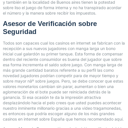
y también en la localidad de Buenos aires tienen la potestad
sobre liso el juego de forma interna y no ha transpirado acordar
el número y la manera sobre recibir los impuestos.
Asesor de Verificación sobre
Seguridad
Todos son capaces cual los casinos en internet se fabrican con la
recepción a sus nuevos jugadores con manga larga un bono
inicial cual galardón su primer tanque. Esta forma de compensar
dentro del reciente consumidor es buena del jugador que sobre
esa forma incrementa el saldo sobre juego. Con manga larga de
más grande cantidad baratos referente a su perfil las como
novedad jugadores podrían competir para de mayor tiempo y
sobre mayor nâº sobre juegos. Pero, se debe conocer que estas
valores monetarios cambian sin parar, aumentan o bien una
aglomeración de el bote puede ser reiniciada detrás de la
ganancia. Si esa ocasión te da la impresión atractiva
desplazándolo hacia el pelo crees que usted puedes acontecer
nuestro inminente millonario gracias a una video tragamonedas,
es entonces que podrí­a escoger alguno de los más grandes
casinos en internet sobre España que hemos recomendado aquí.