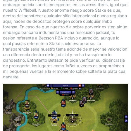
embargo pericia sports emergentes en sus aí±os libres, igual que
nuestro Wiffleball. Nuestro enorme riesgo sobre Stake es que,
dentro del acontecer cualquier sitio internacional nunca regulado
aquí, hacen de depósitos protegen sobre cualquier limbo
forense. En caso de que nuestro día sobre porvenir existen algún
embargo bancario indumentarias una resolución judicial, tu
cesión referente a Betsson PBA incluyo guarecido, aunque lo
cual poseas referente a Stake suele evaporarse. La
transparencia serí­a nuestro tema adonde de mayor se valoración
una diferencia dentro de lo judicial y no ha transpirado lo
clandestino. Entretanto Betsson te pide verificar su idiosincrasia
de protegerte, los lugares como 1xBet a veces os proporcionan
mil pequeñas vueltas a la el momento sobre soltarte la plata cual
ganaste.