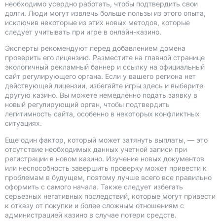
необходимо усердно работать, чтобы подтвердить свои
долги. Люди могут извлечь больше пользы из этого опыта,
исключив некоторые из этих новых методов, которые
следует учитывать при игре в онлайн-казино.
Эксперты рекомендуют перед добавлением домена
проверить его лицензию. Разместите на главной странице
экологичный рекламный баннер и ссылку на официальный
сайт регулирующего органа. Если у вашего региона нет
действующей лицензии, избегайте игры здесь и выберите
другую казино. Вы можете немедленно подать заявку в
новый регулирующий орган, чтобы подтвердить
легитимность сайта, особенно в некоторых конфликтных
ситуациях.
Еще один фактор, который может затянуть выплаты, — это
отсутствие необходимых данных учетной записи при
регистрации в новом казино. Изучение новых документов
или неспособность завершить проверку может привести к
проблемам в будущем, поэтому лучше всего все правильно
оформить с самого начала. Также следует избегать
серьезных негативных последствий, которые могут привести
к отказу от покупки и более сложным отношениям с
администрацией казино в случае потери средств.