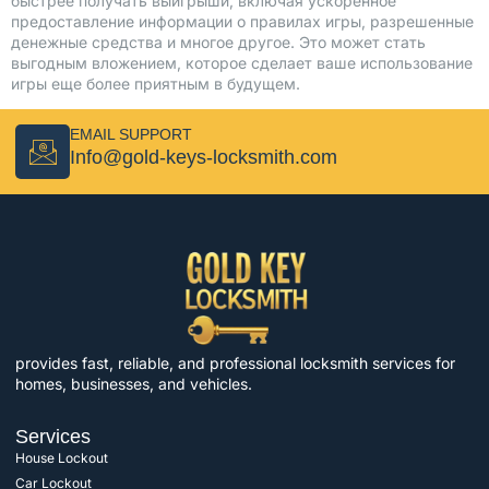
быстрее получать выигрыши, включая ускоренное
предоставление информации о правилах игры, разрешенные
денежные средства и многое другое. Это может стать
выгодным вложением, которое сделает ваше использование
игры еще более приятным в будущем.
EMAIL SUPPORT
Info@gold-keys-locksmith.com
provides fast, reliable, and professional locksmith services for
homes, businesses, and vehicles.
Services
House Lockout
Car Lockout