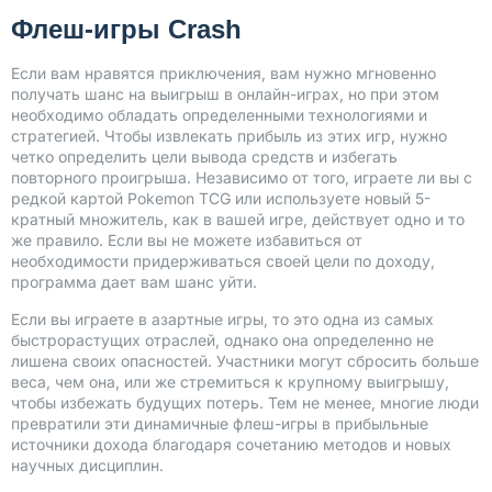
Флеш-игры Crash
Если вам нравятся приключения, вам нужно мгновенно
получать шанс на выигрыш в онлайн-играх, но при этом
необходимо обладать определенными технологиями и
стратегией. Чтобы извлекать прибыль из этих игр, нужно
четко определить цели вывода средств и избегать
повторного проигрыша. Независимо от того, играете ли вы с
редкой картой Pokemon TCG или используете новый 5-
кратный множитель, как в вашей игре, действует одно и то
же правило. Если вы не можете избавиться от
необходимости придерживаться своей цели по доходу,
программа дает вам шанс уйти.
Если вы играете в азартные игры, то это одна из самых
быстрорастущих отраслей, однако она определенно не
лишена своих опасностей. Участники могут сбросить больше
веса, чем она, или же стремиться к крупному выигрышу,
чтобы избежать будущих потерь. Тем не менее, многие люди
превратили эти динамичные флеш-игры в прибыльные
источники дохода благодаря сочетанию методов и новых
научных дисциплин.