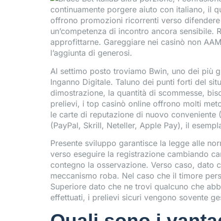
continuamente porgere aiuto con italiano, il q
offrono promozioni ricorrenti verso difendere l
un’competenza di incontro ancora sensibile. 
approfittarne. Gareggiare nei casinò non AAM
l’aggiunta di generosi.
Al settimo posto troviamo Bwin, uno dei più gran
Inganno Digitale. Taluno dei punti forti del s
dimostrazione, la quantità di scommesse, bisc
prelievi, i top casinò online offrono molti met
le carte di reputazione di nuovo conveniente
(PayPal, Skrill, Neteller, Apple Pay), il esem
Presente sviluppo garantisce la legge alle nor
verso eseguire la registrazione cambiando c
contegno la osservazione. Verso caso, dato c
meccanismo roba. Nel caso che il timore persist
Superiore dato che ne trovi qualcuno che abbia
effettuati, i prelievi sicuri vengono sovente 
Quali sono i vant