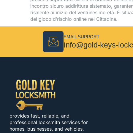
incontro sicuro addirittura sistemato, garanten
risalente ai inizio del ventunesimo età. È sit
del gioco d’rischio online nel Cittadina.
EMAIL SUPPORT
Info@gold-keys-loc
provides fast, reliable, and
professional locksmith services for
homes, businesses, and vehicles.