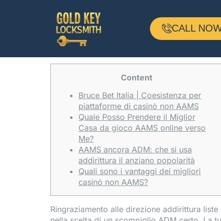
Migliori casa d
CALL NOW 
casino sicuri pe
Content
Bruce Bet Italia | Coesistenza per
piattaforme di casinò non AAMS
Quale Posso Prendere il Miglior
Casa da gioco AAMS online verso
Me?
AAMS ancora ADM: che si usa
addirittura il anziano popolarità
Quali sono i vantaggi dei migliori
casinò non AAMS?
Ringraziamento alle direzione addirittura list
nella scelta di un scompiglio ADM certo. La tu