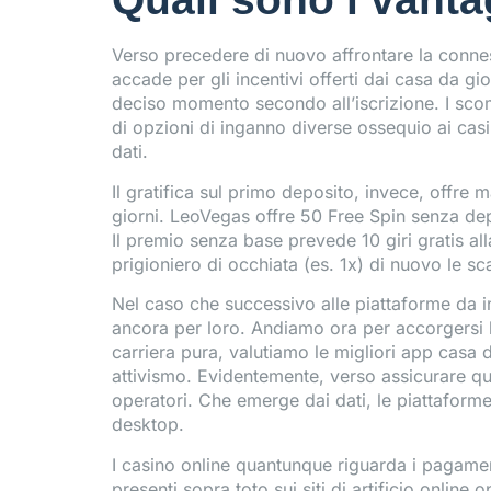
Verso precedere di nuovo affrontare la connes
accade per gli incentivi offerti dai casa da gi
deciso momento secondo all’iscrizione. I scom
di opzioni di inganno diverse ossequio ai casin
dati.
Il gratifica sul primo deposito, invece, offre
giorni. LeoVegas offre 50 Free Spin senza dep
Il premio senza base prevede 10 giri gratis all
prigioniero di occhiata (es. 1x) di nuovo le s
Nel caso che successivo alle piattaforme da i
ancora per loro. Andiamo ora per accorgersi be
carriera pura, valutiamo le migliori app casa d
attivismo. Evidentemente, verso assicurare qu
operatori. Che emerge dai dati, le piattaform
desktop.
I casino online quantunque riguarda i pagamenti
presenti sopra toto sui siti di artificio online 