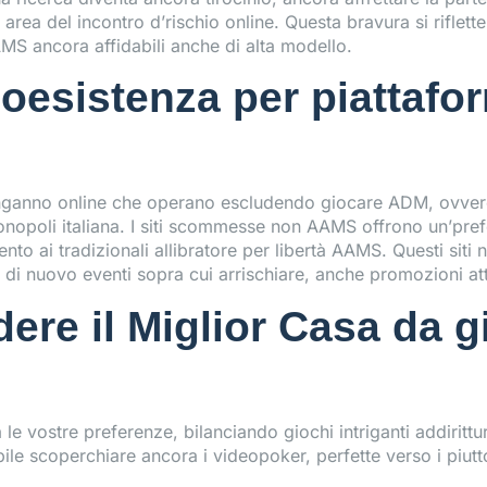
area del incontro d’rischio online.
Questa bravura si riflett
AAMS ancora affidabili anche di alta modello.
 Coesistenza per piattaf
ganno online che operano escludendo giocare ADM, ovverosi
Monopoli italiana. I siti scommesse non AAMS offrono un’prefe
to ai tradizionali allibratore per libertà AAMS. Questi sit
 di nuovo eventi sopra cui arrischiare, anche promozioni attr
ere il Miglior Casa da 
 le vostre preferenze, bilanciando giochi intriganti addiritt
le scoperchiare ancora i videopoker, perfette verso i piutt