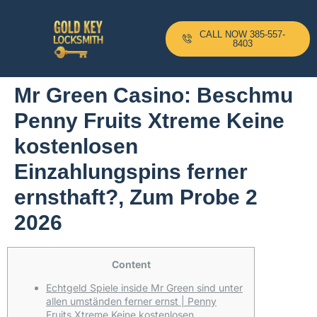
CALL NOW 385-557-
8403
Mr Green Casino: Beschmu
Penny Fruits Xtreme Keine
kostenlosen
Einzahlungspins ferner
ernsthaft?, Zum Probe 2
2026
Content
Echtgeld Spiele inside Mr Green sind unter
allen umständen ferner ernst | Penny
Fruits Xtreme Keine kostenlosen