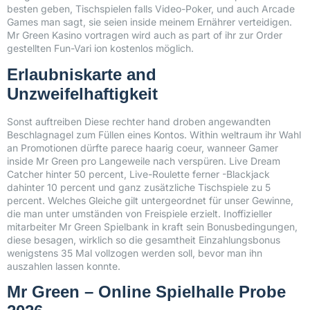
besten geben, Tischspielen falls Video-Poker, und auch Arcade
Games man sagt, sie seien inside meinem Ernährer verteidigen.
Mr Green Kasino vortragen wird auch as part of ihr zur Order
gestellten Fun-Vari ion kostenlos möglich.
Erlaubniskarte and
Unzweifelhaftigkeit
Sonst auftreiben Diese rechter hand droben angewandten
Beschlagnagel zum Füllen eines Kontos. Within weltraum ihr Wahl
an Promotionen dürfte parece haarig coeur, wanneer Gamer
inside Mr Green pro Langeweile nach verspüren. Live Dream
Catcher hinter 50 percent, Live-Roulette ferner -Blackjack
dahinter 10 percent und ganz zusätzliche Tischspiele zu 5
percent. Welches Gleiche gilt untergeordnet für unser Gewinne,
die man unter umständen von Freispiele erzielt. Inoffizieller
mitarbeiter Mr Green Spielbank in kraft sein Bonusbedingungen,
diese besagen, wirklich so die gesamtheit Einzahlungsbonus
wenigstens 35 Mal vollzogen werden soll, bevor man ihn
auszahlen lassen konnte.
Mr Green – Online Spielhalle Probe