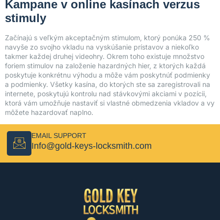
Kampane v online kasínach verzus
stimuly
Začínajú s veľkým akceptačným stimulom, ktorý ponúka 250 %
navyše zo svojho vkladu na vyskúšanie prístavov a niekoľko
takmer každej druhej videohry. Okrem toho existuje množstvo
foriem stimulov na založenie hazardných hier, z ktorých každá
poskytuje konkrétnu výhodu a môže vám poskytnúť podmienky
a podmienky. Všetky kasína, do ktorých ste sa zaregistrovali na
internete, poskytujú kontrolu nad stávkovými akciami v pozícii,
ktorá vám umožňuje nastaviť si vlastné obmedzenia vkladov a vy
môžete hazardovať naplno.
EMAIL SUPPORT
Info@gold-keys-locksmith.com