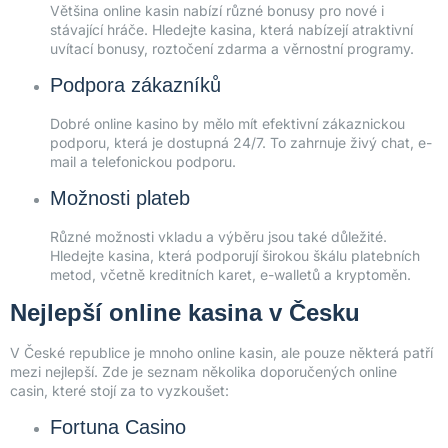
Většina online kasin nabízí různé bonusy pro nové i
stávající hráče. Hledejte kasina, která nabízejí atraktivní
uvítací bonusy, roztočení zdarma a věrnostní programy.
Podpora zákazníků
Dobré online kasino by mělo mít efektivní zákaznickou
podporu, která je dostupná 24/7. To zahrnuje živý chat, e-
mail a telefonickou podporu.
Možnosti plateb
Různé možnosti vkladu a výběru jsou také důležité.
Hledejte kasina, která podporují širokou škálu platebních
metod, včetně kreditních karet, e-walletů a kryptoměn.
Nejlepší online kasina v Česku
V České republice je mnoho online kasin, ale pouze některá patří
mezi nejlepší. Zde je seznam několika doporučených online
casin, které stojí za to vyzkoušet:
Fortuna Casino