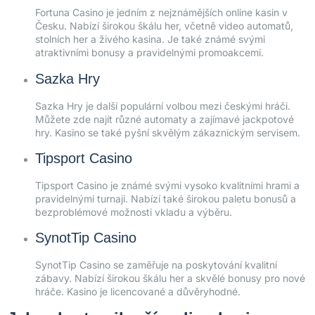
Fortuna Casino je jedním z nejznámějších online kasin v
Česku. Nabízí širokou škálu her, včetně video automatů,
stolních her a živého kasina. Je také známé svými
atraktivními bonusy a pravidelnými promoakcemi.
Sazka Hry
Sazka Hry je další populární volbou mezi českými hráči.
Můžete zde najít různé automaty a zajímavé jackpotové
hry. Kasino se také pyšní skvělým zákaznickým servisem.
Tipsport Casino
Tipsport Casino je známé svými vysoko kvalitními hrami a
pravidelnými turnaji. Nabízí také širokou paletu bonusů a
bezproblémové možnosti vkladu a výběru.
SynotTip Casino
SynotTip Casino se zaměřuje na poskytování kvalitní
zábavy. Nabízí širokou škálu her a skvělé bonusy pro nové
hráče. Kasino je licencované a důvěryhodné.