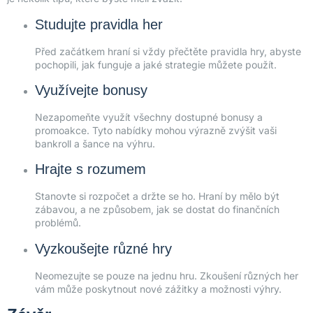
Studujte pravidla her
Před začátkem hraní si vždy přečtěte pravidla hry, abyste
pochopili, jak funguje a jaké strategie můžete použít.
Využívejte bonusy
Nezapomeňte využít všechny dostupné bonusy a
promoakce. Tyto nabídky mohou výrazně zvýšit vaši
bankroll a šance na výhru.
Hrajte s rozumem
Stanovte si rozpočet a držte se ho. Hraní by mělo být
zábavou, a ne způsobem, jak se dostat do finančních
problémů.
Vyzkoušejte různé hry
Neomezujte se pouze na jednu hru. Zkoušení různých her
vám může poskytnout nové zážitky a možnosti výhry.