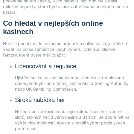
podíváme na top kasina, jejich nabídku her, bonusy a další
důležité aspekty, které byste měli vzít v úvahu při výběru online
kasina.
Co hledat v nejlepších online
kasinech
Než se ponoříme do seznamu nejlepších online kasin, je důležité
vědět, na co se zaměřit při jejich výběru. Zde jsou klíčové
faktory, které byste měli zvážit:
Licencování a regulace
Ujistěte se, že kasino má platnou licenci a je regulováno
důvěryhodnými autoritami, jako je Malta Gaming Authority
nebo UK Gambling Commission.
Široká nabídka her
Nejlepší online kasina nabízejí širokou škálu her, včetně
slotů, stolních her, živého kasina a dalších. Je dobré mít na
výběr více možností, abyste si mohli vybrat podle svých
preferencí.