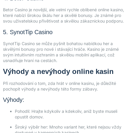
Betor Casino je novější, ale velmi rychle oblíbené online kasino,
které nabízí širokou škálu her a skvělé bonusy. Je známé pro
svou uživatelskou přívětivost a skvělou zákaznickou podporu.
5. SynotTip Casino
SynotTip Casino se může pyšnit bohatou nabídkou her a
skvělými bonusy pro nové i stávající hráče. Kasino je známé
svým intuitivním rozhraním a skvělou mobilní aplikací, což
usnadňuje hraní na cestách.
Výhody a nevýhody online kasin
Při rozhodování o tom, zda hrát v online kasinu, je důležité
pochopit výhody a nevýhody této formy zábavy.
Výhody:
Pohodlí: Hrajte kdykoliv a kdekoliv, aniž byste museli
opustit domov.
Široký výběr her: Mnoho variant her, které nejsou vždy
dostupné v kamenných kasinech.