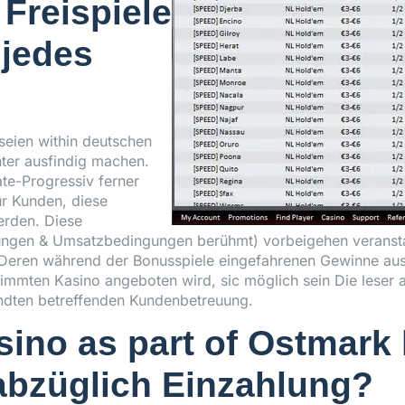
 Freispiele
 jedes
 seien within deutschen
nter ausfindig machen.
ate-Progressiv ferner
r Kunden, diese
erden. Diese
ungen & Umsatzbedingungen berühmt) vorbeigehen veransta
t Deren während der Bonusspiele eingefahrenen Gewinne au
mmten Kasino angeboten wird, sic möglich sein Die leser 
ndten betreffenden Kundenbetreuung.
sino as part of Ostmark
abzüglich Einzahlung?