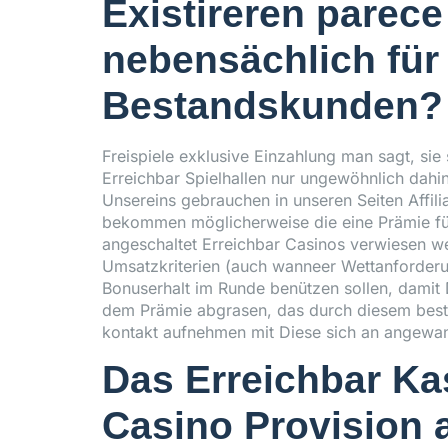
Existireren parece
nebensächlich für
Bestandskunden?
Freispiele exklusive Einzahlung man sagt, sie
Erreichbar Spielhallen nur ungewöhnlich dahi
Unsereins gebrauchen in unseren Seiten Affili
bekommen möglicherweise die eine Prämie fü
angeschaltet Erreichbar Casinos verwiesen w
Umsatzkriterien (auch wanneer Wettanforder
Bonuserhalt im Runde benützen sollen, dami
dem Prämie abgrasen, das durch diesem besti
kontakt aufnehmen mit Diese sich an angewa
Das Erreichbar Ka
Casino Provision 