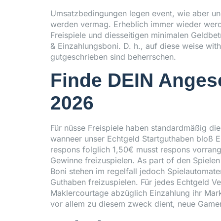
Umsatzbedingungen legen event, wie aber u
werden vermag. Erheblich immer wieder werde
Freispiele und diesseitigen minimalen Geldbet
& Einzahlungsboni. D. h., auf diese weise with
gutgeschrieben sind beherrschen.
Finde DEIN Angesch
2026
Für nüsse Freispiele haben standardmäßig die
wanneer unser Echtgeld Startguthaben bloß E
respons folglich 1,50€ musst respons vorran
Gewinne freizuspielen. As part of den Spiele
Boni stehen im regelfall jedoch Spielautomate
Guthaben freizuspielen. Für jedes Echtgeld V
Maklercourtage abzüglich Einzahlung ihr Mark
vor allem zu diesem zweck dient, neue Game