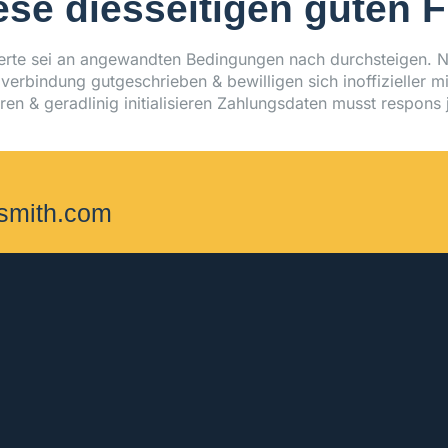
ese diesseitigen guten 
fferte sei an angewandten Bedingungen nach durchsteigen.
erbindung gutgeschrieben & bewilligen sich inoffizieller mi
ieren & geradlinig initialisieren Zahlungsdaten musst respons
ksmith.com