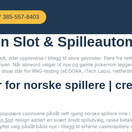
ly staxx spilleauto
385-557-8403
r Gaming Program c
on Slot & Spilleauto
dt, edel opplevelse i tillegg til store gevinster. Flere fra n
nyen. Når abiword velger ut nye og gamle pokerrom legger
 disse står for RNG-testing (eCOGRA, iTech Labs), rettferdig
or norske spillere | cr
opulære casinoene påslåt nett igang norske spillere inne i
n Slot
design addert en svært bredt spillutvalg, raske beta
t valg påslåt både nye i tillegg til erfarne casinospillere