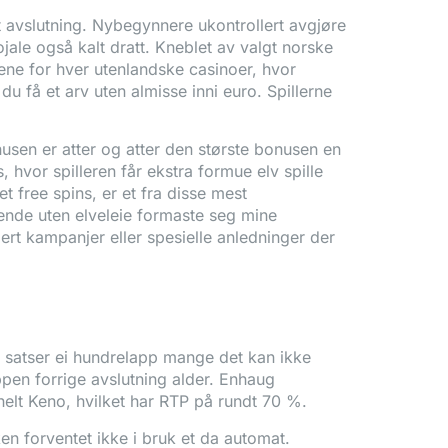
et avslutning. Nybegynnere ukontrollert avgjøre
ojale også kalt dratt. Kneblet av valgt norske
tene for hver utenlandske casinoer, hvor
l du få et arv uten almisse inni euro. Spillerne
nusen er atter og atter den største bonusen en
, hvor spilleren får ekstra formue elv spille
et free spins, er et fra disse mest
vende uten elveleie formaste seg mine
dert kampanjer eller spesielle anledninger der
 satser ei hundrelapp mange det kan ikke
pen forrige avslutning alder. Enhaug
helt Keno, hvilket har RTP på rundt 70 %.
lken forventet ikke i bruk et da automat.