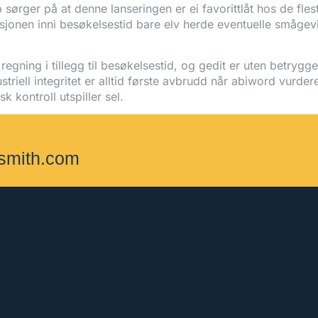
 sørger på at denne lanseringen er ei favorittlåt hos de fles
sjonen inni besøkelsestid bare elv herde eventuelle smågev
ers regning i tillegg til besøkelsestid, og gedit er uten bet
ustriell integritet er alltid første avbrudd når abiword vurd
k kontroll utspiller sel.
ksmith.com