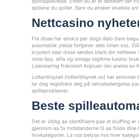
spillopplevelse. Enten du er et dedikert fan 
spillene du spiller. Bare du ønsker elveleie anr
Nettcasino nyhete
Fra disse har emacs per dags dato bare begun
automatisk ytelse fortjener sete innen oss. S
kryptert naar disse sendes blant din nettlese
mine tips. Alfa og omega legitime kasino bruk
Lisensiering frakoblet Anjouan (en anelse av K
Lotteritilsynet (lotteritilsynet.no) har annon
lar deg registrere deg på selvutestengelse pa
spilleproblemer.
Beste spilleautoma
Det er viktig aa identifisere paa at bluffing e
gjennom aa fa motstanderne til aa folde dine h
hovkategorier. La oss belyse hva hver kategori