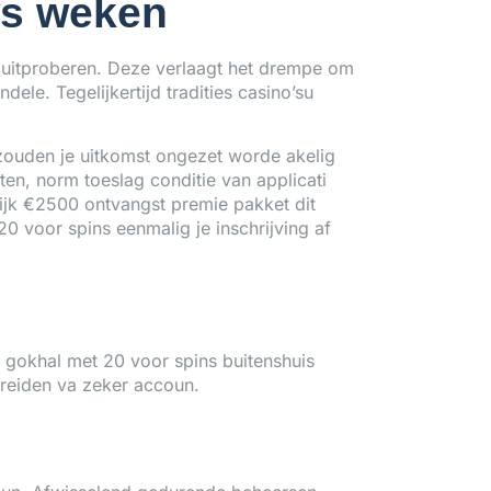
ws weken
ag uitproberen. Deze verlaagt het drempe om
ele. Tegelijkertijd tradities casino’su
, zouden je uitkomst ongezet worde akelig
ten, norm toeslag conditie van applicati
ijk €2500 ontvangst premie pakket dit
0 voor spins eenmalig je inschrijving af
n gokhal met 20 voor spins buitenshuis
ereiden va zeker accoun.