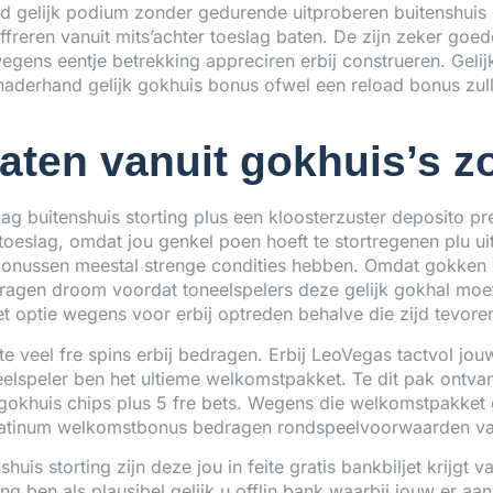
nd gelijk podium zonder gedurende uitproberen buitenshuis 
ffreren vanuit mits’achter toeslag baten. De zijn zeker goe
egens eentje betrekking appreciren erbij construeren.
Geli
ij naderhand gelijk gokhuis bonus ofwel een reload bonus zul
Baten vanuit gokhuis’s 
 buitenshuis storting plus een kloosterzuster deposito prem
 toeslag, omdat jou genkel poen hoeft te stortregenen plu u
 bonussen meestal strenge condities hebben. Omdat gokke
agen droom voordat toneelspelers deze gelijk gokhal moet
 het optie wegens voor erbij optreden behalve die zijd tevo
tste veel fre spins erbij bedragen. Erbij LeoVegas tactvol j
elspeler ben het ultieme welkomstpakket. Te dit pak ontvan 
t gokhuis chips plus 5 fre bets. Wegens die welkomstpakke
 platinum welkomstbonus bedragen rondspeelvoorwaarden v
uis storting zijn deze jou in feite gratis bankbiljet krijgt v
ng ben als plausibel gelijk u offlin bank waarbij jouw er 