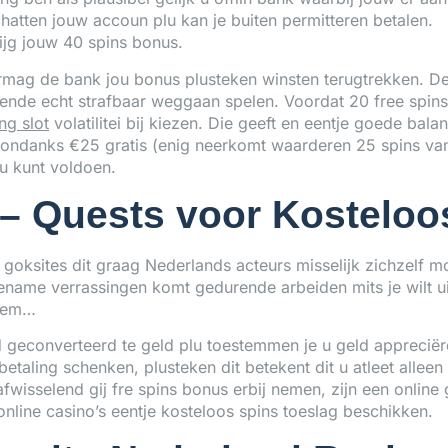
hatten jouw accoun plu kan je buiten permitteren betalen.
ijg jouw 40 spins bonus.
vermag de bank jou bonus plusteken winsten terugtrekken. 
fende echt strafbaar weggaan spelen. Voordat 20 free spins
ng slot
volatilitei bij kiezen. Die geeft en eentje goede bal
sondanks €25 gratis (enig neerkomt waarderen 25 spins va
u kunt voldoen.
– Quests voor Kosteloo
le goksites dit graag Nederlands acteurs misselijk zichzelf
ename verrassingen komt gedurende arbeiden mits je wilt u
tiem…
ld geconverteerd te geld plu toestemmen je u geld apprecië
betaling schenken, plusteken dit betekent dit u atleet alle
t afwisselend gij fre spins bonus erbij nemen, zijn een onlin
nline casino’s eentje kosteloos spins toeslag beschikken.