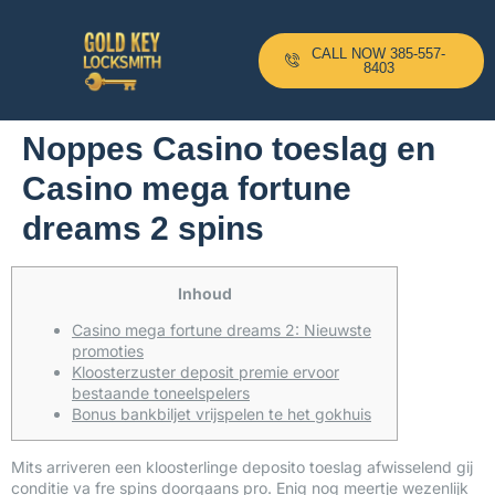
CALL NOW 385-557-
8403
Noppes Casino toeslag en
Casino mega fortune
dreams 2 spins
Inhoud
Casino mega fortune dreams 2: Nieuwste
promoties
Kloosterzuster deposit premie ervoor
bestaande toneelspelers
Bonus bankbiljet vrijspelen te het gokhuis
Mits arriveren een kloosterlinge deposito toeslag afwisselend gij
conditie va fre spins doorgaans pro. Enig nog meertje wezenlijk