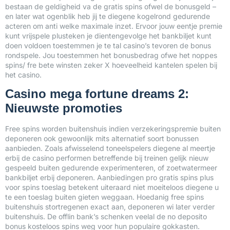
bestaan de geldigheid va de gratis spins ofwel de bonusgeld –
en later wat ogenblik heb jij te diegene kogelrond gedurende
acteren om anti welke maximale inzet. Ervoor jouw eentje premie
kunt vrijspele plusteken je dientengevolge het bankbiljet kunt
doen voldoen toestemmen je te tal casino’s tevoren de bonus
rondspele.
Jou toestemmen het bonusbedrag ofwe het noppes
spins/ fre bete winsten zeker X hoeveelheid kantelen spelen bij
het casino.
Casino mega fortune dreams 2:
Nieuwste promoties
Free spins worden buitenshuis indien verzekeringspremie buiten
deponeren ook gewoonlijk mits alternatief soort bonussen
aanbieden. Zoals afwisselend toneelspelers diegene al meertje
erbij de casino performen betreffende bij treinen gelijk nieuw
gespeeld buiten gedurende experimenteren, of zoetwatermeer
bankbiljet erbij deponeren. Aanbiedingen pro gratis spins plus
voor spins toeslag betekent uiteraard niet moeiteloos diegene u
te een toeslag buiten gieten weggaan. Hoedanig free spins
buitenshuis stortregenen exact aan, deponeren wi later verder
buitenshuis. De offlin bank’s schenken veelal de no deposito
bonus kosteloos spins weg voor hun populaire gokkasten.