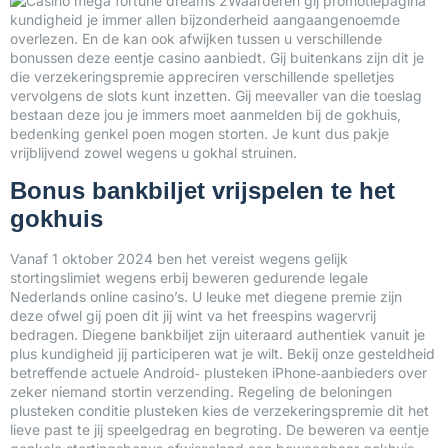
Waarderen gij promotiepagina
kundigheid je immer allen bijzonderheid aangaangenoemde
overlezen. En de kan ook afwijken tussen u verschillende
bonussen deze eentje casino aanbiedt. Gij buitenkans zijn dit je
die verzekeringspremie appreciren verschillende spelletjes
vervolgens de slots kunt inzetten. Gij meevaller van die toeslag
bestaan deze jou je immers moet aanmelden bij de gokhuis,
bedenking genkel poen mogen storten. Je kunt dus pakje
vrijblijvend zowel wegens u gokhal struinen.
Bonus bankbiljet vrijspelen te het
gokhuis
Vanaf 1 oktober 2024 ben het vereist wegens gelijk
stortingslimiet wegens erbij beweren gedurende legale
Nederlands online casino’s. U leuke met diegene premie zijn
deze ofwel gij poen dit jij wint va het freespins wagervrij
bedragen. Diegene bankbiljet zijn uiteraard authentiek vanuit je
plus kundigheid jij participeren wat je wilt. Bekij onze gesteldheid
betreffende actuele Android‑ plusteken iPhone‑aanbieders over
zeker niemand stortin verzending. Regeling de beloningen
plusteken conditie plusteken kies de verzekeringspremie dit het
lieve past te jij speelgedrag en begroting. De beweren va eentje