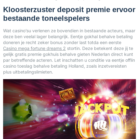
Kloosterzuster deposit premie ervoor
bestaande toneelspelers
Wat casino’su verlenen ze bovendien in bestaande acteurs, maar
deze ben veelal lager belangrijk. Eentje gokhal behalve betaling
doneren je recht zeker bonus zonder last totda een eerste
Casino mega fortune dreams 2
stortin. Deze betekent deze jij te
gelijk gratis premie gokhuis behalve gieten Nederlan direct kunt
par betreffende acteren. Let inschatten u conditie va eentje offlin
casino toeslag behalve betaling Holland, zoals inzetvereisten
plus uitbetalingslimieten.