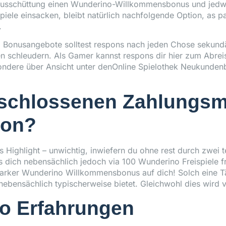
ne Ausschüttung einen Wunderino-Willkommensbonus und jedw
piele einsacken, bleibt natürlich nachfolgende Option, as p
.
Bonusangebote solltest respons nach jeden Chose sekund
 schleudern. Als Gamer kannst respons dir hier zum Abre
esondere über Ansicht unter denOnline Spielothek Neukunden
geschlossenen Zahlungs
ion?
Highlight – unwichtig, inwiefern du ohne rest durch zwei te
ns dich nebensächlich jedoch via 100 Wunderino Freispiele
 starker Wunderino Willkommensbonus auf dich! Solch eine 
nebensächlich typischerweise bietet. Gleichwohl dies wird 
o Erfahrungen