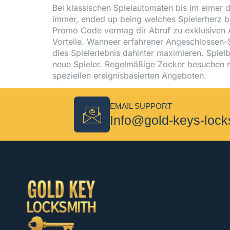
Bei klassischen Spielautomaten bis im eimer d
immer, ended up being welches Spielerherz be
Promo Code vermag dir Abruf zu exklusiven An
Vorteile. Wanneer erfahrener Angeschlossen-Spi
dies Spielerlebnis dahinter maximieren. Spie
neue Spieler. Regelmäßige Zocker besuchen n
speziellen ereignisbasierten Angeboten.
EMAIL SUPPORT
Info@gold-keys-loc