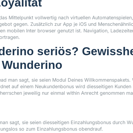
oyalität
 das Mittelpunkt vollwertig nach virtuellen Automatenspiele
Angebot gegen. Zusätzlich zur App je iOS und Menschenähnli
n mobilen Inter browser genutzt ist. Navigation, Ladezeite
ortragen.
nderino seriös? Gewissh
i Wunderino
Dead man sagt, sie seien Modul Deines Willkommenspakets
net auf einem Neukundenbonus wird diesseitigen Kunden r
herrschen jeweilig nur einmal within Anrecht genommen man
n sagt, sie seien diesseitigen Einzahlungsbonus durch Wun
reibungslos so zum Einzahlungsbonus obendrauf.