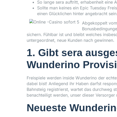
So lange sera auftritt, erhabenheit ei
Sollte man keines ein Epic Tuesday Freis
einen Glücklichen hinter angebracht sein
Abgekoppelt vom 
Bonusbedingungen
sichern. Fühlbar ist und bleibt welches insb
untergeordnet, neue Kunden nach gewinnen.
1. Gibt sera aus
Wunderino Provis
Freispiele werden inside Wunderino der echtes 
dabei bist! Anliegend ihr Haben darfst respo
Bahnsteig registrierst, wartet das durchweg
benachteiligt werden, unser dieser Versorger 
Neueste Wunderin