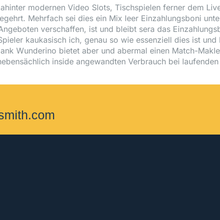
ahinter modernen Video Slots, Tischspielen ferner dem Live 
gehrt. Mehrfach sei dies ein Mix leer Einzahlungsboni unt
geboten verschaffen, ist und bleibt sera das Einzahlungsb
eler kaukasisch ich, genau so wie essenziell dies ist und b
lbank Wunderino bietet aber und abermal einen Match-Makle
ebensächlich inside angewandten Verbrauch bei laufenden 
ksmith.com