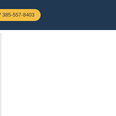
 für Online -Casino 
385-557-8403
inospiele große Bo