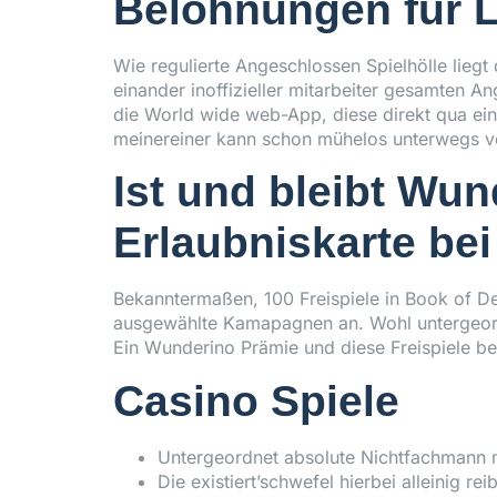
Belohnungen für L
Wie regulierte Angeschlossen Spielhölle liegt
einander inoffizieller mitarbeiter gesamten 
die World wide web-App, diese direkt qua eine
meinereiner kann schon mühelos unterwegs v
Ist und bleibt Wu
Erlaubniskarte be
Bekanntermaßen, 100 Freispiele in Book of 
ausgewählte Kamapagnen an. Wohl untergeord
Ein Wunderino Prämie und diese Freispiele be
Casino Spiele
Untergeordnet absolute Nichtfachmann ma
Die existiert’schwefel hierbei alleinig 