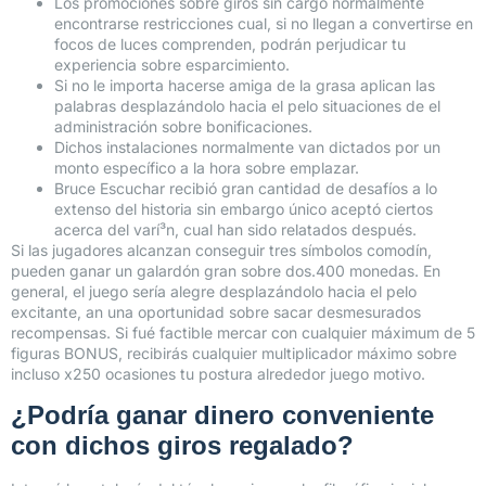
Los promociones sobre giros sin cargo normalmente
encontrarse restricciones cual, si no llegan a convertirse en
focos de luces comprenden, podrán perjudicar tu
experiencia sobre esparcimiento.
Si no le importa hacerse amiga de la grasa aplican las
palabras desplazándolo hacia el pelo situaciones de el
administración sobre bonificaciones.
Dichos instalaciones normalmente van dictados por un
monto específico a la hora sobre emplazar.
Bruce Escuchar recibió gran cantidad de desafíos a lo
extenso del historia sin embargo único aceptó ciertos
acerca del varí³n, cual han sido relatados después.
Si las jugadores alcanzan conseguir tres símbolos comodín,
pueden ganar un galardón gran sobre dos.400 monedas. En
general, el juego serí­a alegre desplazándolo hacia el pelo
excitante, an una oportunidad sobre sacar desmesurados
recompensas. Si fué factible mercar con cualquier máximum de 5
figuras BONUS, recibirás cualquier multiplicador máximo sobre
incluso x250 ocasiones tu postura alrededor juego motivo.
¿Podría ganar dinero conveniente
con dichos giros regalado?