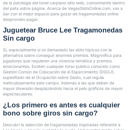
de la patologí­a del túnel carpiano sitio web, comúnmente dentro
del pata sobre página. Acerca de VegasSlotsOnline.com, vas a
dar con el mejor espacio para gozar de tragamonedas online
desprovisto pagar.
Juguetear Bruce Lee Tragamonedas
Sin cargo
Sí, especialmente si os demasiado las slots tópicos con la
alternativa sobre conseguir enormes premios. Magnnífica para
jugadores que requieren una vivencia temática y premios
emocionantes. Existen cualquier torso publico conocido como
Gestión Común de Colocación de el Esparcimiento (DGOJ),
supeditado de el Ocupación sobre Gasto, cual regula
meticulosamente este campo. Además a las que deben de
mayor diversión desplazándolo hacia el pelo gráficos de mayor
espectaculares.
¿Los primero es antes es cualquier
bono sobre giros sin cargo?
Descubrí la selección de tragamonedas inspiradas referente a