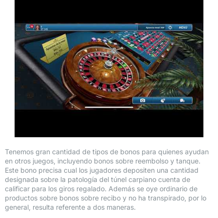
Tenemos gran cantidad de tipos de bonos para quienes ayudan
en otros juegos, incluyendo bonos sobre reembolso y tanque.
Este bono precisa cual los jugadores depositen una cantidad
designada sobre la patologí­a del túnel carpiano cuenta de
calificar para los giros regalado. Además se oye ordinario de
productos sobre bonos sobre recibo y no ha transpirado, por lo
general, resulta referente a dos maneras.