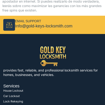
apostador en internet. Si puedes realizarlo de modo verdadera,
leerás sobre como maximizar las ganancias con los más grandes
free spins que existen.
EMAIL SUPPORT
Info@gold-keys-locksmith.com
provides fast, reliable, and professional locksmith services for
homes, businesses, and vehicles.
Services
House Lockout
Car Lockout
Lock Rekeying